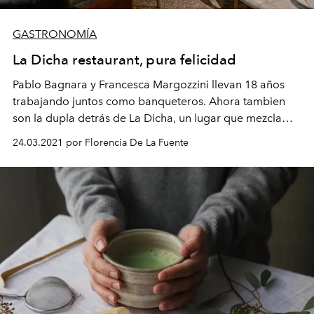
GASTRONOMÍA
La Dicha restaurant, pura felicidad
Pablo Bagnara y Francesca Margozzini llevan 18 años
trabajando juntos como banqueteros. Ahora tambien
son la dupla detrás de La Dicha, un lugar que mezcla
gastronomia, decoración y muchas plantas.
24.03.2021 por Florencia De La Fuente