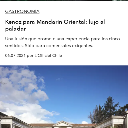
GASTRONOMÍA
Kenoz para Mandarin Oriental: lujo al
paladar
Una fusión que promete una experiencia para los cinco
sentidos. Sólo para comensales exigentes.
06.07.2021 por L'Officiel Chile