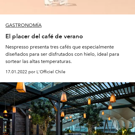
GASTRONOMÍA
El placer del café de verano
Nespresso presenta tres cafés que especialmente
diseñados para ser disfrutados con hielo, ideal para
sortear las altas temperaturas.
17.01.2022 por L'Officiel Chile