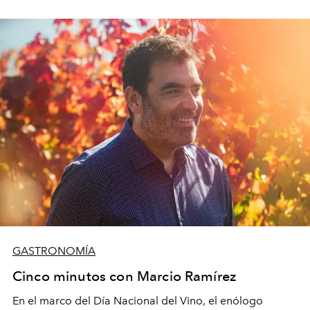
GASTRONOMÍA
Cinco minutos con Marcio Ramírez
En el marco del Día Nacional del Vino, el enólogo