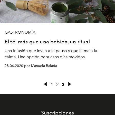
GASTRONOMÍA
El té: más que una bebida, un ritual
Una infusión que invita a la pausa y que llama a la
calma. Una opción para esos días movidos.
28.04.2020 por Manuela Balada
1
2
3
Suscripciones