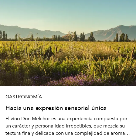
GASTRONOMÍA
Hacia una expresión sensorial única
El vino Don Melchor es una experiencia compuesta por
un carácter y personalidad irrepetibles, que mezcla su
textura fina y delicada con una complejidad de aromas