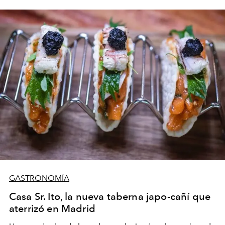
GASTRONOMÍA
Casa Sr. Ito, la nueva taberna japo-cañí que
aterrizó en Madrid