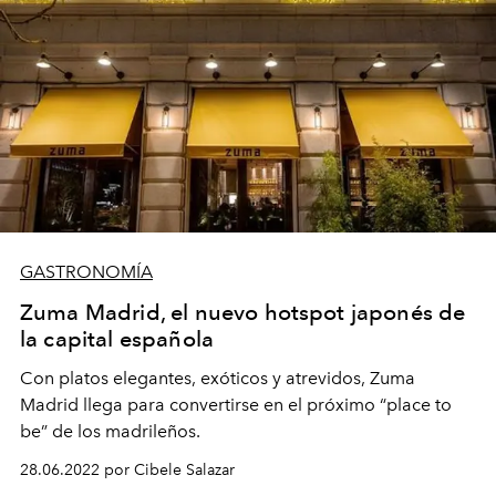
GASTRONOMÍA
Zuma Madrid, el nuevo hotspot japonés de
la capital española
Con platos elegantes, exóticos y atrevidos, Zuma
Madrid llega para convertirse en el próximo “place to
be” de los madrileños.
28.06.2022 por Cibele Salazar