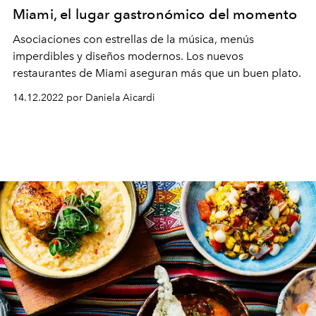
Miami, el lugar gastronómico del momento
Asociaciones con estrellas de la música, menús
imperdibles y diseños modernos. Los nuevos
restaurantes de Miami aseguran más que un buen plato.
14.12.2022 por Daniela Aicardi