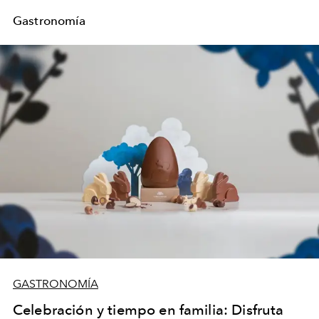
Gastronomía
GASTRONOMÍA
Celebración y tiempo en familia: Disfruta