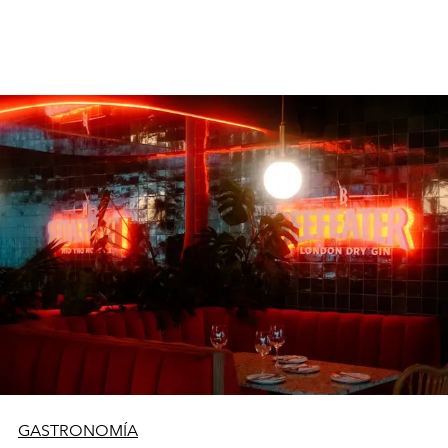
GASTRONOMÍA