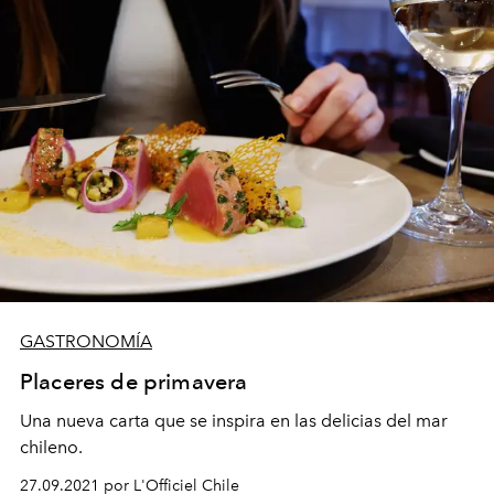
GASTRONOMÍA
Placeres de primavera
Una nueva carta que se inspira en las delicias del mar
chileno.
27.09.2021 por L'Officiel Chile