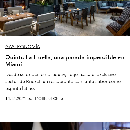
GASTRONOMÍA
Quinto La Huella, una parada imperdible en
Miami
Desde su origen en Uruguay, llegó hasta el exclusivo
sector de Brickell un restaurante con tanto sabor como
espíritu latino.
14.12.2021 por L'Officiel Chile