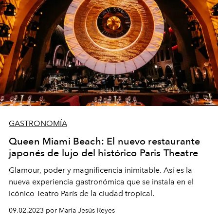
GASTRONOMÍA
Queen Miami Beach: El nuevo restaurante
japonés de lujo del histórico Paris Theatre
Glamour, poder y magnificencia inimitable. Así es la
nueva experiencia gastronómica que se instala en el
icónico Teatro París de la ciudad tropical.
09.02.2023 por María Jesús Reyes