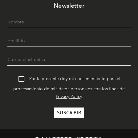
Newsletter
Por la presente doy mi consentimiento para el
procesamiento de mis datos personales con los fines de
Privacy Policy