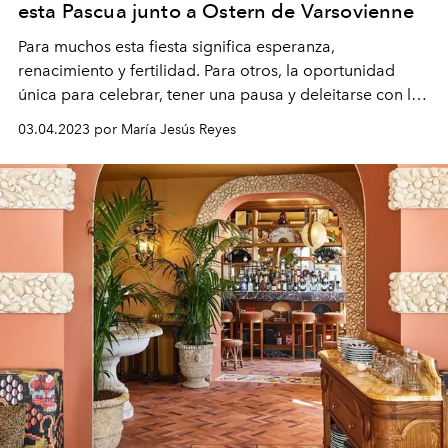
esta Pascua junto a Ostern de Varsovienne
Para muchos esta fiesta significa esperanza,
renacimiento y fertilidad. Para otros, la oportunidad
única para celebrar, tener una pausa y deleitarse con los
chocolates perfectos para esta ocasión.
03.04.2023 por María Jesús Reyes