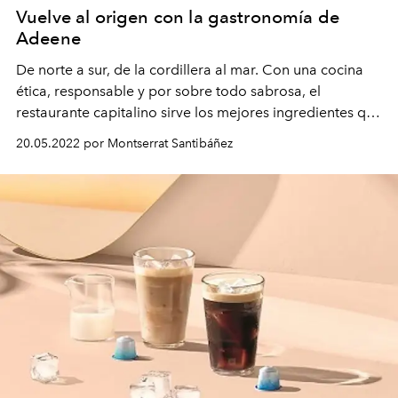
Vuelve al origen con la gastronomía de
Adeene
De norte a sur, de la cordillera al mar. Con una cocina
ética, responsable y por sobre todo sabrosa, el
restaurante capitalino sirve los mejores ingredientes que
el territorio chileno tiene para ofrecer.
20.05.2022 por Montserrat Santibáñez