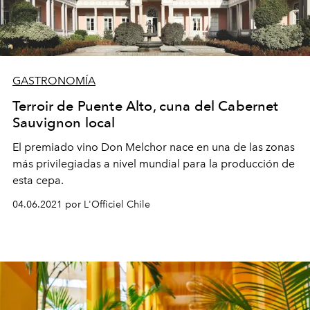
GASTRONOMÍA
Terroir de Puente Alto, cuna del Cabernet
Sauvignon local
El premiado vino Don Melchor nace en una de las zonas
más privilegiadas a nivel mundial para la producción de
esta cepa.
04.06.2021 por L'Officiel Chile