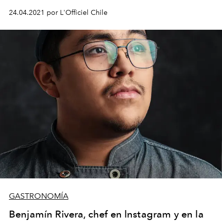
y sabores.
24.04.2021 por L'Officiel Chile
GASTRONOMÍA
Benjamín Rivera, chef en lnstagram y en la