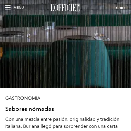
MENU
CHILE
GASTRONOMÍA
Sabores nómadas
Con una mezcla entre pasión, originalidad y tradición
italiana, Buriana llegó para sorprender con una carta