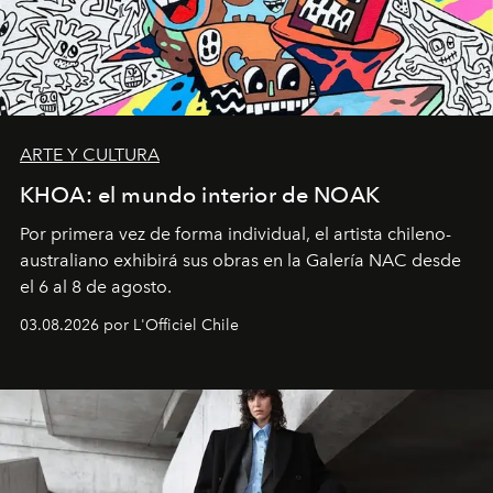
ARTE Y CULTURA
KHOA: el mundo interior de NOAK
Por primera vez de forma individual, el artista chileno-
australiano exhibirá sus obras en la Galería NAC desde
el 6 al 8 de agosto.
03.08.2026 por L'Officiel Chile