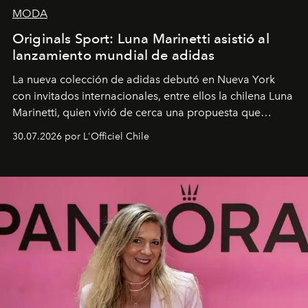
MODA
Originals Sport: Luna Marinetti asistió al
lanzamiento mundial de adidas
La nueva colección de adidas debutó en Nueva York
con invitados internacionales, entre ellos la chilena Luna
Marinetti, quien vivió de cerca una propuesta que
fusiona moda y rendimiento.
30.07.2026 por L'Officiel Chile