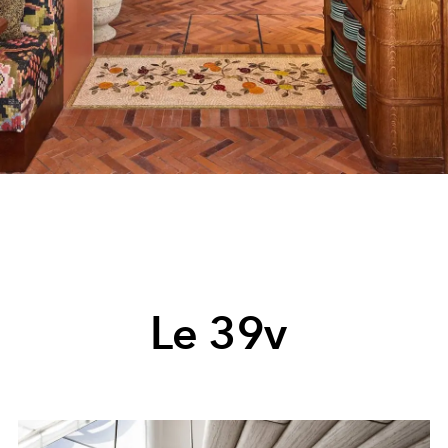
Le 39v