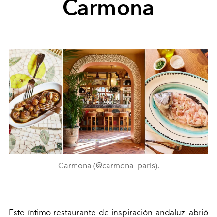
Carmona
Carmona (@carmona_paris).
Este íntimo restaurante de inspiración andaluz, abrió