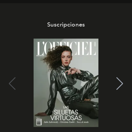
Suscripciones