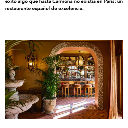
éxito algo que hasta Carmona no existía en París: un
restaurante español de excelencia.