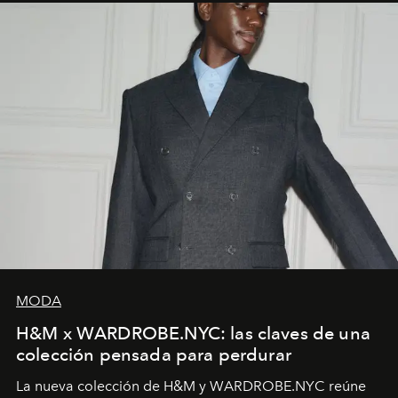
MODA
H&M x WARDROBE.NYC: las claves de una
colección pensada para perdurar
La nueva colección de H&M y WARDROBE.NYC reúne