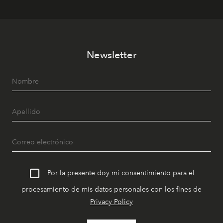
Newsletter
Por la presente doy mi consentimiento para el
procesamiento de mis datos personales con los fines de
Privacy Policy