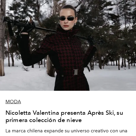
los Ateliers de Verneuil.
MODA
Nicoletta Valentina presenta Après Ski, su
primera colección de nieve
La marca chilena expande su universo creativo con una