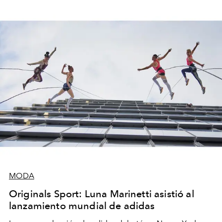
foco en la historia y los personajes.
MODA
Originals Sport: Luna Marinetti asistió al
lanzamiento mundial de adidas