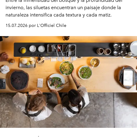
Entre la inmensidad del bosque y la profundidad del
invierno, las siluetas encuentran un paisaje donde la
naturaleza intensifica cada textura y cada matiz.
15.07.2026 por L'Officiel Chile