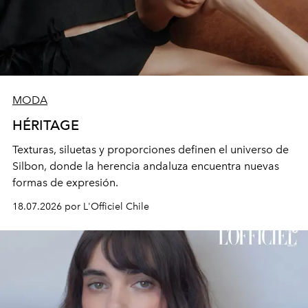
MODA
HÉRITAGE
Texturas, siluetas y proporciones definen el universo de
Silbon, donde la
herencia andaluza encuentra nuevas
formas de expresión.
18.07.2026 por L'Officiel Chile