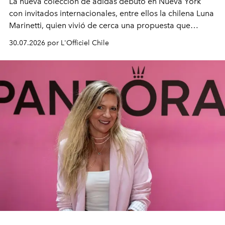
La nueva colección de adidas debutó en Nueva York
con invitados internacionales, entre ellos la chilena Luna
Marinetti, quien vivió de cerca una propuesta que
fusiona moda y rendimiento.
30.07.2026 por L'Officiel Chile