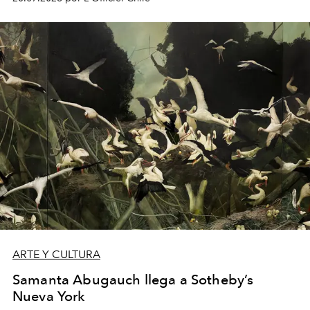
ARTE Y CULTURA
Samanta Abugauch llega a Sotheby’s
Nueva York