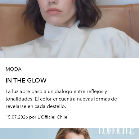
MODA
IN THE GLOW
La luz abre paso a un diálogo entre reflejos y
tonalidades. El color encuentra nuevas formas de
revelarse en cada destello.
15.07.2026 por L'Officiel Chile