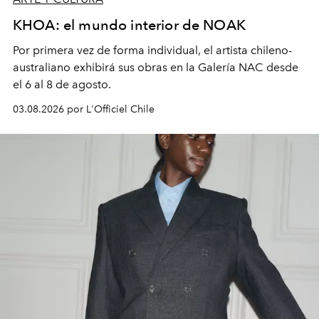
KHOA: el mundo interior de NOAK
Por primera vez de forma individual, el artista chileno-
australiano exhibirá sus obras en la Galería NAC desde
el 6 al 8 de agosto.
03.08.2026 por L'Officiel Chile