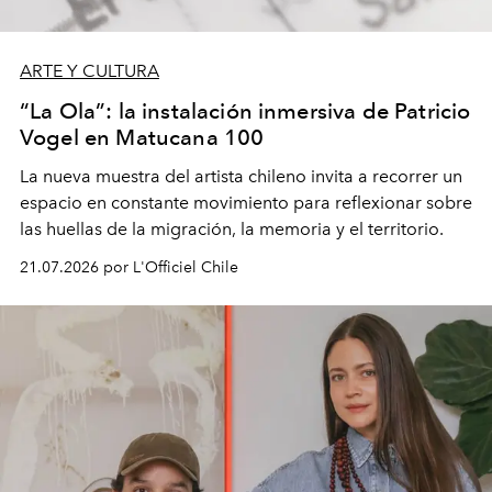
ARTE Y CULTURA
“La Ola”: la instalación inmersiva de Patricio
Vogel en Matucana 100
La nueva muestra del artista chileno invita a recorrer un
espacio en constante movimiento para reflexionar sobre
las huellas de la migración, la memoria y el territorio.
21.07.2026 por L'Officiel Chile