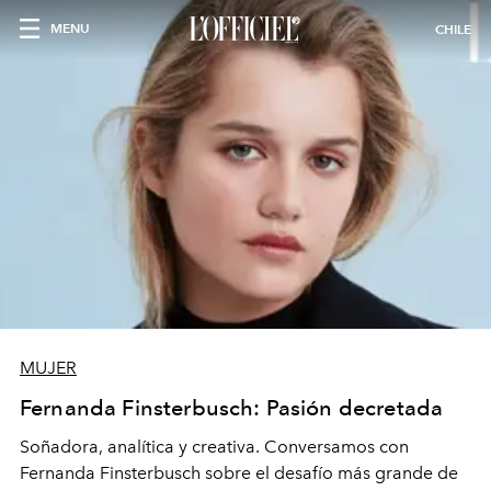
MENU
CHILE
MUJER
Fernanda Finsterbusch: Pasión decretada
Soñadora, analítica y creativa. Conversamos con
Fernanda Finsterbusch sobre el desafío más grande de