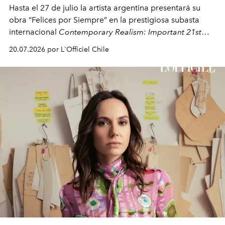
Hasta el 27 de julio la artista argentina presentará su
obra “Felices por Siempre” en la prestigiosa subasta
internacional
Contemporary Realism: Important 21st
Century Works
, organizada por
Art Renewal Center.
20.07.2026 por L'Officiel Chile