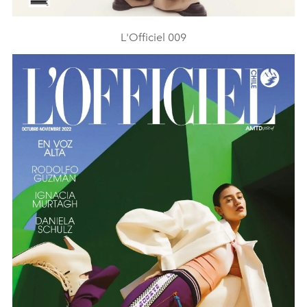
L'Officiel 009