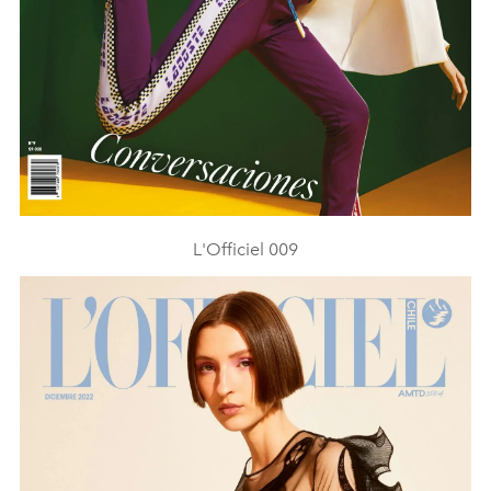
L'Officiel 009