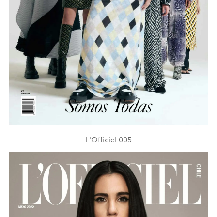
L'Officiel 005