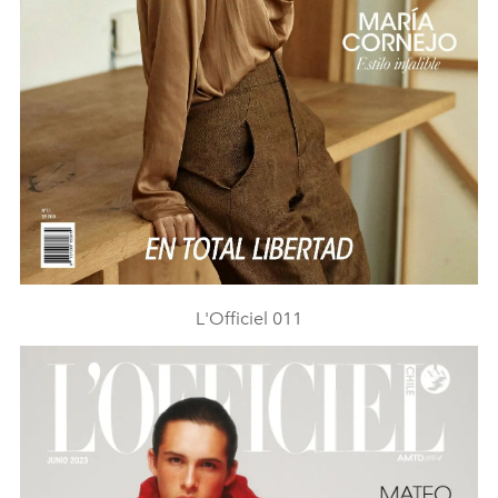
L'Officiel 011