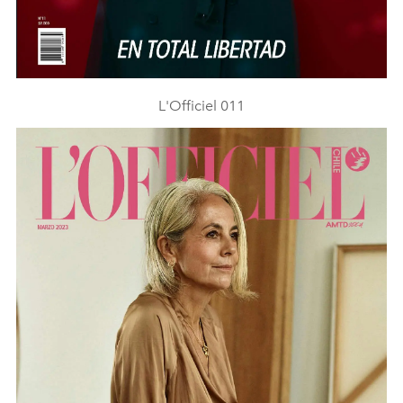
L'Officiel 011