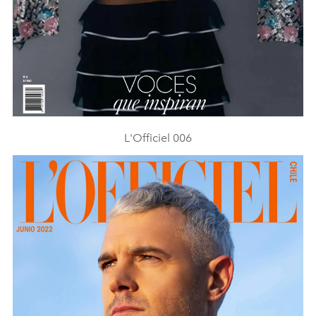
L'Officiel 006