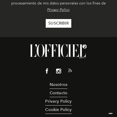
procesamiento de mis datos personales con los fines de
Privacy Policy
Nosotros
Contacto
Privacy Policy
Cookie Policy