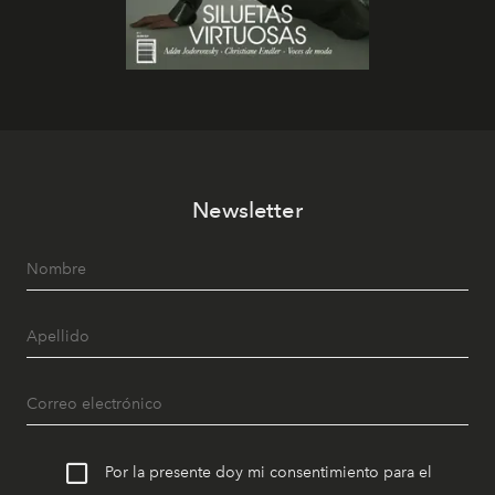
Newsletter
Por la presente doy mi consentimiento para el