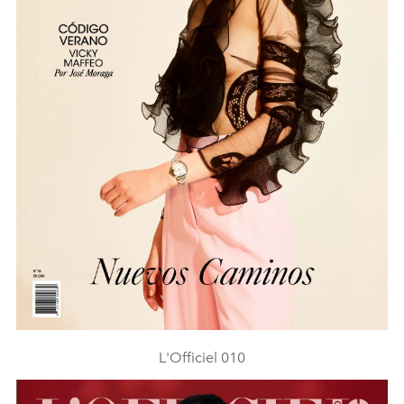
L'Officiel 010