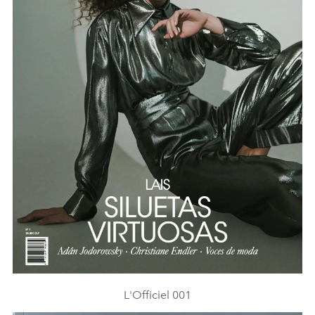
L'Officiel 001