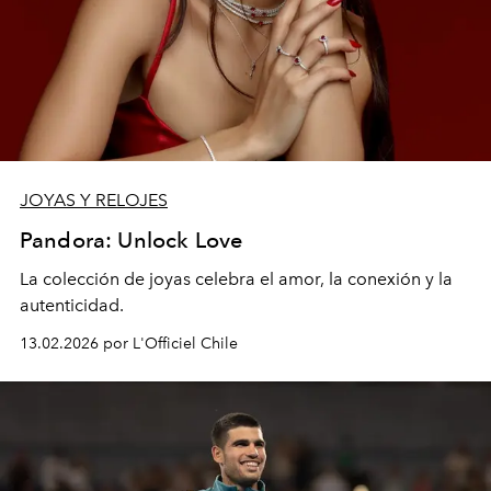
JOYAS Y RELOJES
Pandora: Unlock Love
La colección de joyas celebra el amor, la conexión y la
autenticidad.
13.02.2026 por L'Officiel Chile