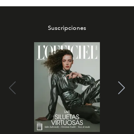
Suscripciones