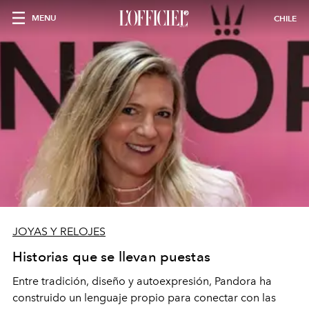
MENU
CHILE
JOYAS Y RELOJES
Historias que se llevan puestas
Entre tradición, diseño y autoexpresión, Pandora ha
construido un lenguaje propio para conectar con las