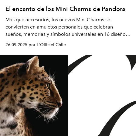
El encanto de los Mini Charms de Pandora
Más que accesorios, los nuevos Mini Charms se
convierten en amuletos personales que celebran
sueños, memorias y símbolos universales en 16 diseños
únicos.
26.09.2025 por L'Officiel Chile