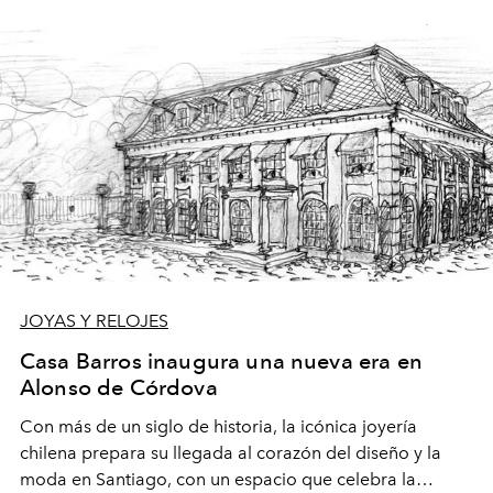
JOYAS Y RELOJES
Casa Barros inaugura una nueva era en
Alonso de Córdova
Con más de un siglo de historia, la icónica joyería
chilena prepara su llegada al corazón del diseño y la
moda en Santiago, con un espacio que celebra la