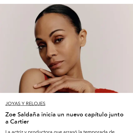
JOYAS Y RELOJES
Zoe Saldaña inicia un nuevo capítulo junto
a Cartier
La actriz y productora que arrasó la temporada de