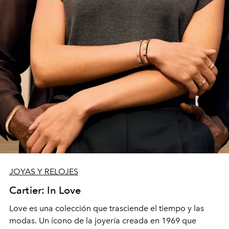
JOYAS Y RELOJES
Cartier: In Love
Love es una colección que
trasciende
el tiempo y las
modas. Un ícono de la joyería creada en 1969 que