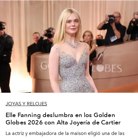
la familia Rolex.
JOYAS Y RELOJES
Elle Fanning deslumbra en los Golden
Globes 2026 con Alta Joyería de Cartier
La actriz y embajadora de la maison eligió una de las