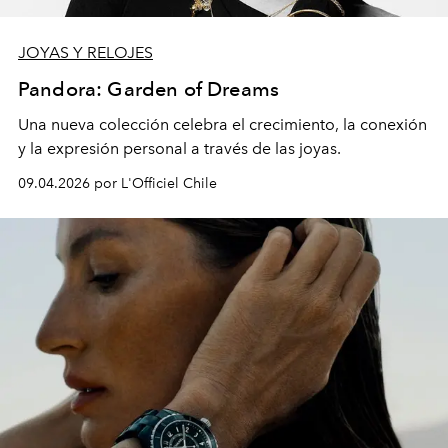
JOYAS Y RELOJES
Pandora: Garden of Dreams
Una nueva colección celebra el crecimiento, la conexión
y la expresión personal a través de las joyas.
09.04.2026 por L'Officiel Chile