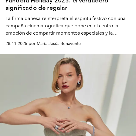
Pandora Holiday 2025: el verdadero
significado de regalar
La firma danesa reinterpreta el espíritu festivo con una
campaña cinematográfica que pone en el centro la
emoción de compartir momentos especiales y la
conexión genuina.
28.11.2025 por María Jesús Benavente