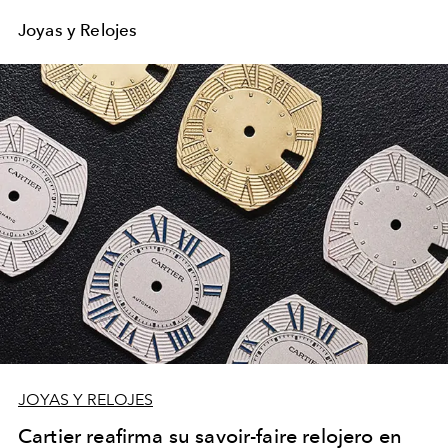
Joyas y Relojes
JOYAS Y RELOJES
Cartier reafirma su savoir-faire relojero en