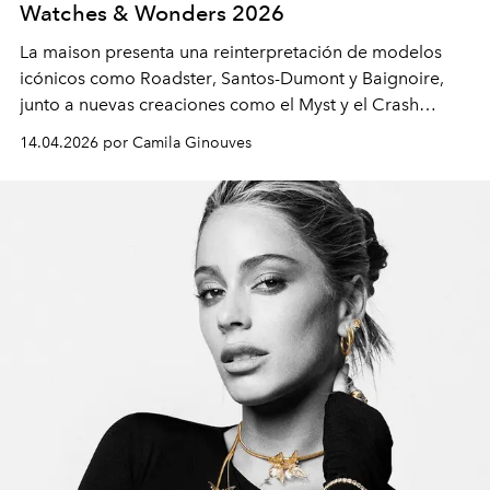
Watches & Wonders 2026
La maison presenta una reinterpretación de modelos
icónicos como
Roadster
,
Santos-Dumont
y
Baignoire
,
junto a nuevas creaciones como el
Myst
y el
Crash
Squelette
.
14.04.2026 por Camila Ginouves