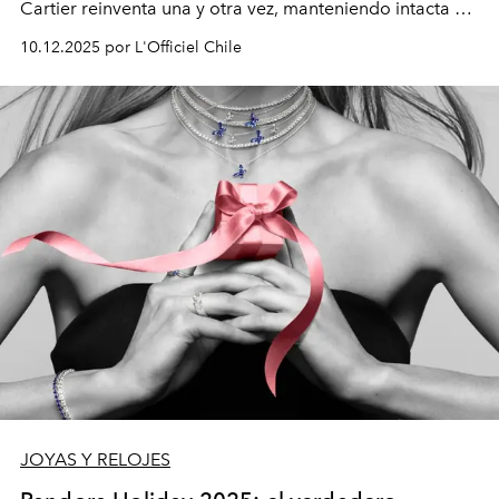
Cartier reinventa una y otra vez, manteniendo intacta su
esencia.
10.12.2025 por L'Officiel Chile
JOYAS Y RELOJES