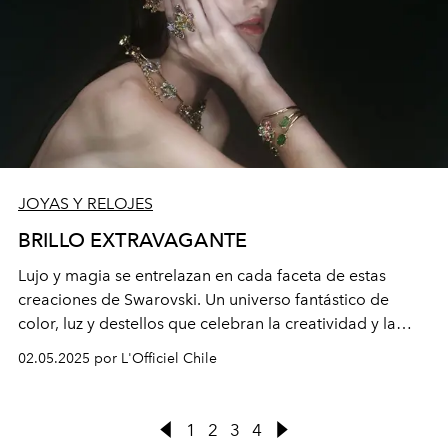
JOYAS Y RELOJES
BRILLO EXTRAVAGANTE
Lujo y magia se entrelazan en cada faceta de estas
creaciones de Swarovski. Un universo fantástico de
color, luz y destellos que celebran la creatividad y la
expresión personal.
02.05.2025 por L'Officiel Chile
1
2
3
4