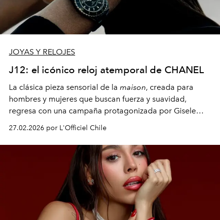
JOYAS Y RELOJES
J12: el icónico reloj atemporal de CHANEL
La clásica pieza sensorial de la
maison
, creada para
hombres y mujeres que buscan fuerza y suavidad,
regresa con una campaña protagonizada por Gisele
Bündchen.
27.02.2026 por L'Officiel Chile