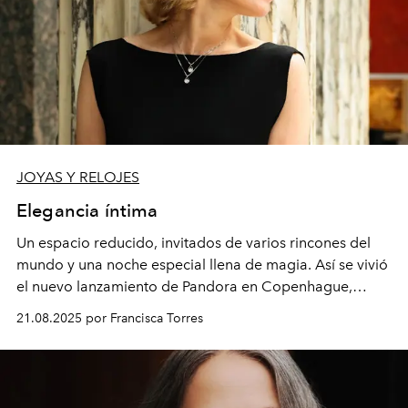
JOYAS Y RELOJES
Elegancia íntima
Un espacio reducido, invitados de varios rincones del
mundo y una noche especial llena de magia. Así se vivió
el nuevo lanzamiento de Pandora en Copenhague,
liderado por la actriz Pamela Anderson.
21.08.2025 por Francisca Torres