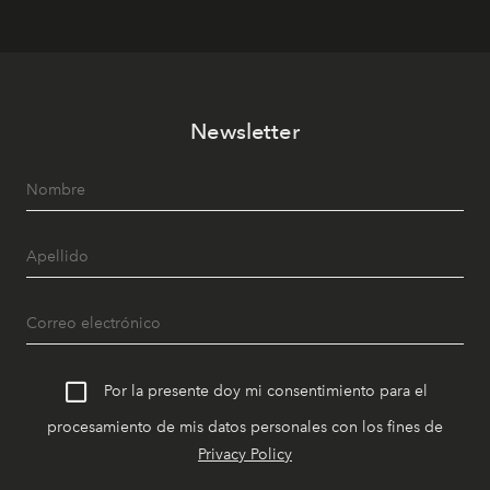
Newsletter
Por la presente doy mi consentimiento para el
procesamiento de mis datos personales con los fines de
Privacy Policy