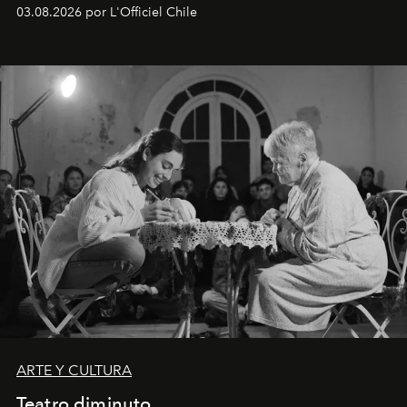
Disponible en Chile desde el 6 de agosto.
03.08.2026 por L'Officiel Chile
ARTE Y CULTURA
Teatro diminuto