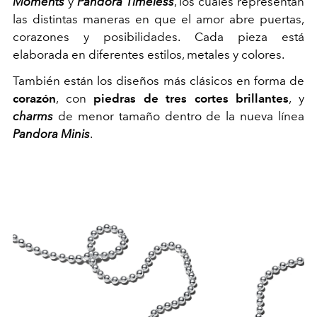
Moments
y
Pandora Timeless
, los cuales representan
las distintas maneras en que el amor abre puertas,
corazones y posibilidades. Cada pieza está
elaborada en diferentes estilos, metales y colores.
También están los diseños más clásicos en forma de
corazón
, con
piedras de tres cortes brillantes
, y
charms
de menor tamaño dentro de la nueva línea
Pandora Minis
.