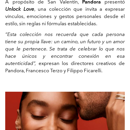
A propósito de San Valentín,
Pandora
presentó
Unlock Love
, una colección que invita a expresar
vínculos, emociones y gestos personales desde el
estilo, sin reglas ni fórmulas establecidas.
“Esta colección nos recuerda que cada persona
tiene su propia llave: un camino, un futuro y un amor
que le pertenece. Se trata de celebrar lo que nos
hace únicos y encontrar conexión en esa
autenticidad”,
expresan los directores creativos de
Pandora, Francesco Terzo y Filippo Ficarelli.