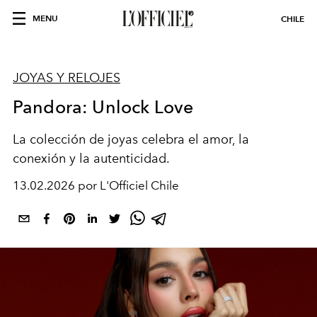
MENU
CHILE
JOYAS Y RELOJES
Pandora: Unlock Love
La colección de joyas celebra el amor, la
conexión y la autenticidad.
13.02.2026 por L'Officiel Chile