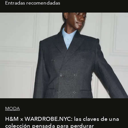
Entradas recomendadas
MODA
H&M x WARDROBE.NYC: las claves de una
colección pensada para perdurar