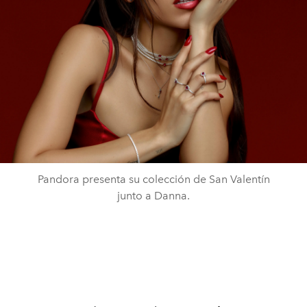
Pandora presenta su colección de San Valentín
junto a Danna.