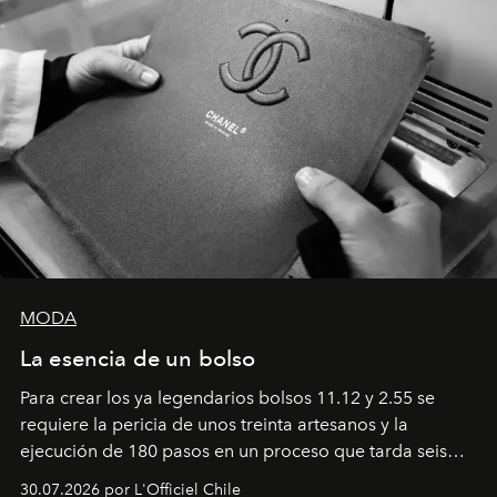
MODA
La esencia de un bolso
Para crear los ya legendarios bolsos 11.12 y 2.55 se
requiere la pericia de unos treinta artesanos y la
ejecución de 180 pasos en un proceso que tarda seis
semanas. Los expertos ponen en práctica una técnica
30.07.2026 por L'Officiel Chile