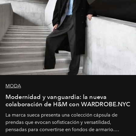
MODA
Modernidad y vanguardia: la nueva
colaboración de H&M con WARDROBE.NYC
La marca sueca presenta una colección cápsula de
prendas que evocan sofisticación y versatilidad,
pensadas para convertirse en fondos de armario.