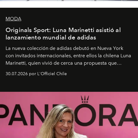
MODA
Originals Sport: Luna Marinetti asistió al
lanzamiento mundial de adidas
La nueva colección de adidas debutó en Nueva York
con invitados internacionales, entre ellos la chilena Luna
Marinetti, quien vivió de cerca una propuesta que
fusiona moda y rendimiento.
30.07.2026 por L'Officiel Chile