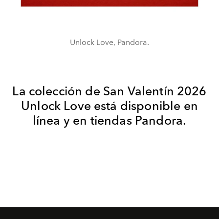
Unlock Love, Pandora.
La colección de San Valentín 2026
Unlock Love está disponible en
línea y en tiendas Pandora.