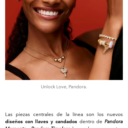
Unlock Love, Pandora.
Las piezas centrales de la línea son los nuevos
diseños con llaves y candados
dentro de
Pandora