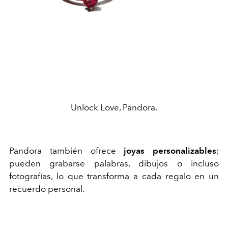
Unlock Love, Pandora.
Pandora también ofrece
joyas personalizables
;
pueden grabarse palabras, dibujos o incluso
fotografías, lo que transforma a cada regalo en un
recuerdo personal.