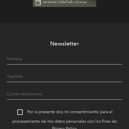
Newsletter
Por la presente doy mi consentimiento para el
procesamiento de mis datos personales con los fines de
Privacy Policy