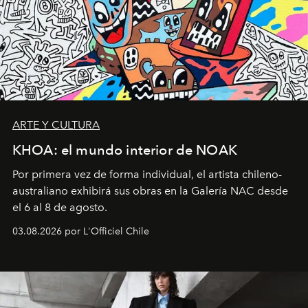
ARTE Y CULTURA
KHOA: el mundo interior de NOAK
Por primera vez de forma individual, el artista chileno-
australiano exhibirá sus obras en la Galería NAC desde
el 6 al 8 de agosto.
03.08.2026 por L'Officiel Chile