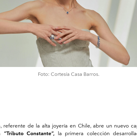
Foto: Cortesía Casa Barros.
, referente de la alta joyería en Chile, abre un nuevo ca
on
“Tributo Constante”,
la primera colección desarroll