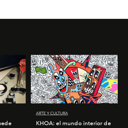
ARTE Y CULTURA
uede
KHOA: el mundo interior de