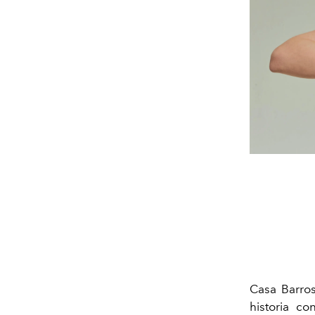
Casa Barros
historia c