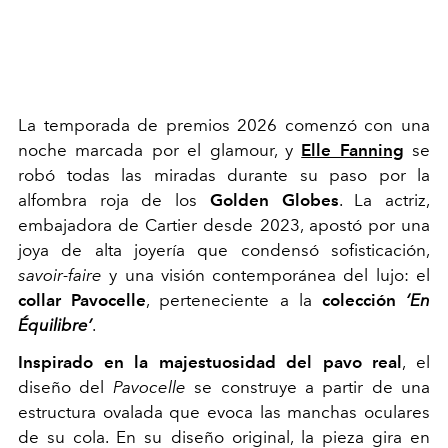
La temporada de premios 2026 comenzó con una
noche marcada por el glamour, y
Elle Fanning
se
robó todas las miradas durante su paso por la
alfombra roja de los
Golden Globes
. La actriz,
embajadora de Cartier desde 2023, apostó por una
joya de alta joyería que condensó sofisticación,
savoir-faire
y una visión contemporánea del lujo: el
collar Pavocelle
, perteneciente a la
colección
‘En
Équilibre’
.
Inspirado en la majestuosidad del pavo real
, el
diseño del
Pavocelle
se construye a partir de una
estructura ovalada que evoca las manchas oculares
de su cola. En su diseño original, la pieza gira en