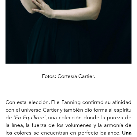
Fotos: Cortesía Cartier.
Con esta elección, Elle Fanning confirmó su afinidad
con el universo Cartier y también dio forma al espíritu
de ‘
En Équilibre’
, una colección donde la pureza de
la línea, la fuerza de los volúmenes y la armonía de
los colores se encuentran en perfecto balance.
Una