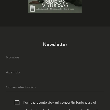
Newsletter
Por la presente doy mi consentimiento para el