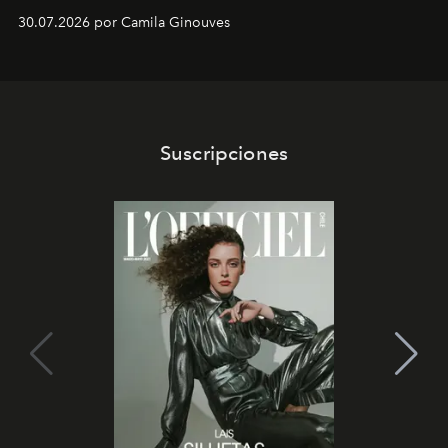
30.07.2026 por Camila Ginouves
Suscripciones