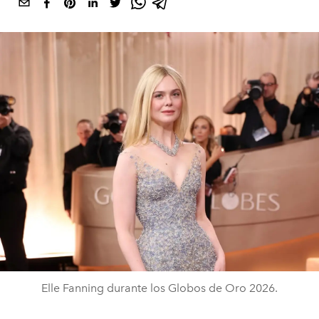
Elle Fanning durante los Globos de Oro 2026.