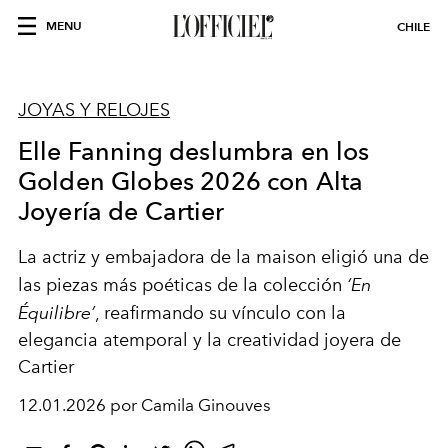
MENU
CHILE
JOYAS Y RELOJES
Elle Fanning deslumbra en los
Golden Globes 2026 con Alta
Joyería de Cartier
La actriz y embajadora de la maison eligió una de
las piezas más poéticas de la colección
‘En
Équilibre’
, reafirmando su vínculo con la
elegancia atemporal y la creatividad joyera de
Cartier
12.01.2026 por Camila Ginouves