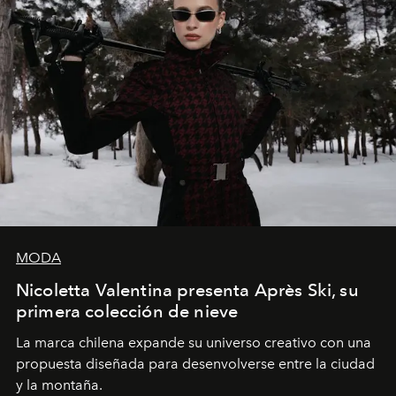
MODA
Nicoletta Valentina presenta Après Ski, su
primera colección de nieve
La marca chilena expande su universo creativo con una
propuesta diseñada para desenvolverse entre la ciudad
y la montaña.