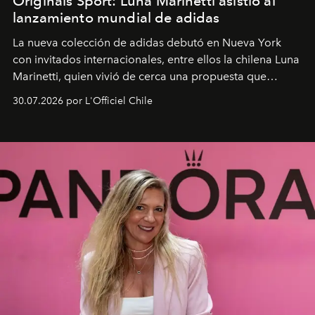
Originals Sport: Luna Marinetti asistió al
lanzamiento mundial de adidas
La nueva colección de adidas debutó en Nueva York
con invitados internacionales, entre ellos la chilena Luna
Marinetti, quien vivió de cerca una propuesta que
fusiona moda y rendimiento.
30.07.2026 por L'Officiel Chile