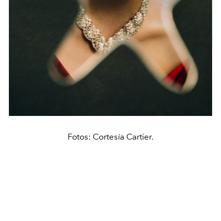
Fotos: Cortesía Cartier.