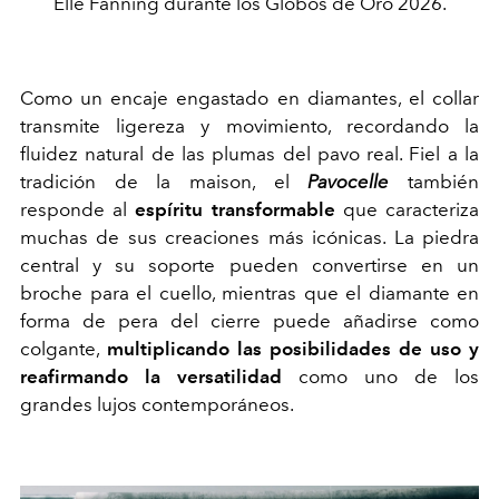
Elle Fanning durante los Globos de Oro 2026.
Como un encaje engastado en diamantes, el collar
transmite ligereza y movimiento, recordando la
fluidez natural de las plumas del pavo real. Fiel a la
tradición de la maison, el
Pavocelle
también
responde al
espíritu transformable
que caracteriza
muchas de sus creaciones más icónicas. La piedra
central y su soporte pueden convertirse en un
broche para el cuello, mientras que el diamante en
forma de pera del cierre puede añadirse como
colgante,
multiplicando las posibilidades de uso y
reafirmando la versatilidad
como uno de los
grandes lujos contemporáneos.