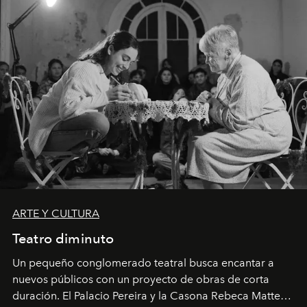
ARTE Y CULTURA
Teatro diminuto
Un pequeño conglomerado teatral busca encantar a
nuevos públicos con un proyecto de obras de corta
duración. El Palacio Pereira y la Casona Rebeca Matte