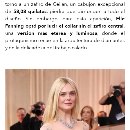
torno a un zafiro de Ceilán, un cabujón excepcional
de
58,08 quilates
, piedra que dio origen a todo el
diseño. Sin embargo, para esta aparición,
Elle
Fanning optó por lucir el collar sin el zafiro central
,
una
versión más etérea y luminosa
, donde el
protagonismo recae en la arquitectura de diamantes
y en la delicadeza del trabajo calado.