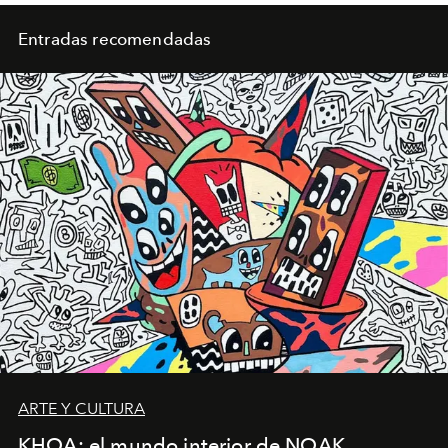
Entradas recomendadas
ARTE Y CULTURA
KHOA: el mundo interior de NOAK