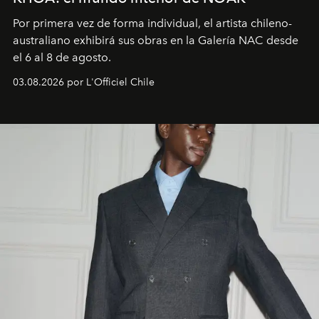
Por primera vez de forma individual, el artista chileno-
australiano exhibirá sus obras en la Galería NAC desde
el 6 al 8 de agosto.
03.08.2026 por L'Officiel Chile