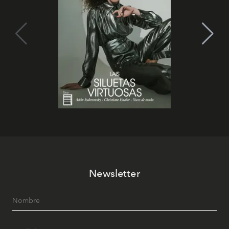
Newsletter