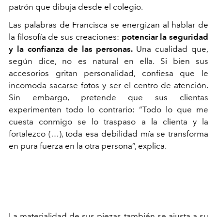
patrón que dibuja desde el colegio.
Las palabras de Francisca se energizan al hablar de
la filosofía de sus creaciones:
potenciar la seguridad
y la confianza de las personas.
Una cualidad que,
según dice, no es natural en ella. Si bien sus
accesorios gritan personalidad, confiesa que le
incomoda sacarse fotos y ser el centro de atención.
Sin embargo, pretende que sus clientas
experimenten todo lo contrario: “Todo lo que me
cuesta conmigo se lo traspaso a la clienta y la
fortalezco (…), toda esa debilidad mía se transforma
en pura fuerza en la otra persona”, explica.
La materialidad de sus piezas también se ajusta a su