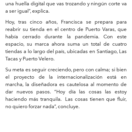
una huella digital que vas trozando y ningún corte va
a ser igual”, explica.
Hoy, tras cinco años, Francisca se prepara para
reabrir su tienda en el centro de Puerto Varas, que
había cerrado durante la pandemia. Con este
espacio, su marca ahora suma un total de cuatro
tiendas a lo largo del país, ubicadas en Santiago, Las
Tacas y Puerto Velero.
Su meta es seguir creciendo, pero con calma; si bien
el proyecto de la internacionalización está en
marcha, la diseñadora es cautelosa al momento de
dar nuevos pasos. “Hoy día las cosas las estoy
haciendo más tranquila. Las cosas tienen que fluir,
no quiero forzar nada”, concluye.