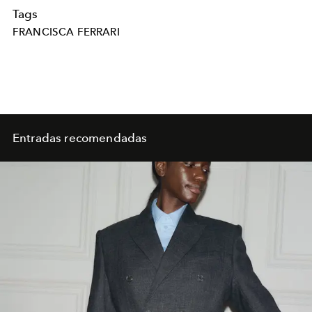
Tags
FRANCISCA FERRARI
Entradas recomendadas