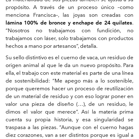
propósito. A través de un proceso único –como
menciona Francisca–, las joyas son creadas con
lámina 100% de bronce y enchape de 24 quilates
.
“Nosotros no trabajamos con fundición, no
trabajamos con láser, solo trabajamos con productos
hechos a mano por artesanos”, detalla.
Su sello distintivo es el cuerno de vaca, un residuo de
origen animal al que le da un nuevo propósito. Para
ella, el trabajo con este material es parte de una línea
de sostenibilidad: “Me apego más a lo sostenible,
porque queremos hacer un proceso de reutilización
de un material de residuo y con eso lograr poner en
valor una pieza de diseño (…), de un residuo, le
dimos el valor que merece”. Así la materia prima
cuenta su propia historia, y esa singularidad se
traspasa a las piezas. “Aunque con el cuerno hagas
diez corazones, van a ser distintos porque es igual a