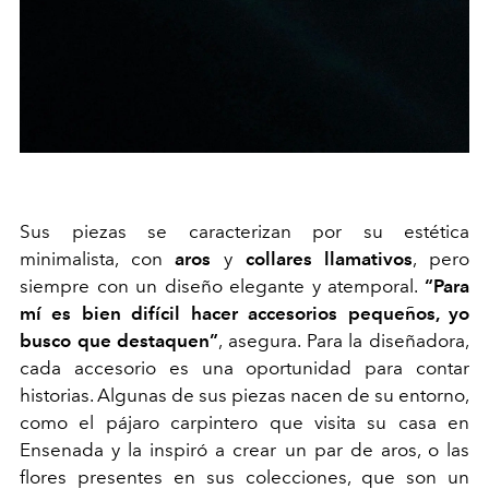
Sus piezas se caracterizan por su
estética
minimalista, con
aros
y
collares
llamativos
, pero
siempre con un diseño elegante y atemporal.
“Para
mí es bien difícil hacer accesorios pequeños, yo
busco que destaquen”
, asegura. Para la diseñadora,
cada accesorio es una oportunidad para contar
historias. Algunas de sus piezas nacen de su entorno,
como el pájaro carpintero que visita su casa en
Ensenada y la inspiró a crear un par de aros, o las
flores presentes en sus colecciones, que son un