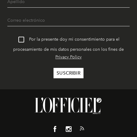
Por la presente doy mi consentimiento para el
procesamiento de mis datos personales con los fines de
Privacy Policy