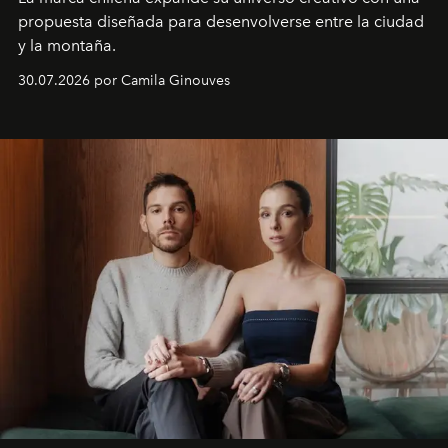
propuesta diseñada para desenvolverse entre la ciudad
y la montaña.
30.07.2026 por Camila Ginouves