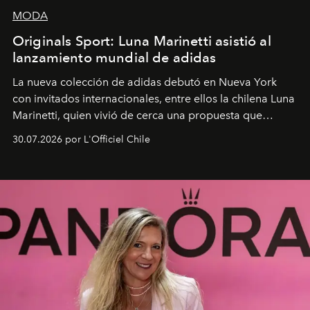
MODA
Originals Sport: Luna Marinetti asistió al
lanzamiento mundial de adidas
La nueva colección de adidas debutó en Nueva York
con invitados internacionales, entre ellos la chilena Luna
Marinetti, quien vivió de cerca una propuesta que
fusiona moda y rendimiento.
30.07.2026 por L'Officiel Chile