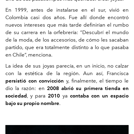
En 1999, antes de instalarse en el sur, vivió en
Colombia casi dos años. Fue allí donde encontró
nuevos intereses que más tarde definirían el rumbo
de su carrera en la orfebrería: “Descubrí el mundo
de la moda, de los accesorios, de cómo les sacaban
partido, que era totalmente distinto a lo que pasaba
en Chile”, menciona.
La idea de sus joyas parecía, en un inicio, no calzar
con la estética de la región. Aun así, Francisca
persistió con convicción
y, finalmente, el tiempo le
dio la razón: en
2008
abrió su primera tienda en
sociedad
, y para
2010
ya
contaba con un espacio
bajo su propio nombre
.