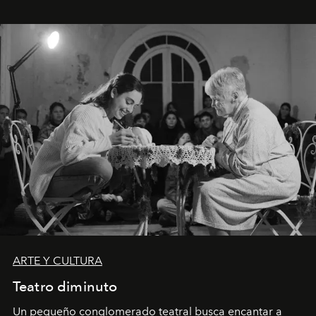
ARTE Y CULTURA
Teatro diminuto
Un pequeño conglomerado teatral busca encantar a