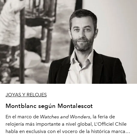
JOYAS Y RELOJES
Montblanc según Montalescot
En el marco de
Watches and Wonders
, la feria de
relojería más importante a nivel global, L’Officiel Chile
habla en exclusiva con el vocero de la histórica marca