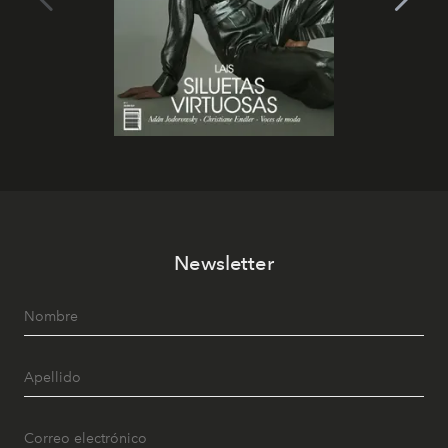
Newsletter