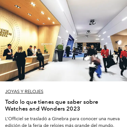
JOYAS Y RELOJES
Todo lo que tienes que saber sobre
Watches and Wonders 2023
L’Officiel se trasladó a Ginebra para conocer una nueva
edición de la feria de relojes más grande del mundo,