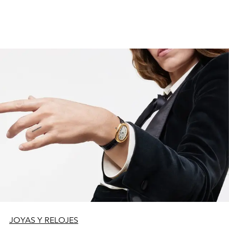
JOYAS Y RELOJES