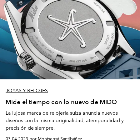
JOYAS Y RELOJES
Mide el tiempo con lo nuevo de MIDO
La lujosa marca de relojería suiza anuncia nuevos
diseños con la misma originalidad, atemporalidad y
precisión de siempre.
03.04.2023 por Montserrat Santibáñez