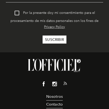
Por la presente doy mi consentimiento para el
procesamiento de mis datos personales con los fines de
Privacy Policy
Nosotros
Contacto