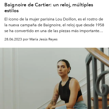
Baignoire de Cartier: un reloj, múltiples
estilos
El ícono de la mujer parisina Lou Doillon, es el rostro de
la nueva campaña de Baignoire, el reloj que desde 1958
se ha convertido en una de las piezas más importantes
de la marca de lujo.
28.06.2023 por María Jesús Reyes