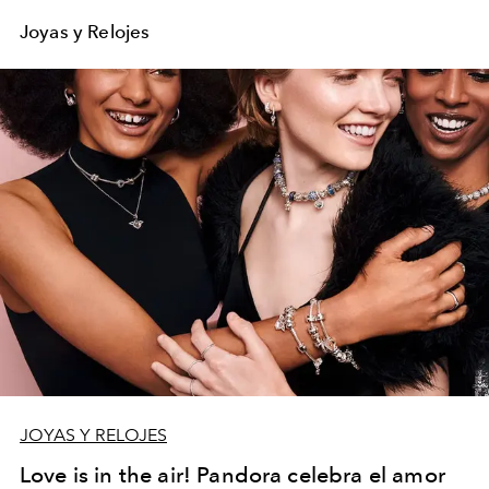
Joyas y Relojes
JOYAS Y RELOJES
Love is in the air! Pandora celebra el amor