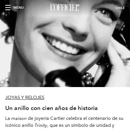
MENU
CHILE
JOYAS Y RELOJES
Un anillo con cien años de historia
La
maison
de joyería Cartier celebra el centenario de su
icónico anillo
Trinity
, que es un símbolo de unidad y