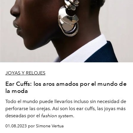
JOYAS Y RELOJES
Ear Cuffs: los aros amados por el mundo de
la moda
Todo el mundo puede llevarlos incluso sin necesidad de
perforarse las orejas. Así son los ear cuffs, las joyas más
deseadas por el
fashion system
.
01.08.2023 por Simone Vertua