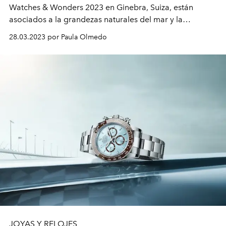
Watches & Wonders 2023 en Ginebra, Suiza, están
asociados a la grandezas naturales del mar y la
montaña.
28.03.2023 por Paula Olmedo
JOYAS Y RELOJES