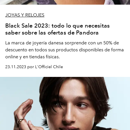
JOYAS Y RELOJES
Black Sale 2023: todo lo que necesitas
saber sobre las ofertas de Pandora
La marca de joyería danesa sorprende con un 50% de
descuento en todos sus productos disponibles de forma
online y en tiendas físicas.
23.11.2023 por L'Officiel Chile