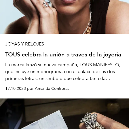
JOYAS Y RELOJES
TOUS celebra la unión a través de la joyería
La marca lanzó su nueva campaña, TOUS MANIFESTO,
que incluye un monograma con el enlace de sus dos
primeras letras: un símbolo que celebra tanto la
conexión entre las joyas como entre las personas.
17.10.2023 por Amanda Contreras