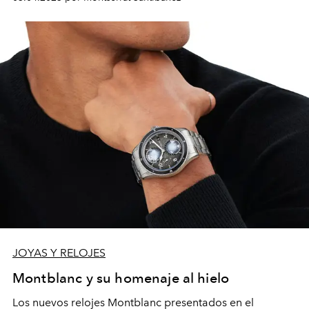
JOYAS Y RELOJES
Montblanc y su homenaje al hielo
Los nuevos relojes Montblanc presentados en el