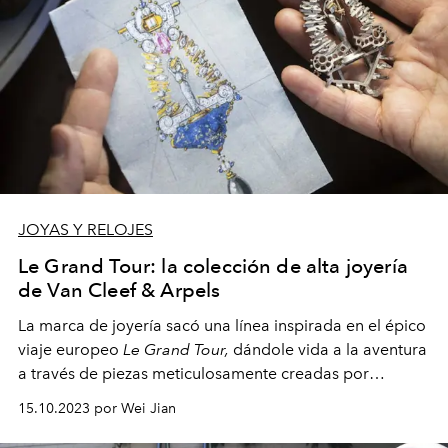
JOYAS Y RELOJES
Le Grand Tour: la colección de alta joyería
de Van Cleef & Arpels
La marca de joyería sacó una línea inspirada en el épico
viaje europeo
Le Grand Tour,
dándole vida a la aventura
a través de piezas meticulosamente creadas por
expertos gemólogos y maestros artesanos.
15.10.2023 por Wei Jian