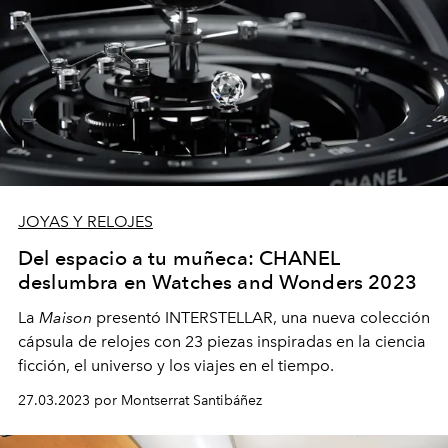
JOYAS Y RELOJES
Del espacio a tu muñeca: CHANEL
deslumbra en Watches and Wonders 2023
La
Maison
presentó INTERSTELLAR, una nueva colección
cápsula de relojes con 23 piezas inspiradas en la ciencia
ficción, el universo y los viajes en el tiempo.
27.03.2023 por Montserrat Santibáñez