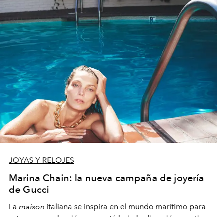
JOYAS Y RELOJES
Marina Chain: la nueva campaña de joyería
de Gucci
L
a
maison
italiana se inspira en el mundo marítimo para