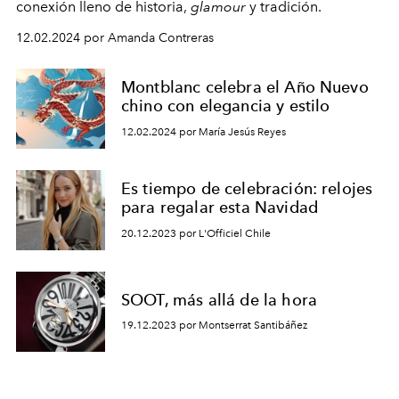
conexión lleno de historia,
glamour
y tradición.
12.02.2024 por Amanda Contreras
Montblanc celebra el Año Nuevo
chino con elegancia y estilo
12.02.2024 por María Jesús Reyes
Es tiempo de celebración: relojes
para regalar esta Navidad
20.12.2023 por L'Officiel Chile
SOOT, más allá de la hora
19.12.2023 por Montserrat Santibáñez