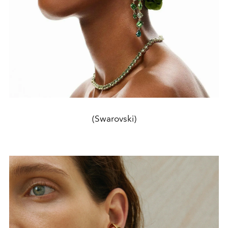
(Swarovski)