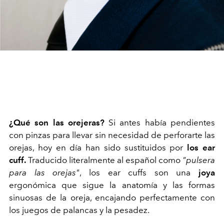
¿Qué son las orejeras?
Si antes había pendientes
con pinzas para llevar sin necesidad de perforarte las
orejas, hoy en día han sido sustituidos por
los ear
cuff
.
Traducido literalmente al español como
"pulsera
para las orejas"
, los ear cuffs son una
joya
ergonómica que sigue la anatomía y las formas
sinuosas de la oreja, encajando perfectamente con
los juegos de palancas y la pesadez.