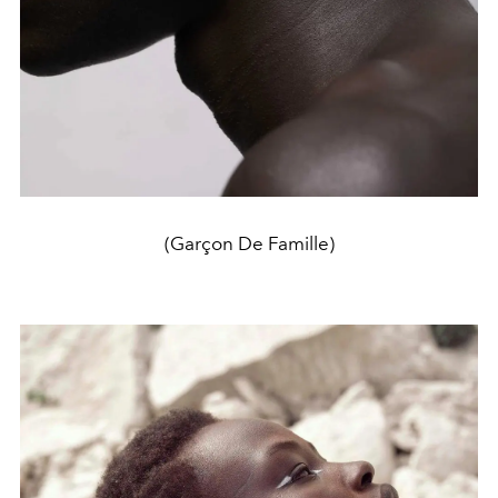
(Garçon De Famille)