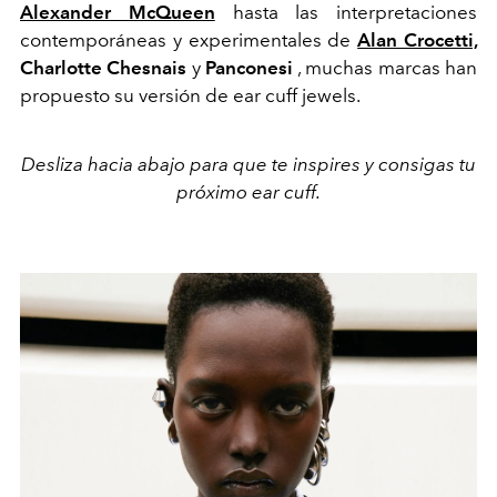
Alexander McQueen
hasta las interpretaciones
contemporáneas y experimentales de
Alan Crocetti,
Charlotte Chesnais
y
Panconesi
, muchas marcas han
propuesto su versión de ear cuff jewels.
Desliza hacia abajo para que te inspires y consigas tu
próximo
ear cuff.