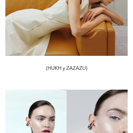
(HUKH y ZAZAZU)