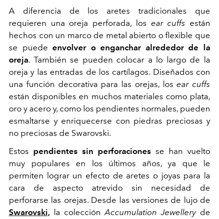
A diferencia de los aretes tradicionales que
requieren una oreja perforada, los
ear cuffs
están
hechos con un marco de metal abierto o flexible que
se puede
envolver o enganchar alrededor de la
oreja
. También se pueden colocar a lo largo de la
oreja y las entradas de los cartílagos. Diseñados con
una función decorativa para las orejas, los
ear cuffs
están disponibles en muchos materiales como plata,
oro y acero y, como los pendientes normales, pueden
esmaltarse y enriquecerse con piedras preciosas y
no preciosas de Swarovski.
Estos
pendientes sin perforaciones
se han vuelto
muy populares en los últimos años, ya que le
permiten lograr un efecto de aretes o joyas para la
cara de aspecto atrevido sin necesidad de
perforarse las orejas. Desde las versiones de lujo de
Swarovski,
la colección
Accumulation Jewellery
de