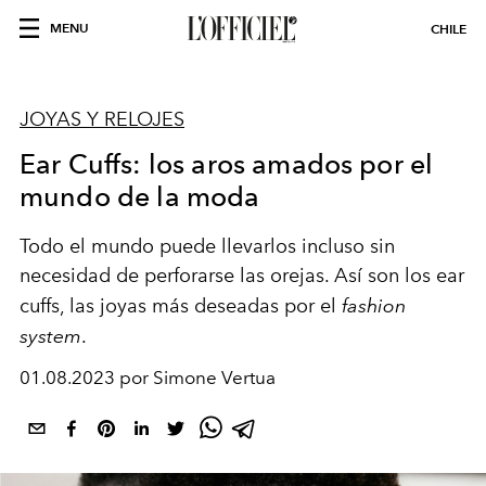
MENU
CHILE
JOYAS Y RELOJES
Ear Cuffs: los aros amados por el
mundo de la moda
Todo el mundo puede llevarlos incluso sin
necesidad de perforarse las orejas. Así son los ear
cuffs, las joyas más deseadas por el
fashion
system
.
01.08.2023 por Simone Vertua