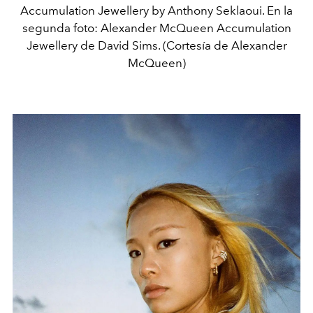
Accumulation Jewellery by Anthony Seklaoui. En la
segunda foto: Alexander McQueen Accumulation
Jewellery de David Sims. (Cortesía de Alexander
McQueen)