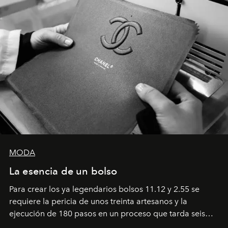
MODA
La esencia de un bolso
Para crear los ya legendarios bolsos 11.12 y 2.55 se
requiere la pericia de unos treinta artesanos y la
ejecución de 180 pasos en un proceso que tarda seis
semanas. Los expertos ponen en práctica una técnica