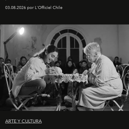
Disponible en Chile desde el 6 de agosto.
03.08.2026 por L'Officiel Chile
ARTE Y CULTURA