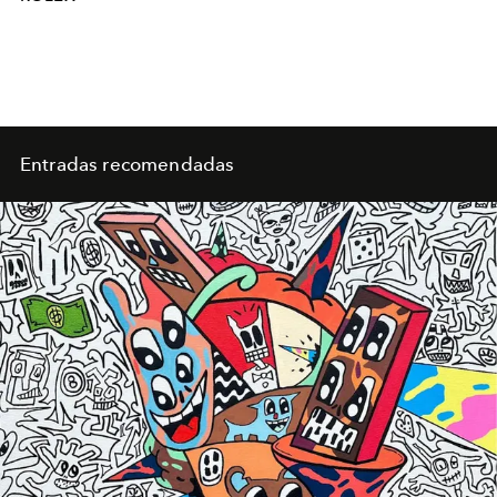
Entradas recomendadas