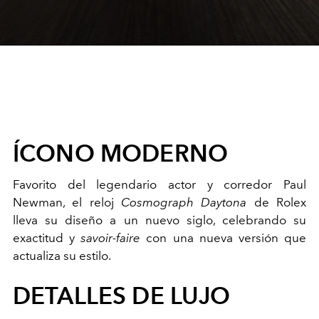
ÍCONO MODERNO
Favorito del legendario actor y corredor Paul
Newman, el reloj
Cosmograph Daytona
de Rolex
lleva su diseño a un nuevo siglo, celebrando su
exactitud y
savoir-faire
con una nueva versión que
actualiza su estilo.
DETALLES DE LUJO