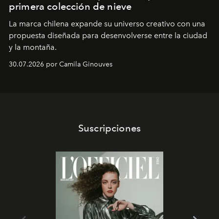
primera colección de nieve
La marca chilena expande su universo creativo con una
propuesta diseñada para desenvolverse entre la ciudad
y la montaña.
30.07.2026 por Camila Ginouves
Suscripciones