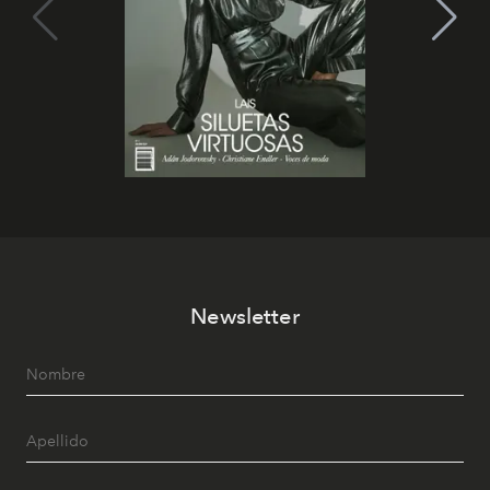
Newsletter