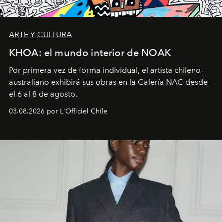
ARTE Y CULTURA
KHOA: el mundo interior de NOAK
Por primera vez de forma individual, el artista chileno-
australiano exhibirá sus obras en la Galería NAC desde
el 6 al 8 de agosto.
03.08.2026 por L'Officiel Chile