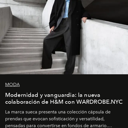
MODA
Modernidad y vanguardia: la nueva
colaboración de H&M con WARDROBE.NYC
La marca sueca presenta una colección cápsula de
prendas que evocan sofisticación y versatilidad,
pensadas para convertirse en fondos de armario.