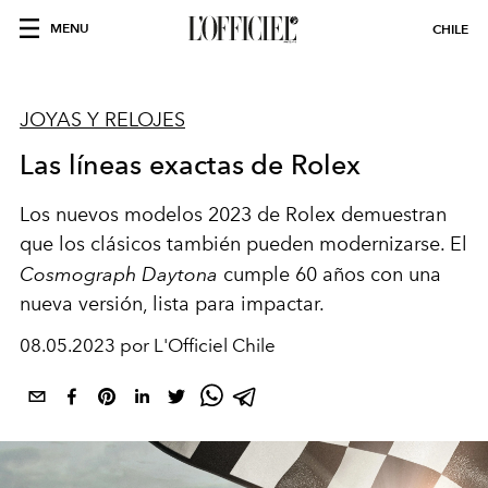
MENU
CHILE
JOYAS Y RELOJES
Las líneas exactas de Rolex
Los nuevos modelos 2023 de Rolex demuestran
que los clásicos también pueden modernizarse. El
Cosmograph Daytona
cumple 60 años con una
nueva versión, lista para impactar.
08.05.2023 por L'Officiel Chile