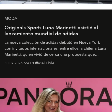
MODA
Originals Sport: Luna Marinetti asistió al
lanzamiento mundial de adidas
La nueva colección de adidas debutó en Nueva York
con invitados internacionales, entre ellos la chilena Luna
Marinetti, quien vivió de cerca una propuesta que
fusiona moda y rendimiento.
30.07.2026 por L'Officiel Chile