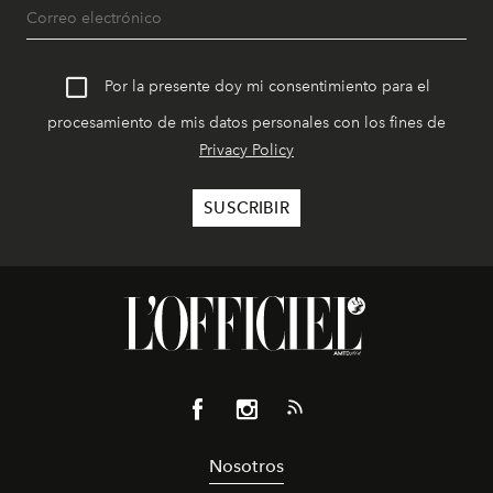
Por la presente doy mi consentimiento para el
procesamiento de mis datos personales con los fines de
Privacy Policy
Nosotros