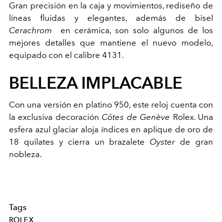
Gran precisión en la caja y movimientos, rediseño de
líneas fluidas y elegantes, además de bisel
Cerachrom
en cerámica, son solo algunos de los
mejores detalles que mantiene el nuevo modelo,
equipado con el calibre 4131.
BELLEZA IMPLACABLE
Con una versión en platino 950, este reloj cuenta con
la exclusiva decoración
Côtes de Genève
Rolex. Una
esfera azul glaciar aloja índices en aplique de oro de
18 quilates y cierra un brazalete
Oyster
de gran
nobleza.
Tags
ROLEX