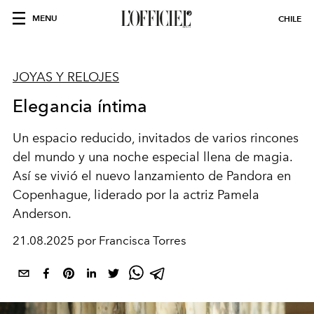
MENU
CHILE
JOYAS Y RELOJES
Elegancia íntima
Un espacio reducido, invitados de varios rincones
del mundo y una noche especial llena de magia.
Así se vivió el nuevo lanzamiento de Pandora en
Copenhague, liderado por la actriz Pamela
Anderson.
21.08.2025 por Francisca Torres