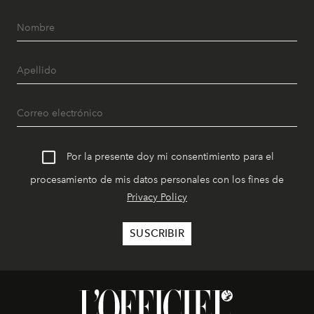
Por la presente doy mi consentimiento para el
procesamiento de mis datos personales con los fines de
Privacy Policy