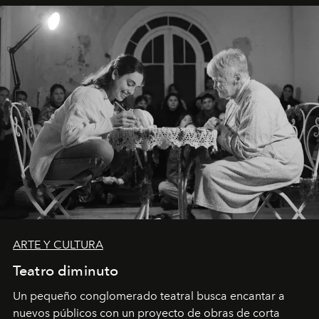
ARTE Y CULTURA
Teatro diminuto
Un pequeño conglomerado teatral busca encantar a
nuevos públicos con un proyecto de obras de corta