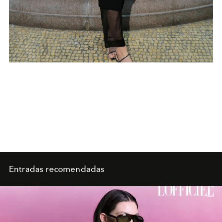
Entradas recomendadas