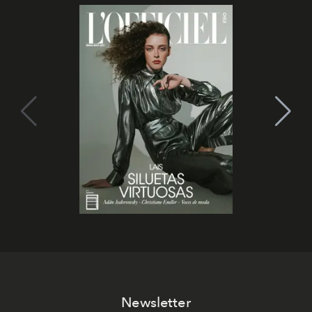
Newsletter