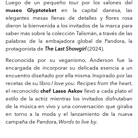
Luego de un pequeño
tour
por los salones del
museo
Glyptoteket
en la capital danesa, las
elegantes mesas llenas de detalles y flores rosa
dieron la bienvenida a los invitados de la marca para
saber más sobre la colección Talismán, a través de las
palabras de la embajadora global de Pandora, la
protagonista de
The Last Showgirl
(2024).
Reconocida por su veganismo, Anderson fue la
encargada de incorporar su delicada esencia a un
encuentro diseñado por ella misma. Inspirado por las
recetas de su libro
I love you: Recipes from the heart
,
el reconocido
chef Lasse Askov
llevó a cada plato el
estilo de la actriz mientras los invitados disfrutaban
de la música en vivo y una conversación que giraba
en torno a la moda y el lanzamiento de la nueva
campaña de Pandora,
Words to live by
.