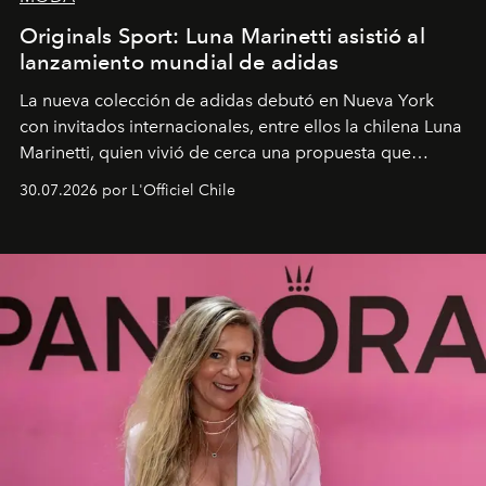
Originals Sport: Luna Marinetti asistió al
lanzamiento mundial de adidas
La nueva colección de adidas debutó en Nueva York
con invitados internacionales, entre ellos la chilena Luna
Marinetti, quien vivió de cerca una propuesta que
fusiona moda y rendimiento.
30.07.2026 por L'Officiel Chile