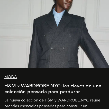
MODA
H&M x WARDROBE.NYC: las claves de una
colección pensada para perdurar
La nueva colección de H&M y WARDROBE.NYC reúne
prendas esenciales pensadas para construir un