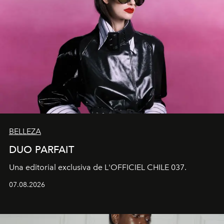
BELLEZA
DUO PARFAIT
Una editorial exclusiva de L'OFFICIEL CHILE 037.
07.08.2026