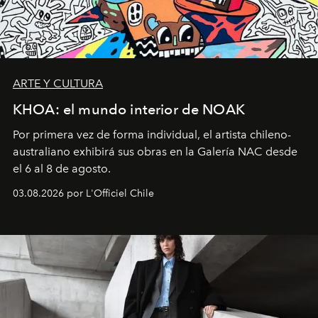
ARTE Y CULTURA
KHOA: el mundo interior de NOAK
Por primera vez de forma individual, el artista chileno-
australiano exhibirá sus obras en la Galería NAC desde
el 6 al 8 de agosto.
03.08.2026 por L'Officiel Chile