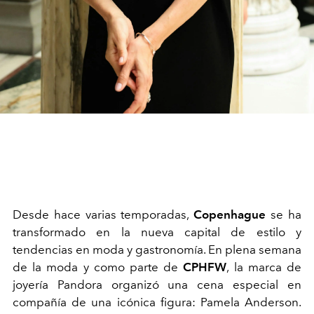
Desde hace varias temporadas,
Copenhague
se ha
transformado en la nueva capital de estilo y
tendencias en moda y gastronomía. En plena semana
de la moda y como parte de
CPHFW
, la marca de
joyería Pandora organizó una cena especial en
compañía de una icónica figura: Pamela Anderson.