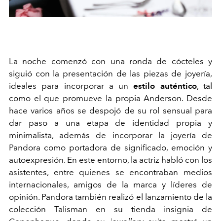
La noche comenzó con una ronda de cócteles y
siguió con la presentación de las piezas de joyería,
ideales para incorporar a un
estilo auténtico
, tal
como el que promueve la propia Anderson. Desde
hace varios años se despojó de su rol sensual para
dar paso a una etapa de identidad propia y
minimalista, además de incorporar la joyería de
Pandora como portadora de significado, emoción y
autoexpresión. En este entorno, la actriz habló con los
asistentes, entre quienes se encontraban medios
internacionales, amigos de la marca y líderes de
opinión. Pandora también realizó el lanzamiento de la
colección Talisman en su tienda insignia de