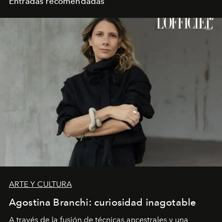
Entradas recomendadas
ARTE Y CULTURA
Agostina Branchi: curiosidad inagotable
A través de la fusión de técnicas ancestrales y una