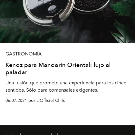
GASTRONOMÍA
Kenoz para Mandarin Oriental: lujo al
paladar
Una fusión que promete una experiencia para los cinco
sentidos. Sólo para comensales exigentes.
06.07.2021 por L'Officiel Chile