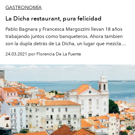
GASTRONOMÍA
La Dicha restaurant, pura felicidad
Pablo Bagnara y Francesca Margozzini llevan 18 años
trabajando juntos como banqueteros. Ahora tambien
son la dupla detrás de La Dicha, un lugar que mezcla
gastronomia, decoración y muchas plantas.
24.03.2021 por Florencia De La Fuente