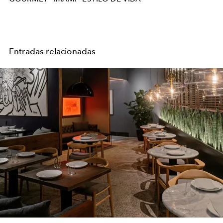
Entradas relacionadas