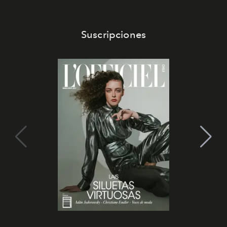
Suscripciones