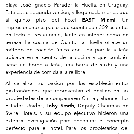
playa José ignacio, Parador la Huella, en Uruguay.
Esta es su segunda versión, y llegó nada menos que
al quinto piso del hotel
EAST Miami
. Un
impresionante espacio que cuenta con 359 asientos
en todo el restaurante, tanto en interior como en
terraza. La cocina de Quinto La Huella ofrece un
método de cocción único con una parrilla a leña
ubicada en el centro de la cocina y que también
tiene un horno a leña, una barra de sushi y una
experiencia de comida al aire libre.
Al canalizar su pasión por los establecimientos
gastronómicos que representan el destino en las
propiedades de la compañía en China y ahora en los
Estados Unidos,
Toby Smith,
Deputy Chairman de
Swire Hotels, y su equipo ejecutivo hicieron una
extensa investigación para encontrar el concepto
perfecto para el hotel. Para los propietarios del