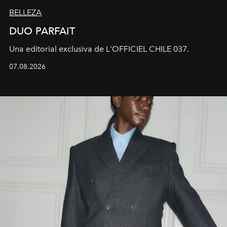
BELLEZA
DUO PARFAIT
Una editorial exclusiva de L'OFFICIEL CHILE 037.
07.08.2026