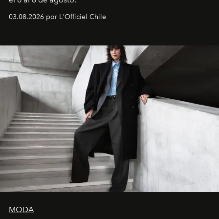
03.08.2026 por L'Officiel Chile
MODA