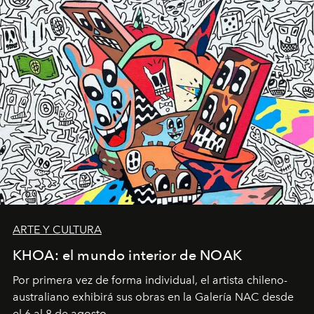
ARTE Y CULTURA
KHOA: el mundo interior de NOAK
Por primera vez de forma individual, el artista chileno-
australiano exhibirá sus obras en la Galería NAC desde
el 6 al 8 de agosto.