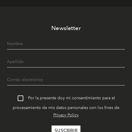
Newsletter
Por la presente doy mi consentimiento para el
procesamiento de mis datos personales con los fines de
Privacy Policy