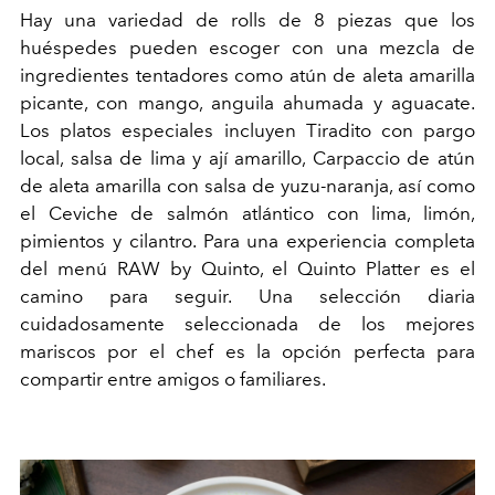
Hay una variedad de rolls de 8 piezas que los
huéspedes pueden escoger con una mezcla de
ingredientes tentadores como atún de aleta amarilla
picante, con mango, anguila ahumada y aguacate.
Los platos especiales incluyen Tiradito con pargo
local, salsa de lima y ají amarillo, Carpaccio de atún
de aleta amarilla con salsa de yuzu-naranja, así como
el Ceviche de salmón atlántico con lima, limón,
pimientos y cilantro. Para una experiencia completa
del menú RAW by Quinto, el Quinto Platter es el
camino para seguir. Una selección diaria
cuidadosamente seleccionada de los mejores
mariscos por el chef es la opción perfecta para
compartir entre amigos o familiares.