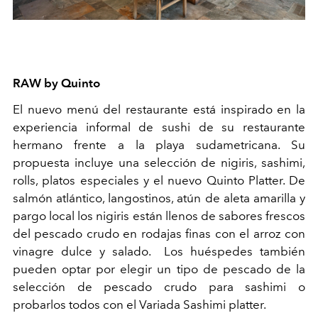
RAW by Quinto
El nuevo menú del restaurante está inspirado en la
experiencia informal de sushi de su restaurante
hermano frente a la playa sudametricana. Su
propuesta incluye una selección de nigiris, sashimi,
rolls, platos especiales y el nuevo Quinto Platter. De
salmón atlántico, langostinos, atún de aleta amarilla y
pargo local los nigiris están llenos de sabores frescos
del pescado crudo en rodajas finas con el arroz con
vinagre dulce y salado. Los huéspedes también
pueden optar por elegir un tipo de pescado de la
selección de pescado crudo para sashimi o
probarlos todos con el Variada Sashimi platter.