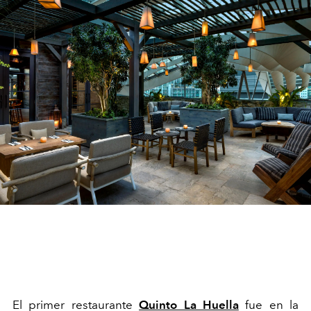
El primer restaurante
Quinto La Huella
fue en la