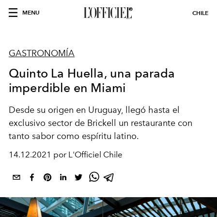
MENU
CHILE
GASTRONOMÍA
Quinto La Huella, una parada
imperdible en Miami
Desde su origen en Uruguay, llegó hasta el
exclusivo sector de Brickell un restaurante con
tanto sabor como espíritu latino.
14.12.2021 por L'Officiel Chile