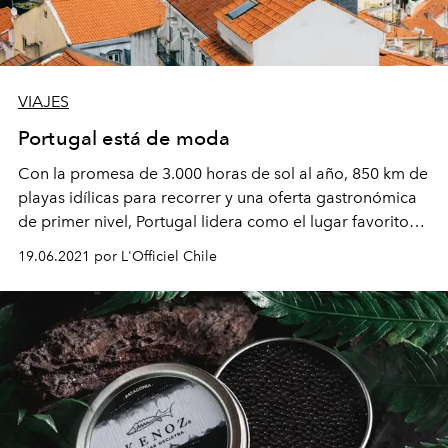
VIAJES
Portugal está de moda
Con la promesa de 3.000 horas de sol al año, 850 km de
playas idílicas para recorrer y una oferta gastronómica
de primer nivel, Portugal lidera como el lugar favorito
para visitar en la pospandemia.
19.06.2021 por L'Officiel Chile