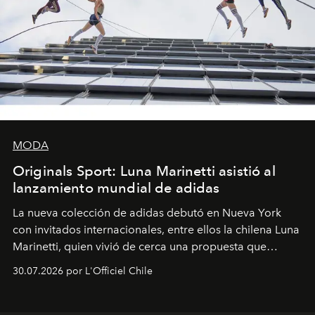
MODA
Originals Sport: Luna Marinetti asistió al
lanzamiento mundial de adidas
La nueva colección de adidas debutó en Nueva York
con invitados internacionales, entre ellos la chilena Luna
Marinetti, quien vivió de cerca una propuesta que
fusiona moda y rendimiento.
30.07.2026 por L'Officiel Chile