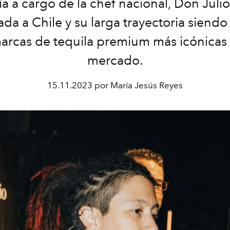
 a cargo de la chef nacional, Don Juli
ada a Chile y su larga trayectoria siend
marcas de tequila premium más icónicas 
mercado.
15.11.2023 por María Jesús Reyes