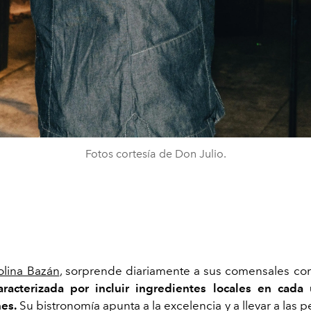
Fotos cortesía de Don Julio.
olina Bazán
, sorprende diariamente a sus comensales c
aracterizada por incluir ingredientes locales en cada
es.
Su bistronomía apunta a la excelencia y a llevar a las 