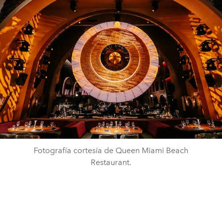
Fotografía cortesía de Queen Miami Beach
Restaurant.