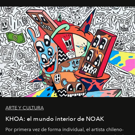
ARTE Y CULTURA
KHOA: el mundo interior de NOAK
Por primera vez de forma individual, el artista chileno-