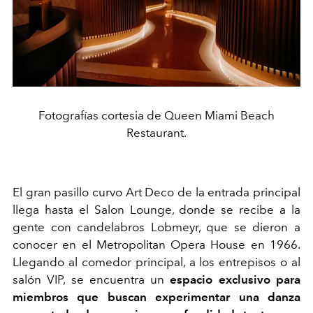
Fotografías cortesia de Queen Miami Beach
Restaurant.
El gran pasillo curvo Art Deco de la entrada principal
llega hasta el Salon Lounge, donde se recibe a la
gente con candelabros Lobmeyr, que se dieron a
conocer en el Metropolitan Opera House en 1966.
Llegando al comedor principal, a los entrepisos o al
salón VIP, se encuentra un
espacio exclusivo para
miembros que buscan experimentar una danza