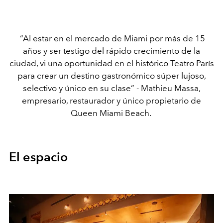
“Al estar en el mercado de Miami por más de 15
años y ser testigo del rápido crecimiento de la
ciudad, vi una oportunidad en el histórico Teatro París
para crear un destino gastronómico súper lujoso,
selectivo y único en su clase” - Mathieu Massa,
empresario, restaurador y único propietario de
Queen Miami Beach.
El espacio