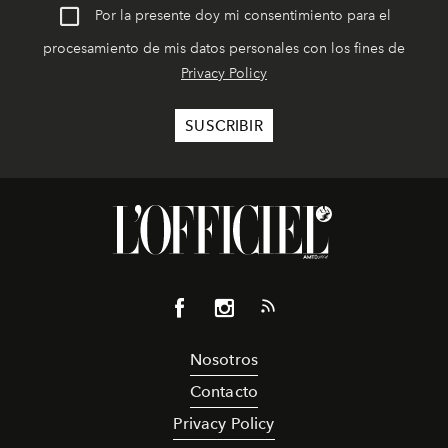
Por la presente doy mi consentimiento para el
procesamiento de mis datos personales con los fines de
Privacy Policy
Nosotros
Contacto
Privacy Policy