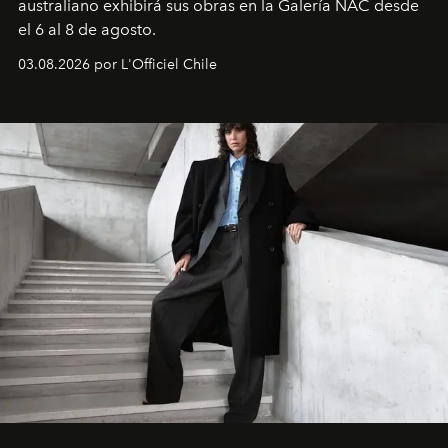
australiano exhibirá sus obras en la Galería NAC desde
el 6 al 8 de agosto.
03.08.2026 por L'Officiel Chile