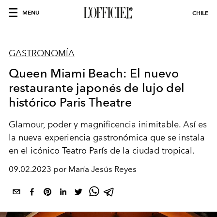
MENU
CHILE
GASTRONOMÍA
Queen Miami Beach: El nuevo
restaurante japonés de lujo del
histórico Paris Theatre
Glamour, poder y magnificencia inimitable. Así es
la nueva experiencia gastronómica que se instala
en el icónico Teatro París de la ciudad tropical.
09.02.2023 por María Jesús Reyes