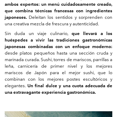
ambos expertos: un menú cuidadosamente creado,
que combina técnicas francesas con ingredientes
japoneses.
Deleitan los sentidos y sorprenden con
una creativa mezcla de frescura y autenticidad.
Sin duda un viaje culinario,
que llevará a los
huéspedes a vivir las tradiciones gastronómicas
japonesas combinadas con un enfoque moderno:
desde platos pequeños hasta una sección cruda y
marinada curada. Sushi, torres de mariscos, parrillas a
leña, carnicería de primer nivel y los mejores
mariscos de Japón para el mejor sushi, que lo
combinan con los mejores postes escultóricos y
elegantes.
Un final dulce y una cuota adecuada de
una extravagante experiencia gastronómica.