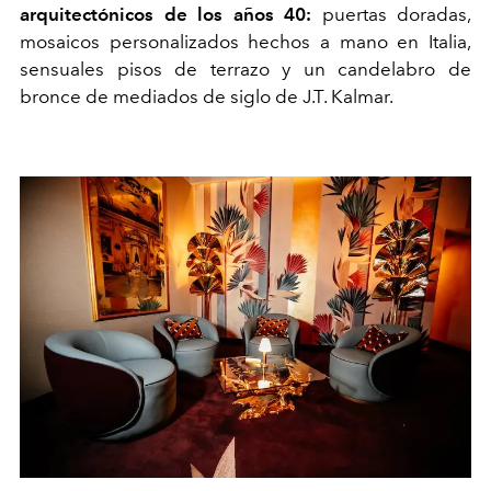
arquitectónicos de los años 40:
puertas doradas,
mosaicos personalizados hechos a mano en Italia,
sensuales pisos de terrazo y un candelabro de
bronce de mediados de siglo de J.T. Kalmar.