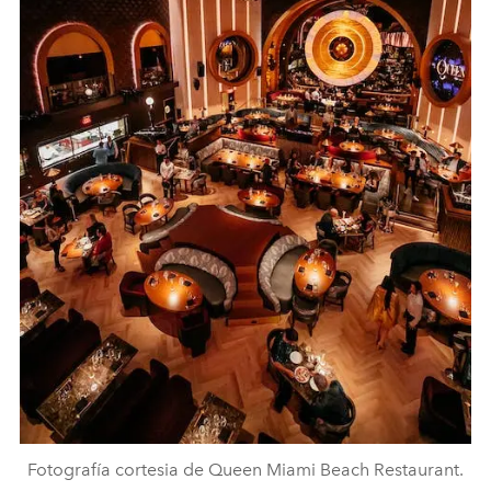
Fotografía cortesia de Queen Miami Beach Restaurant.