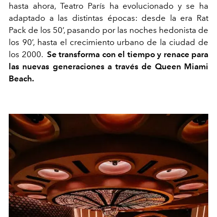
hasta ahora, Teatro París ha evolucionado y se ha
adaptado a las distintas épocas: desde la era Rat
Pack de los 50’, pasando por las noches hedonista de
los 90’, hasta el crecimiento urbano de la ciudad de
los 2000.
Se transforma con el tiempo y renace para
las nuevas generaciones a través de Queen Miami
Beach.