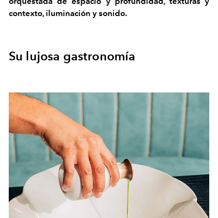
orquestada de espacio y profundidad, texturas y
contexto, iluminación y sonido.
Su lujosa gastronomía