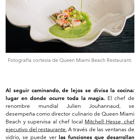
Fotografía cortesia de Queen Miami Beach Restaurant.
Al seguir caminando, de lejos se divisa la cocina:
lugar en donde ocurre toda la magia.
El chef de
renombre mundial Julien Jouhannaud, se
desempeña como director culinario de Queen Miami
Beach y supervisa al chef local
Mitchell Hesse, chef
ejecutivo del restaurante.
A través de las ventanas de
vidrio, se puede ver
las funciones que desarrollan