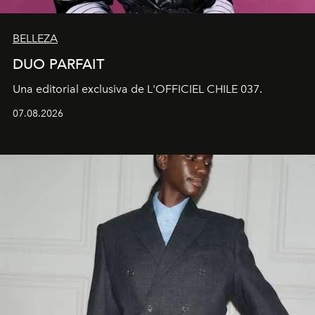
BELLEZA
DUO PARFAIT
Una editorial exclusiva de L'OFFICIEL CHILE 037.
07.08.2026