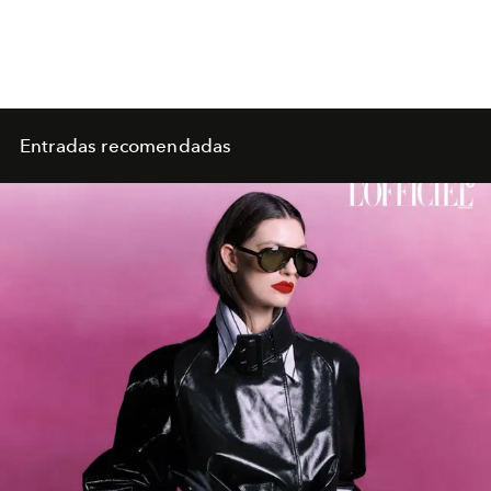
Entradas recomendadas