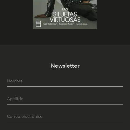
Newsletter