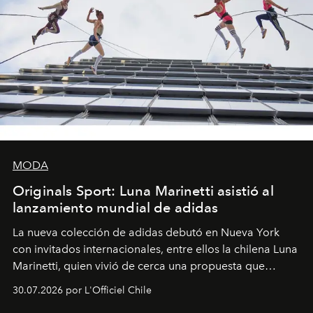
MODA
Originals Sport: Luna Marinetti asistió al
lanzamiento mundial de adidas
La nueva colección de adidas debutó en Nueva York
con invitados internacionales, entre ellos la chilena Luna
Marinetti, quien vivió de cerca una propuesta que
fusiona moda y rendimiento.
30.07.2026 por L'Officiel Chile