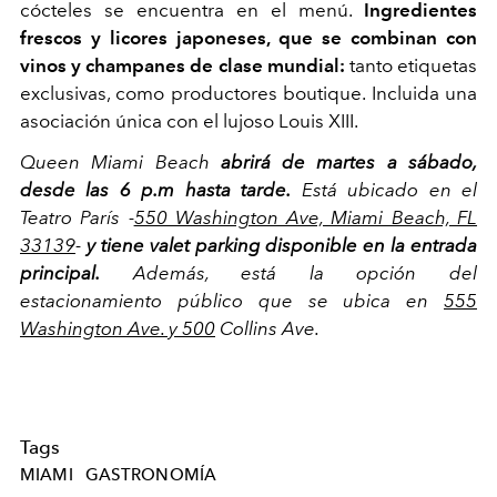
cócteles se encuentra en el menú.
Ingredientes
frescos y licores japoneses, que se combinan con
vinos y champanes de clase mundial:
tanto etiquetas
exclusivas, como productores boutique. Incluida una
asociación única con el lujoso Louis XIII.
Queen Miami Beach
abrirá de martes a sábado,
desde las 6 p.m hasta tarde.
Está ubicado en el
Teatro París -
550 Washington Ave, Miami Beach, FL
33139
-
y tiene valet parking disponible en la entrada
principal.
Además, está la opción del
estacionamiento público que se ubica en
555
Washington Ave. y 500
Collins Ave.
Tags
MIAMI
GASTRONOMÍA