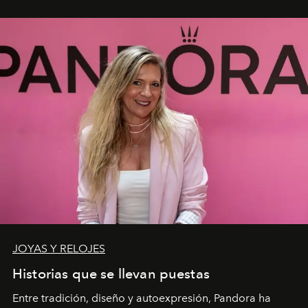
JOYAS Y RELOJES
Historias que se llevan puestas
Entre tradición, diseño y autoexpresión, Pandora ha