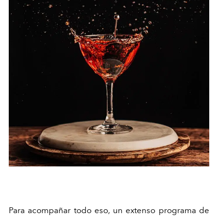
Para acompañar todo eso, un extenso programa de