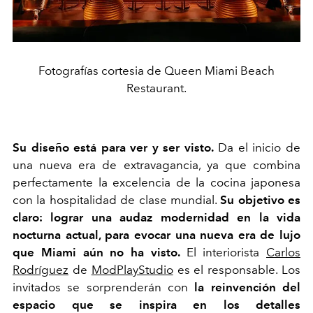
Fotografías cortesia de Queen Miami Beach
Restaurant.
Su diseño está para ver y ser visto.
Da el inicio de
una nueva era de extravagancia, ya que combina
perfectamente la excelencia de la cocina japonesa
con la hospitalidad de clase mundial.
Su objetivo es
claro: lograr una audaz modernidad en la vida
nocturna actual, para evocar una nueva era de lujo
que Miami aún no ha visto.
El interiorista
Carlos
Rodríguez
de
ModPlayStudio
es el responsable. Los
invitados se sorprenderán con
la reinvención del
espacio que se inspira en los detalles