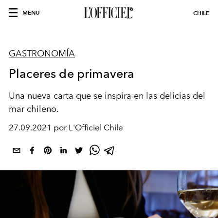
MENU
CHILE
GASTRONOMÍA
Placeres de primavera
Una nueva carta que se inspira en las delicias del
mar chileno.
27.09.2021 por L'Officiel Chile