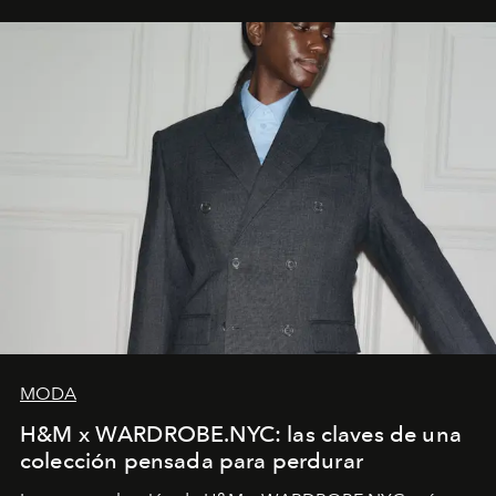
MODA
H&M x WARDROBE.NYC: las claves de una
colección pensada para perdurar