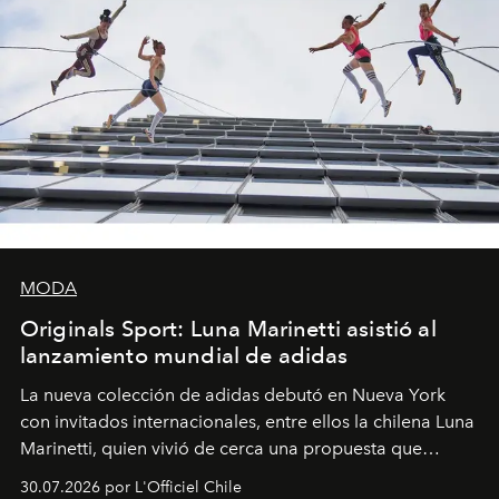
MODA
Originals Sport: Luna Marinetti asistió al
lanzamiento mundial de adidas
La nueva colección de adidas debutó en Nueva York
con invitados internacionales, entre ellos la chilena Luna
Marinetti, quien vivió de cerca una propuesta que
fusiona moda y rendimiento.
30.07.2026 por L'Officiel Chile