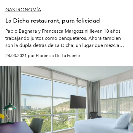
GASTRONOMÍA
La Dicha restaurant, pura felicidad
Pablo Bagnara y Francesca Margozzini llevan 18 años
trabajando juntos como banqueteros. Ahora tambien
son la dupla detrás de La Dicha, un lugar que mezcla
gastronomia, decoración y muchas plantas.
24.03.2021 por Florencia De La Fuente