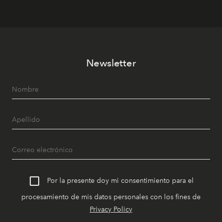
Newsletter
Por la presente doy mi consentimiento para el
procesamiento de mis datos personales con los fines de
Privacy Policy