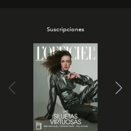
Suscripciones