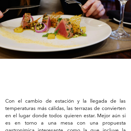
Con el cambio de estación y la llegada de las
temperaturas más cálidas, las terrazas de convierten
en el lugar donde todos quieren estar. Mejor aún si
es en torno a una mesa con una propuesta
gastronímica interesante, como la que incluye la