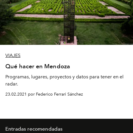
VIAJES
Qué hacer en Mendoza
Programas, lugares, proyectos y datos para tener en el
radar.
23.02.2021 por Federico Ferrari Sánchez
Entradas recomendadas