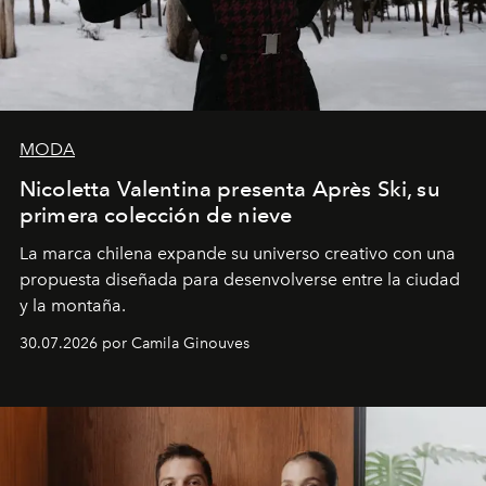
MODA
Nicoletta Valentina presenta Après Ski, su
primera colección de nieve
La marca chilena expande su universo creativo con una
propuesta diseñada para desenvolverse entre la ciudad
y la montaña.
30.07.2026 por Camila Ginouves