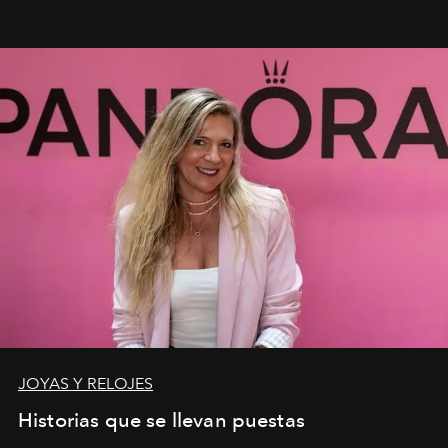
JOYAS Y RELOJES
Historias que se llevan puestas