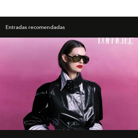
Entradas recomendadas