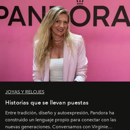
JOYAS Y RELOJES
Historias que se llevan puestas
Entre tradición, diseño y autoexpresión, Pandora ha
construido un lenguaje propio para conectar con las
nuevas generaciones. Conversamos con Virginie