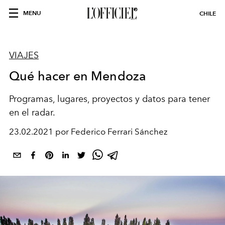
MENU
CHILE
VIAJES
Qué hacer en Mendoza
Programas, lugares, proyectos y datos para tener
en el radar.
23.02.2021 por Federico Ferrari Sánchez