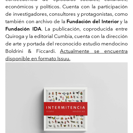
económicos y políticos. Cuenta con la participación
de investigadores, consultores y protagonistas, como
también con archivo de la
Fundación del Interior
y la
Fundación IDA
. La publicación, coproducida entre
Quiroga y la editorial Cumbia, cuenta con la dirección
de arte y portada del reconocido estudio mendocino
Boldrini & Ficcardi.
Actualmente se encuentra
disponible en formato Issuu.