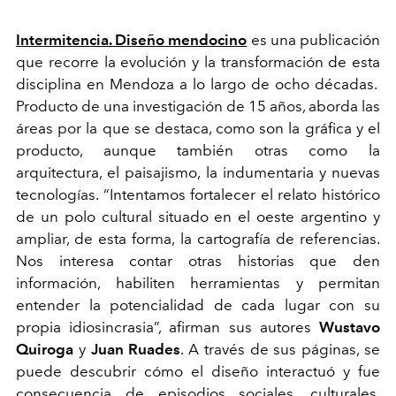
Intermitencia. Diseño mendocino
es una publicación
que recorre la evolución y la transformación de esta
disciplina en Mendoza a lo largo de ocho décadas.
Producto de una investigación de 15 años, aborda las
áreas por la que se destaca, como son la gráfica y el
producto, aunque también otras como la
arquitectura, el paisajismo, la indumentaria y nuevas
tecnologías. “Intentamos fortalecer el relato histórico
de un polo cultural situado en el oeste argentino y
ampliar, de esta forma, la cartografía de referencias.
Nos interesa contar otras historias que den
información, habiliten herramientas y permitan
entender la potencialidad de cada lugar con su
propia idiosincrasia”, afirman sus autores
Wustavo
Quiroga
y
Juan Ruades
. A través de sus páginas, se
puede descubrir cómo el diseño interactuó y fue
consecuencia de episodios sociales, culturales,