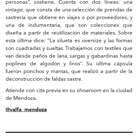
personas”, sostiene. Cuenta con dos líneas: una
vintage
, que consta de una selección de prendas de
sastrería que obtiene en viajes o por proveedores, y
una de indumentaria, que son colecciones que
diseña a partir de reutilización de materiales. Sobre
esta última dice: “La silueta es oversize y las formas
son cuadradas y sueltas. Trabajamos con textiles que
van desde paños de lana, sargas y gabardinas hasta
poplines de algodón y linos”. Su última cápsula
fueron ponchos y mantas, que realizó a partir de la
deconstrucción de faldas sastre.
Atiende con cita previa en su
showroom
en la ciudad
de Mendoza.
@valfa_mendoza