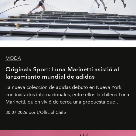
MODA
Originals Sport: Luna Marinetti asistió al
lanzamiento mundial de adidas
La nueva colección de adidas debutó en Nueva York
con invitados internacionales, entre ellos la chilena Luna
Marinetti, quien vivió de cerca una propuesta que
fusiona moda y rendimiento.
30.07.2026 por L'Officiel Chile