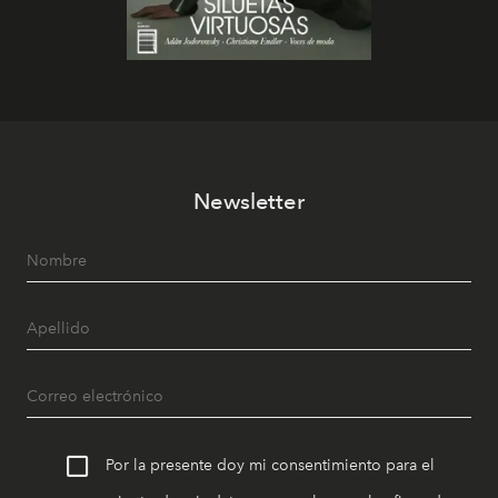
Newsletter
Por la presente doy mi consentimiento para el