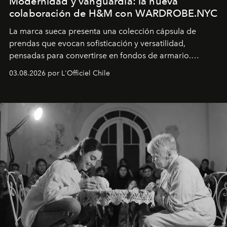
Modernidad y vanguardia: la nueva
colaboración de H&M con WARDROBE.NYC
La marca sueca presenta una colección cápsula de
prendas que evocan sofisticación y versatilidad,
pensadas para convertirse en fondos de armario.
Disponible en Chile desde el 6 de agosto.
03.08.2026 por L'Officiel Chile