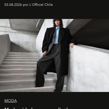
03.08.2026 por L'Officiel Chile
MODA