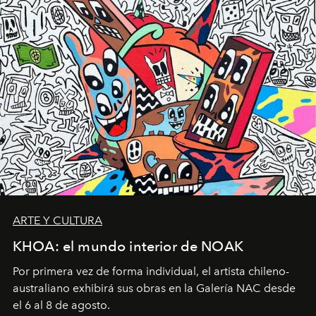
ARTE Y CULTURA
KHOA: el mundo interior de NOAK
Por primera vez de forma individual, el artista chileno-
australiano exhibirá sus obras en la Galería NAC desde
el 6 al 8 de agosto.