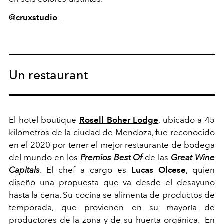
@cruxstudio_
Un restaurant
El hotel boutique
Rosell Boher Lodge
, ubicado a 45
kilómetros de la ciudad de Mendoza, fue reconocido
en el 2020 por tener el mejor restaurante de bodega
del mundo en los
Premios Best Of
de las
Great Wine
Capitals
. El chef a cargo es
Lucas Olcese
, quien
diseñó una propuesta que va desde el desayuno
hasta la cena. Su cocina se alimenta de productos de
temporada, que provienen en su mayoría de
productores de la zona y de su huerta orgánica. En