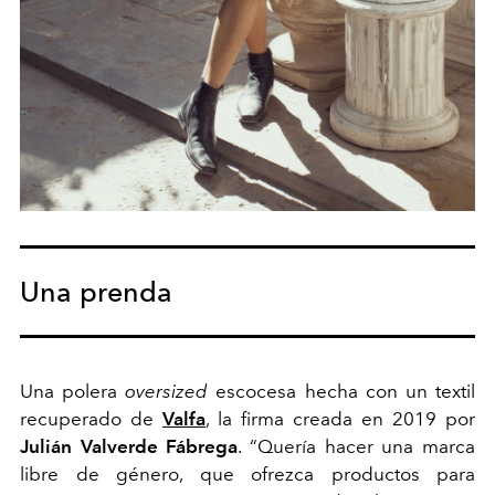
Una prenda
Una polera
oversized
escocesa hecha con un textil
recuperado de
Valfa
, la firma creada en 2019 por
Julián Valverde Fábrega
. “Quería hacer una marca
libre de género, que ofrezca productos para