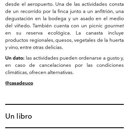
desde el aeropuerto. Una de las actividades consta
de un recorrido por la finca junto a un anfitrión, una
degustación en la bodega y un asado en el medio
del viñedo. También cuenta con un picnic
gourmet
en su reserva ecológica. La canasta incluye
productos regionales, quesos, vegetales de la huerta
y vino, entre otras delicias.
Un dato:
las actividades pueden ordenarse a gusto y,
en caso de cancelaciones por las condiciones
climáticas, ofrecen alternativas.
@casadeuco
Un libro