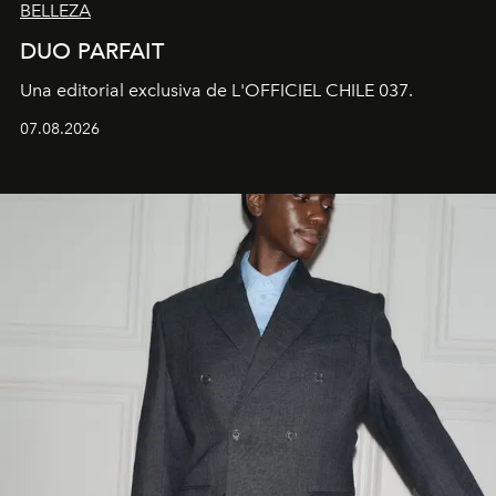
BELLEZA
DUO PARFAIT
Una editorial exclusiva de L'OFFICIEL CHILE 037.
07.08.2026