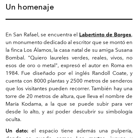
Un homenaje
En San Rafael, se encuentra el
Labertinto de Borges
,
un monumento dedicado al escritor que se montó en
la finca Los Álamos, la casa natal de su amiga Susana
Bombal. “Quiero laureles verdes, reales, vivos, no
esos de oro o metal", expresó el autor en Roma en
1984. Fue diseñado por el inglés Randoll Coate, y
cuenta con 8000 plantas y 2500 metros de senderos
que los visitantes pueden recorrer. También hay una
torre de 20 metros de altura, que lleva el nombre de
María Kodama, a la que se puede subir para ver
desde lo alto, y así poder descubrir su simbología
oculta.
Un dato:
el espacio tiene además una pulpería,