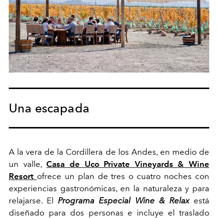
Una escapada
A la vera de la Cordillera de los Andes, en medio de
un valle,
Casa de Uco Private Vineyards & Wine
Resort
ofrece un plan de tres o cuatro noches con
experiencias gastronómicas, en la naturaleza y para
relajarse. El
Programa Especial Wine & Relax
está
diseñado para dos personas e incluye el traslado