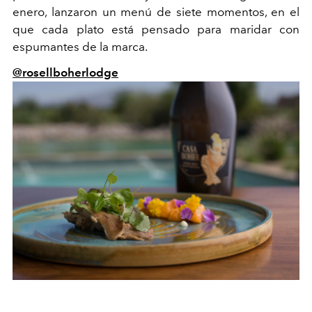
enero, lanzaron un menú de siete momentos, en el
que cada plato está pensado para maridar con
espumantes de la marca.
@rosellboherlodge