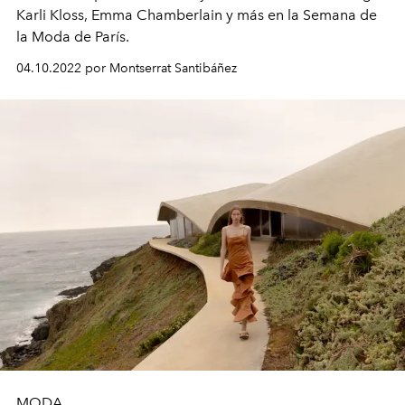
Karli Kloss, Emma Chamberlain y más en la Semana de
la Moda de París.
04.10.2022 por Montserrat Santibáñez
MODA