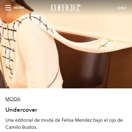
MENU
CHILE
MODA
Undercover
Una editorial de moda de Felisa Mendez bajo el ojo de
Camilo Bustos.