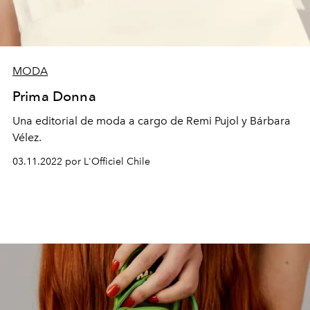
MODA
Prima Donna
Una editorial de moda a cargo de Remi Pujol y Bárbara
Vélez.
03.11.2022 por L'Officiel Chile