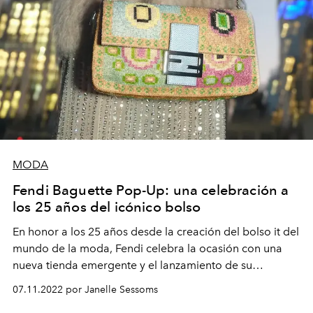
MODA
Fendi Baguette Pop-Up: una celebración a
los 25 años del icónico bolso
En honor a los 25 años desde la creación del bolso it del
mundo de la moda, Fendi celebra la ocasión con una
nueva tienda emergente y el lanzamiento de su
colección cápsula.
07.11.2022 por Janelle Sessoms