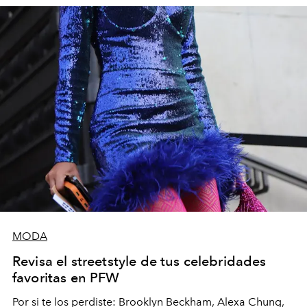
MODA
Revisa el streetstyle de tus celebridades
favoritas en PFW
Por si te los perdiste: Brooklyn Beckham, Alexa Chung,