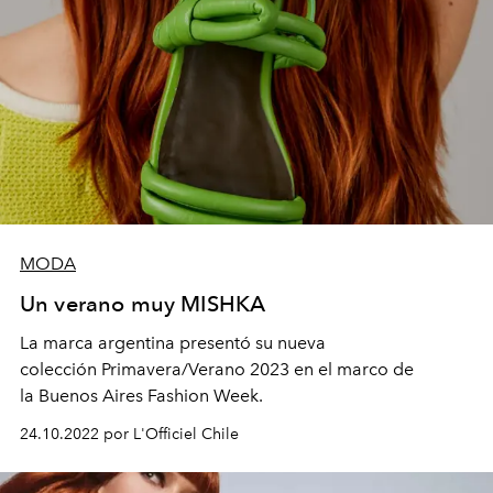
MODA
Un verano muy MISHKA
La marca argentina presentó su nueva
colección Primavera/Verano 2023 en el marco de
la Buenos Aires Fashion Week.
24.10.2022 por L'Officiel Chile