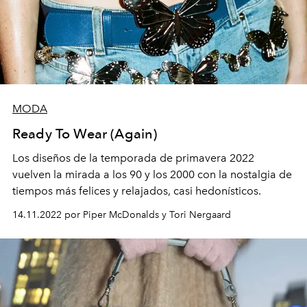
MODA
Ready To Wear (Again)
Los diseños de la temporada de primavera 2022
vuelven la mirada a los 90 y los 2000 con la nostalgia de
tiempos más felices y relajados, casi hedonísticos.
14.11.2022 por Piper McDonalds y Tori Nergaard