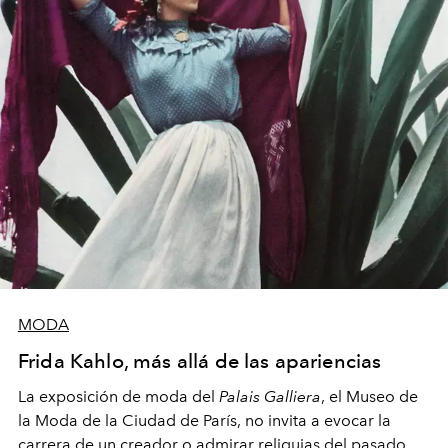
MODA
Frida Kahlo, más allá de las apariencias
La exposición de moda del
Palais Galliera
, el Museo de
la Moda de la Ciudad de París, no invita a evocar la
carrera de un creador o admirar reliquias del pasado,