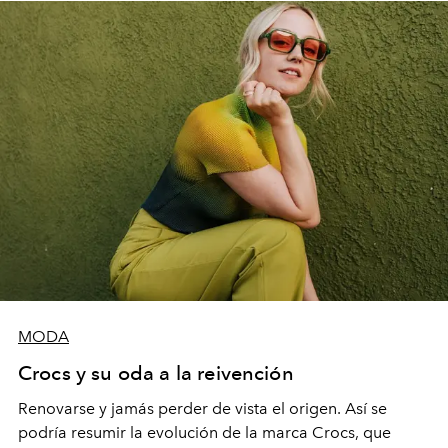
MODA
Crocs y su oda a la reivención
Renovarse y jamás perder de vista el origen. Así se
podría resumir la evolución de la marca Crocs, que