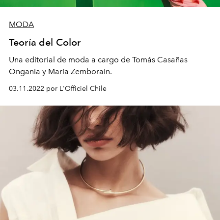
MODA
Teoría del Color
Una editorial de moda a cargo de Tomás Casañas
Ongania y María Zemborain.
03.11.2022 por L'Officiel Chile