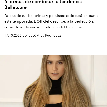
6 formas de combinar la tendencia
Balletcore
Faldas de tul, ballerinas y polainas: todo está en punta
esta temporada. L’Officiel describe, a la perfección,
cómo llevar la nueva tendencia del Balletcore.
17.10.2022 por José Alba Rodríguez