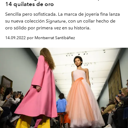
14 quilates de oro
Sencilla pero sofisticada. La marca de joyería fina lanza
su nueva colección
Signature
, con un collar hecho de
oro sólido por primera vez en su historia.
14.09.2022 por Montserrat Santibáñez