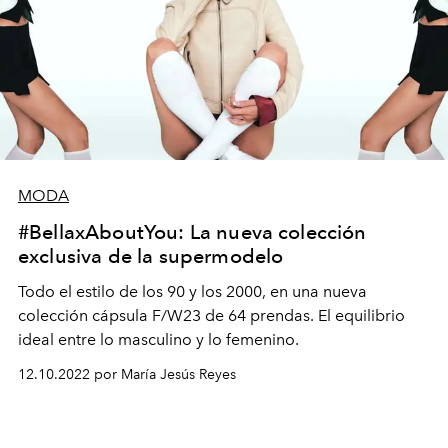
MODA
#BellaxAboutYou: La nueva colección
exclusiva de la supermodelo
Todo el estilo de los 90 y los 2000, en una nueva
colección cápsula F/W23 de 64 prendas. El equilibrio
ideal entre lo masculino y lo femenino.
12.10.2022 por María Jesús Reyes