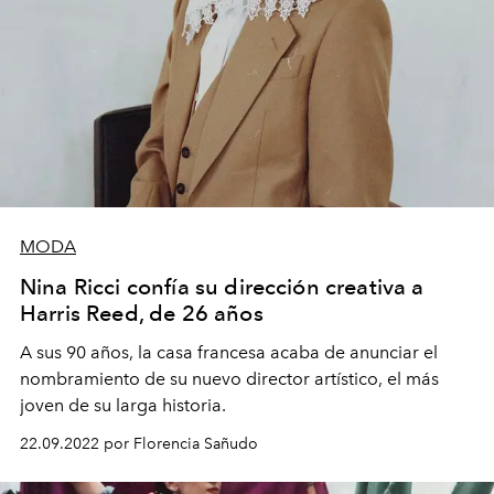
MODA
Nina Ricci confía su dirección creativa a
Harris Reed, de 26 años
A sus 90 años, la casa francesa acaba de anunciar el
nombramiento de su nuevo director artístico, el más
joven de su larga historia.
22.09.2022 por Florencia Sañudo