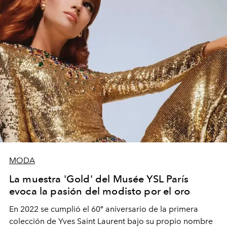
MODA
La muestra 'Gold' del Musée YSL París
evoca la pasión del modisto por el oro
En 2022 se cumplió el 60º aniversario de la primera
colección de Yves Saint Laurent bajo su propio nombre