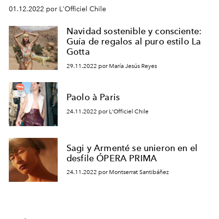
01.12.2022 por L'Officiel Chile
Navidad sostenible y consciente:
Guía de regalos al puro estilo La
Gotta
29.11.2022 por María Jesús Reyes
Paolo à Paris
24.11.2022 por L'Officiel Chile
Sagi y Armenté se unieron en el
desfile ÓPERA PRIMA
24.11.2022 por Montserrat Santibáñez