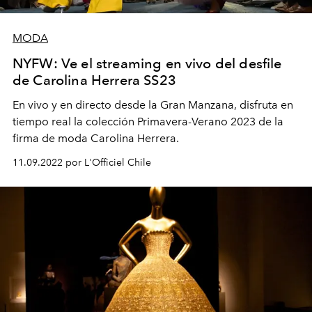
MODA
NYFW: Ve el streaming en vivo del desfile
de Carolina Herrera SS23
En vivo y en directo desde la Gran Manzana, disfruta en
tiempo real la colección Primavera-Verano 2023 de la
firma de moda Carolina Herrera.
11.09.2022 por L'Officiel Chile