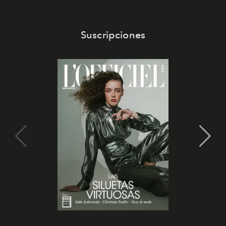
Suscripciones