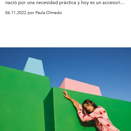
nació por una necesidad práctica y hoy es un accesorio
de moda.
06.11.2022 por Paula Olmedo