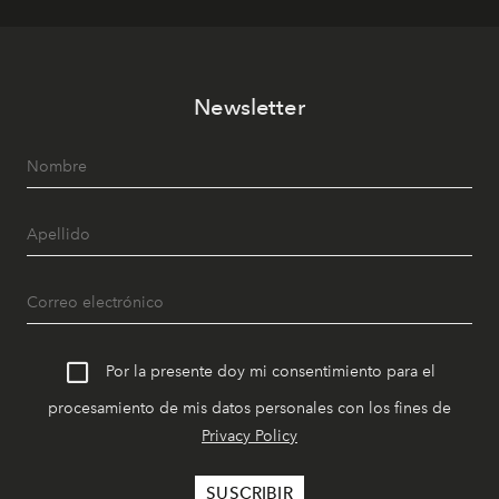
Newsletter
Por la presente doy mi consentimiento para el
procesamiento de mis datos personales con los fines de
Privacy Policy