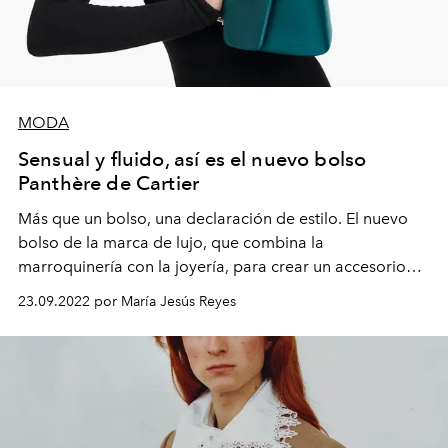
MODA
Sensual y fluido, así es el nuevo bolso
Panthère de Cartier
Más que un bolso, una declaración de estilo. El nuevo
bolso de la marca de lujo, que combina la
marroquinería con la joyería, para crear un accesorio
inspirado en la fluidez de la pantera.
23.09.2022 por María Jesús Reyes