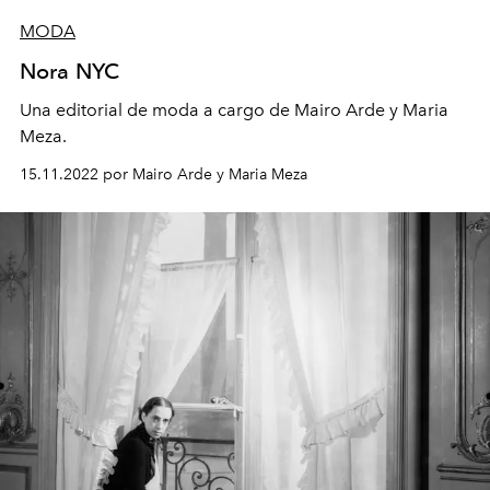
MODA
Nora NYC
Una editorial de moda a cargo de Mairo Arde y Maria
Meza.
15.11.2022 por Mairo Arde y Maria Meza