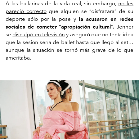
A las bailarinas de la vida real, sin embargo,
no les
pareció correcto
que alguien se “disfrazara” de su
deporte sólo por la pose y
la acusaron en redes
sociales de cometer “apropiación cultural”.
Jenner
se
disculpó en televisión
y aseguró que no tenía idea
que la sesión sería de ballet hasta que llegó al set…
aunque la situación se tornó más grave de lo que
ameritaba.