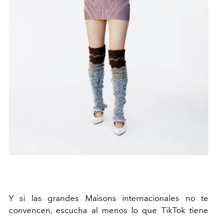
Y si las grandes Maisons internacionales no te
convencen, escucha al menos lo que TikTok tiene