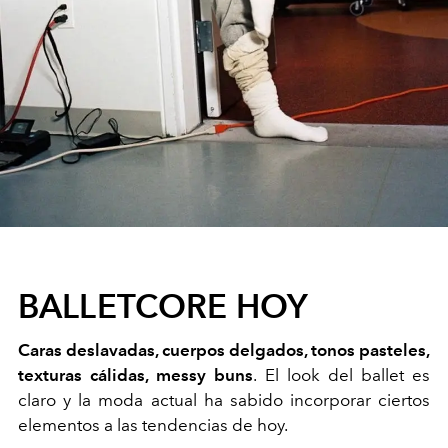
BALLETCORE HOY
Caras deslavadas, cuerpos delgados, tonos pasteles,
texturas cálidas, messy buns
. El look del ballet es
claro y la moda actual ha sabido incorporar ciertos
elementos a las tendencias de hoy.