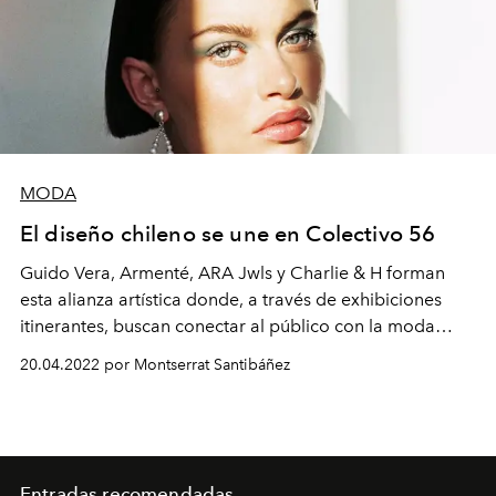
MODA
El diseño chileno se une en Colectivo 56
Guido Vera, Armenté, ARA Jwls y Charlie & H forman
esta alianza artística donde, a través de exhibiciones
itinerantes, buscan conectar al público con la moda
nacional.
20.04.2022 por Montserrat Santibáñez
Entradas recomendadas