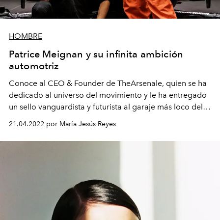
HOMBRE
Patrice Meignan y su infinita ambición
automotriz
Conoce al CEO & Founder de TheArsenale, quien se ha
dedicado al universo del movimiento y le ha entregado
un sello vanguardista y futurista al garaje más loco del
mundo.
21.04.2022 por María Jesús Reyes