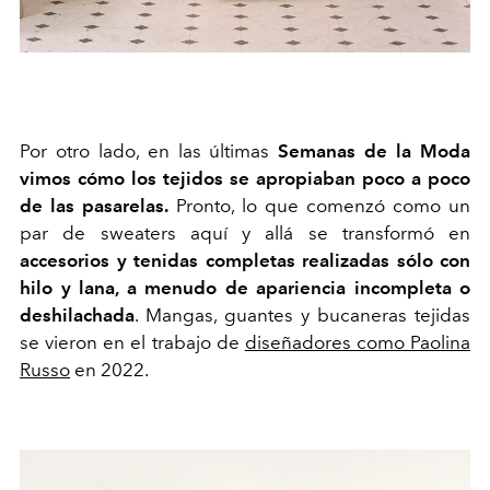
Por otro lado, en las últimas
Semanas de la Moda
vimos cómo los tejidos se apropiaban poco a poco
de las pasarelas.
Pronto, lo que comenzó como un
par de sweaters aquí y allá se transformó en
accesorios y tenidas completas realizadas sólo con
hilo y lana, a menudo de apariencia incompleta o
deshilachada
. Mangas, guantes y bucaneras tejidas
se vieron en el trabajo de
diseñadores como Paolina
Russo
en 2022.