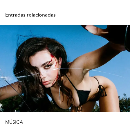
Entradas relacionadas
MÚSICA