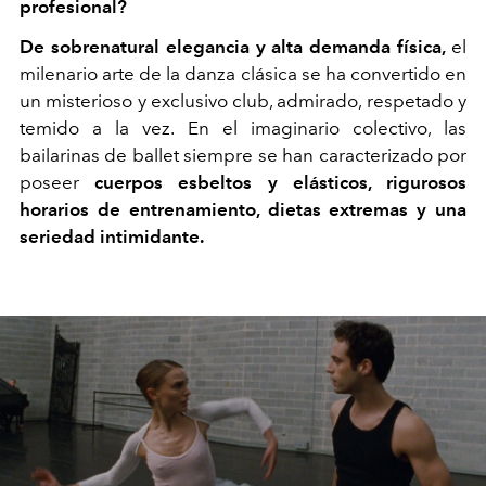
profesional?
De sobrenatural elegancia y alta demanda física,
el
milenario arte de la danza clásica se ha convertido en
un misterioso y exclusivo club, admirado, respetado y
temido a la vez. En el imaginario colectivo, las
bailarinas de ballet siempre se han caracterizado por
poseer
cuerpos esbeltos y elásticos, rigurosos
horarios de entrenamiento, dietas extremas y una
seriedad intimidante.