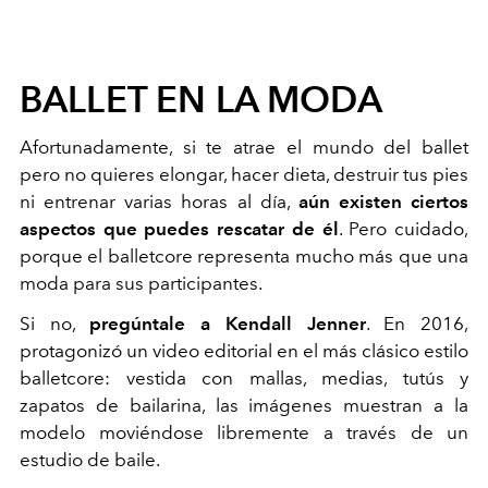
BALLET EN LA MODA
Afortunadamente, si te atrae el mundo del ballet
pero no quieres elongar, hacer dieta, destruir tus pies
ni entrenar varias horas al día,
aún existen ciertos
aspectos que puedes rescatar de él
. Pero cuidado,
porque el balletcore representa mucho más que una
moda para sus participantes.
Si no,
pregúntale a Kendall Jenner
. En 2016,
protagonizó un video editorial en el más clásico estilo
balletcore: vestida con mallas, medias, tutús y
zapatos de bailarina, las imágenes muestran a la
modelo moviéndose libremente a través de un
estudio de baile.