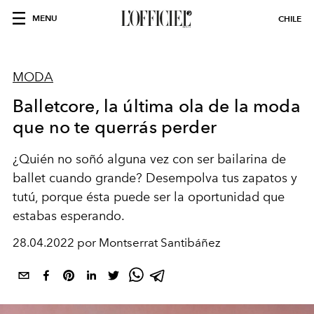
MENU
CHILE
MODA
Balletcore, la última ola de la moda
que no te querrás perder
¿Quién no soñó alguna vez con ser bailarina de
ballet cuando grande? Desempolva tus zapatos y
tutú, porque ésta puede ser la oportunidad que
estabas esperando.
28.04.2022 por Montserrat Santibáñez