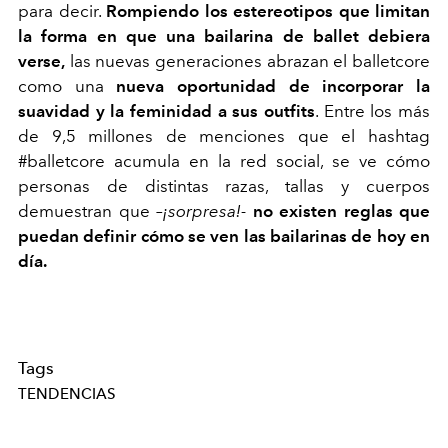
para decir.
Rompiendo los estereotipos que limitan
la forma en que una bailarina de ballet debiera
verse,
las nuevas generaciones abrazan el balletcore
como una
nueva oportunidad de incorporar la
suavidad y la feminidad a sus outfits
. Entre los más
de 9,5 millones de menciones que el hashtag
#balletcore acumula en la red social, se ve cómo
personas de distintas razas, tallas y cuerpos
demuestran que
–¡sorpresa!-
no existen reglas que
puedan definir cómo se ven las bailarinas de hoy en
día.
Tags
TENDENCIAS