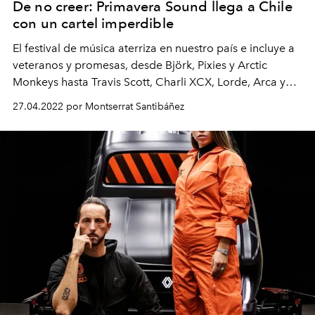
De no creer: Primavera Sound llega a Chile
con un cartel imperdible
El festival de música aterriza en nuestro país e incluye a
veteranos y promesas, desde Björk, Pixies y Arctic
Monkeys hasta Travis Scott, Charli XCX, Lorde, Arca y
más.
27.04.2022 por Montserrat Santibáñez