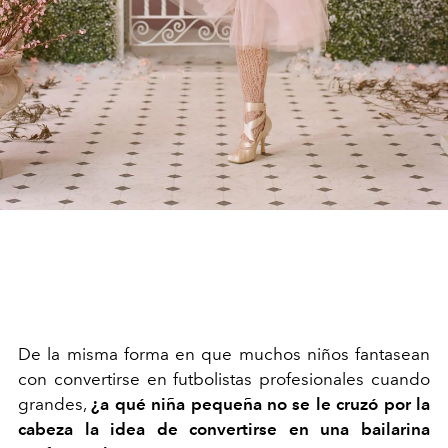
De la misma forma en que muchos niños fantasean
con convertirse en futbolistas profesionales cuando
grandes,
¿a qué niña pequeña no se le cruzó por la
cabeza la idea de convertirse en una bailarina