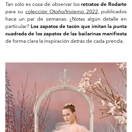
Tan sólo es cosa de observar los
retratos de Rodarte
para su
colección Otoño/Invierno 2022,
publicados
hace un par de semanas. ¿Notas algún detalle en
particular?
Los zapatos de tacón que imitan la punta
cuadrada de los zapatos de las bailarinas manifiesta
de forma clara la inspiración detrás de cada prenda.