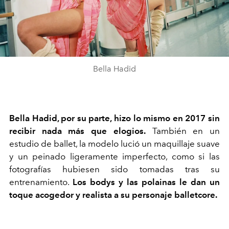
Bella Hadid
Bella Hadid, por su parte, hizo lo mismo en 2017 sin
recibir nada más que elogios.
También en un
estudio de ballet, la modelo lució un maquillaje suave
y un peinado ligeramente imperfecto, como si las
fotografías hubiesen sido tomadas tras su
entrenamiento.
Los bodys y las polainas le dan un
toque acogedor y realista a su personaje balletcore.