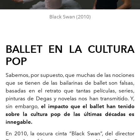
Black Swan (2010)
BALLET EN LA CULTURA
POP
Sabemos, por supuesto, que muchas de las nociones
que se tienen de las bailarinas de ballet son falsas,
basadas en el retrato que tantas películas, series,
pinturas de Degas y novelas nos han transmitido. Y,
sin embargo,
el impacto que el ballet han tenido
sobre la cultura pop de las últimas décadas es
innegable.
En 2010, la oscura cinta “Black Swan”, del director