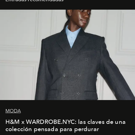
MODA
H&M x WARDROBE.NYC: las claves de una
colección pensada para perdurar