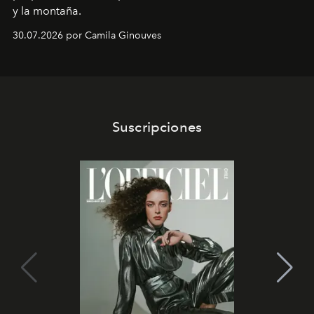
y la montaña.
30.07.2026 por Camila Ginouves
Suscripciones