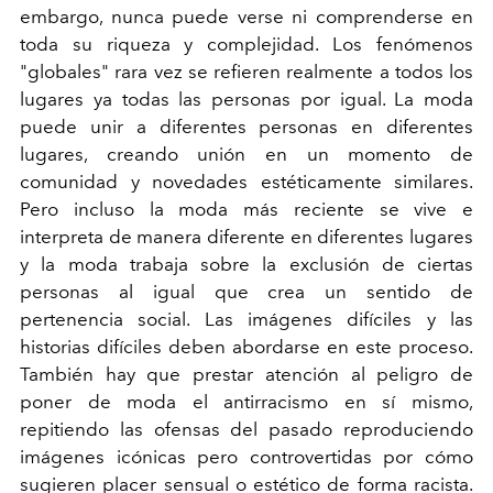
embargo, nunca puede verse ni comprenderse en
toda su riqueza y complejidad. Los fenómenos
"globales" rara vez se refieren realmente a todos los
lugares ya todas las personas por igual. La moda
puede unir a diferentes personas en diferentes
lugares, creando unión en un momento de
comunidad y novedades estéticamente similares.
Pero incluso la moda más reciente se vive e
interpreta de manera diferente en diferentes lugares
y la moda trabaja sobre la exclusión de ciertas
personas al igual que crea un sentido de
pertenencia social. Las imágenes difíciles y las
historias difíciles deben abordarse en este proceso.
También hay que prestar atención al peligro de
poner de moda el antirracismo en sí mismo,
repitiendo las ofensas del pasado reproduciendo
imágenes icónicas pero controvertidas por cómo
sugieren placer sensual o estético de forma racista.