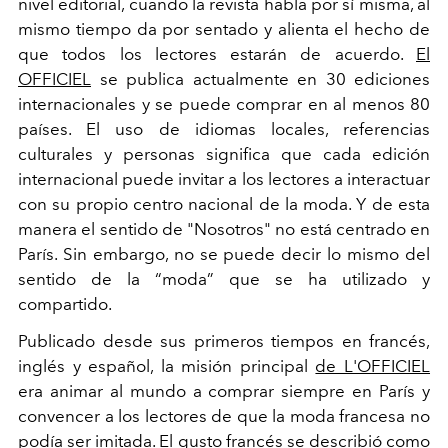
nivel editorial, cuando la revista habla por sí misma, al
mismo tiempo da por sentado y alienta el hecho de
que todos los lectores estarán de acuerdo.
El
OFFICIEL
se publica actualmente en 30 ediciones
internacionales y se puede comprar en al menos 80
países. El uso de idiomas locales, referencias
culturales y personas significa que cada edición
internacional puede invitar a los lectores a interactuar
con su propio centro nacional de la moda. Y de esta
manera el sentido de "Nosotros" no está centrado en
París. Sin embargo, no se puede decir lo mismo del
sentido de la “moda” que se ha utilizado y
compartido.
Publicado desde sus primeros tiempos en francés,
inglés y español, la misión principal
de L'OFFICIEL
era animar al mundo a comprar siempre en París y
convencer a los lectores de que la moda francesa no
podía ser imitada. El gusto francés se describió como