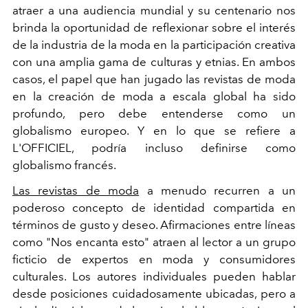
atraer a una audiencia mundial y su centenario nos
brinda la oportunidad de reflexionar sobre el interés
de la industria de la moda en la participación creativa
con una amplia gama de culturas y etnias. En ambos
casos, el papel que han jugado las revistas de moda
en la creación de moda a escala global ha sido
profundo, pero debe entenderse como un
globalismo europeo. Y en lo que se refiere a
L'OFFICIEL, podría incluso definirse como
globalismo francés.
Las revistas de moda
a menudo recurren a un
poderoso concepto de identidad compartida en
términos de gusto y deseo. Afirmaciones entre líneas
como "Nos encanta esto" atraen al lector a un grupo
ficticio de expertos en moda y consumidores
culturales. Los autores individuales pueden hablar
desde posiciones cuidadosamente ubicadas, pero a