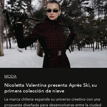
MODA
Nicoletta Valentina presenta Après Ski, su
primera colección de nieve
La marca chilena expande su universo creativo con una
propuesta diseñada para desenvolverse entre la ciudad