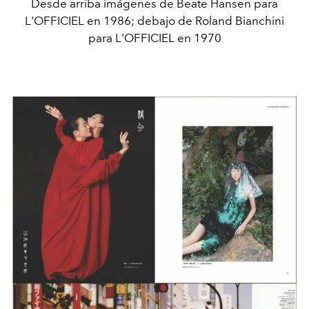
Desde arriba imágenes de Beate Hansen para
L'OFFICIEL en 1986; debajo de Roland Bianchini
para L'OFFICIEL en 1970