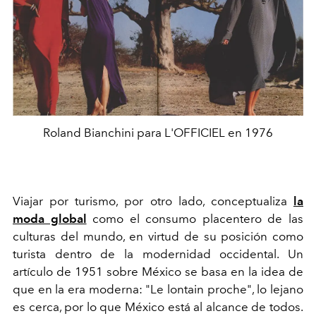
Roland Bianchini para L'OFFICIEL en 1976
Viajar por turismo, por otro lado, conceptualiza
la
moda global
como el consumo placentero de las
culturas del mundo, en virtud de su posición como
turista dentro de la modernidad occidental. Un
artículo de 1951 sobre México se basa en la idea de
que en la era moderna: "Le lontain proche", lo lejano
es cerca, por lo que México está al alcance de todos.