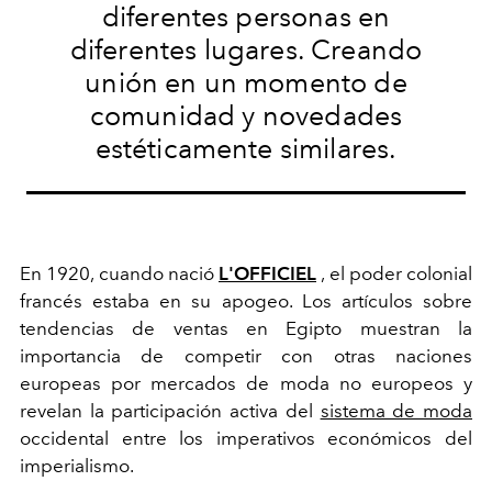
diferentes personas en
diferentes lugares. Creando
unión en un momento de
comunidad y novedades
estéticamente similares.
En 1920, cuando nació
L'OFFICIEL
, el poder colonial
francés estaba en su apogeo. Los artículos sobre
tendencias de ventas en Egipto muestran la
importancia de competir con otras naciones
europeas por mercados de moda no europeos y
revelan la participación activa del
sistema de moda
occidental entre los imperativos económicos del
imperialismo.