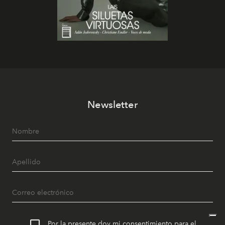
Newsletter
Por la presente doy mi consentimiento para el