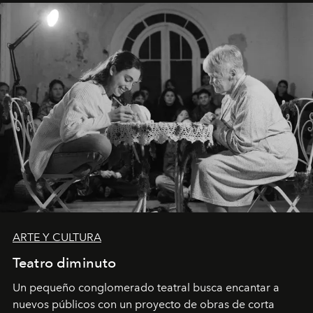
ARTE Y CULTURA
Teatro diminuto
Un pequeño conglomerado teatral busca encantar a
nuevos públicos con un proyecto de obras de corta