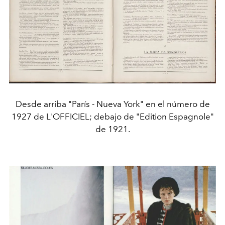
Desde arriba "París - Nueva York" en el número de
1927 de L'OFFICIEL; debajo de "Edition Espagnole"
de 1921.