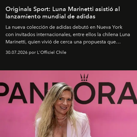
Originals Sport: Luna Marinetti asistió al
lanzamiento mundial de adidas
La nueva colección de adidas debutó en Nueva York
con invitados internacionales, entre ellos la chilena Luna
Marinetti, quien vivió de cerca una propuesta que
fusiona moda y rendimiento.
30.07.2026 por L'Officiel Chile