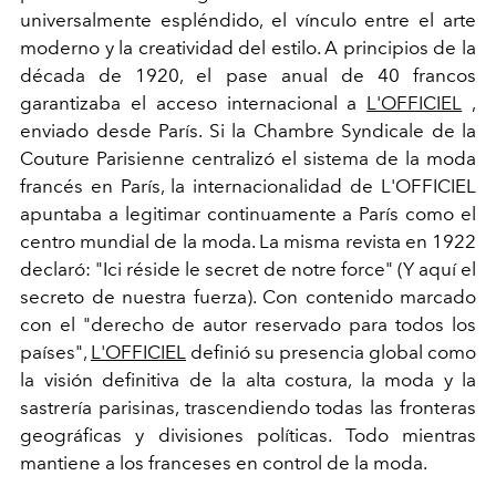
universalmente espléndido, el vínculo entre el arte
moderno y la creatividad del estilo. A principios de la
década de 1920, el pase anual de 40 francos
garantizaba el acceso internacional a
L'OFFICIEL
,
enviado desde París. Si la Chambre Syndicale de la
Couture Parisienne centralizó el sistema de la moda
francés en París, la internacionalidad de L'OFFICIEL
apuntaba a legitimar continuamente a París como el
centro mundial de la moda. La misma revista en 1922
declaró: "Ici réside le secret de notre force" (Y aquí el
secreto de nuestra fuerza). Con contenido marcado
con el "derecho de autor reservado para todos los
países",
L'OFFICIEL
definió su presencia global como
la visión definitiva de la alta costura, la moda y la
sastrería parisinas, trascendiendo todas las fronteras
geográficas y divisiones políticas. Todo mientras
mantiene a los franceses en control de la moda.