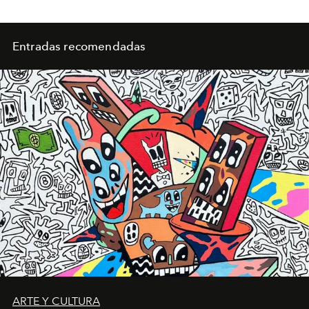
Entradas recomendadas
ARTE Y CULTURA