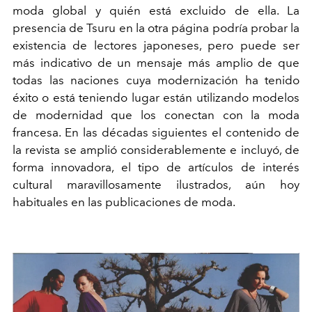
moda global y quién está excluido de ella. La
presencia de Tsuru en la otra página podría probar la
existencia de lectores japoneses, pero puede ser
más indicativo de un mensaje más amplio de que
todas las naciones cuya modernización ha tenido
éxito o está teniendo lugar están utilizando modelos
de modernidad que los conectan con la moda
francesa. En las décadas siguientes el contenido de
la revista se amplió considerablemente e incluyó, de
forma innovadora, el tipo de artículos de interés
cultural maravillosamente ilustrados, aún hoy
habituales en las publicaciones de moda.