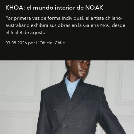
KHOA: el mundo interior de NOAK
Por primera vez de forma individual, el artista chileno-
australiano exhibirá sus obras en la Galería NAC desde
el 6 al 8 de agosto.
03.08.2026 por L'Officiel Chile