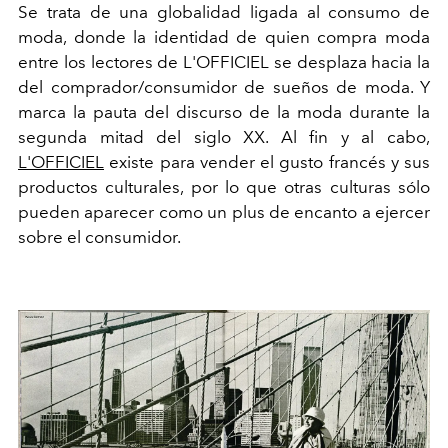
Se trata de una globalidad ligada al consumo de
moda, donde la identidad de quien compra moda
entre los lectores de L'OFFICIEL se desplaza hacia la
del comprador/consumidor de sueños de moda. Y
marca la pauta del discurso de la moda durante la
segunda mitad del siglo XX. Al fin y al cabo,
L'OFFICIEL
existe para vender el gusto francés y sus
productos culturales, por lo que otras culturas sólo
pueden aparecer como un plus de encanto a ejercer
sobre el consumidor.