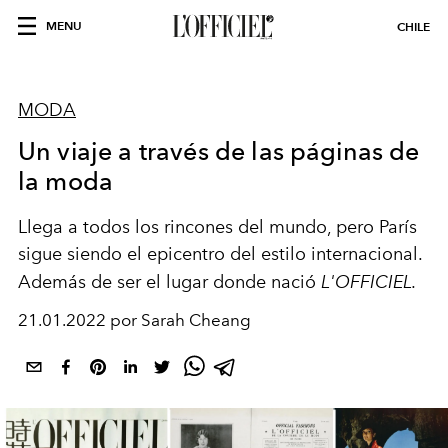
MENU
CHILE
MODA
Un viaje a través de las páginas de
la moda
Llega a todos los rincones del mundo, pero París
sigue siendo el epicentro del estilo internacional.
Además de ser el lugar donde nació
L'OFFICIEL.
21.01.2022 por Sarah Cheang