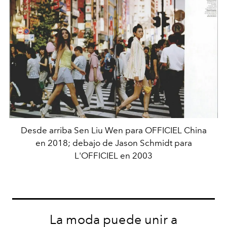
Desde arriba Sen Liu Wen para OFFICIEL China
en 2018; debajo de Jason Schmidt para
L'OFFICIEL en 2003
La moda puede unir a