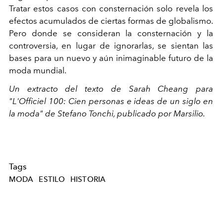
Tratar estos casos con consternación solo revela los
efectos acumulados de ciertas formas de globalismo.
Pero donde se consideran la consternación y la
controversia, en lugar de ignorarlas, se sientan las
bases para un nuevo y aún inimaginable futuro de la
moda mundial.
Un extracto del texto de Sarah Cheang para
"L'Officiel 100: Cien personas e ideas de un siglo en
la moda" de Stefano Tonchi, publicado por Marsilio.
Tags
MODA
ESTILO
HISTORIA