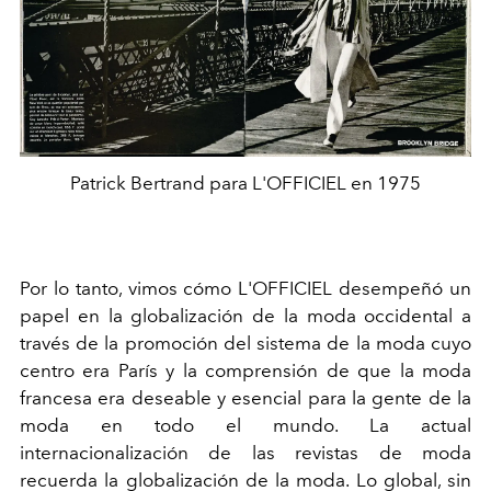
Patrick Bertrand para L'OFFICIEL en 1975
Por lo tanto, vimos cómo L'OFFICIEL desempeñó un
papel en la globalización de la moda occidental a
través de la promoción del sistema de la moda cuyo
centro era París y la comprensión de que la moda
francesa era deseable y esencial para la gente de la
moda en todo el mundo.
La actual
internacionalización de las revistas de moda
recuerda la globalización de la moda. Lo global, sin