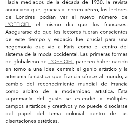
Hacia mediados de la década de 1930, la revista
anunciaba que, gracias al correo aéreo, los lectores
de Londres podían ver el nuevo número de
L'OFFICIEL
el mismo día que los franceses.
Asegurarse de que los lectores fueran conscientes
de este tiempo y espacio fue crucial para una
hegemonía que vio a París como el centro del
sistema de la moda occidental. Las primeras formas
de globalismo de
L'OFFICIEL
parecen haber nacido
en torno a una idea central: el genio artístico y la
artesanía fantástica que Francia ofrece al mundo, a
cambio del reconocimiento mundial de Francia
como árbitro de la modernidad artística. Esta
supremacía del gusto se extendió a múltiples
campos artísticos y creativos y no puede disociarse
del papel del tema colonial dentro de las
disertaciones estéticas.