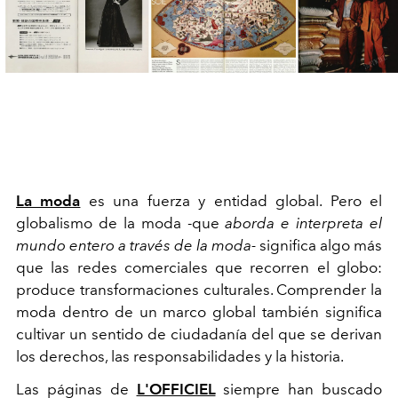
La moda
es una fuerza y entidad global. Pero el
globalismo de la moda -que
aborda e interpreta el
mundo entero a través de la moda-
significa algo más
que las redes comerciales que recorren el globo:
produce transformaciones culturales. Comprender la
moda dentro de un marco global también significa
cultivar un sentido de ciudadanía del que se derivan
los derechos, las responsabilidades y la historia.
Las páginas de
L'OFFICIEL
siempre han buscado