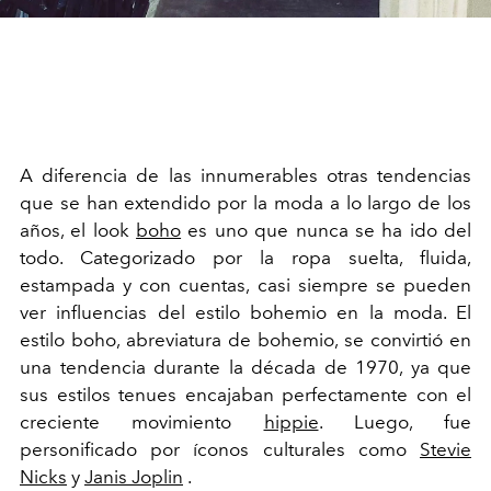
A diferencia de las innumerables otras tendencias
que se han extendido por la moda a lo largo de los
años, el look
boho
es uno que nunca se ha ido del
todo. Categorizado por la ropa suelta, fluida,
estampada y con cuentas, casi siempre se pueden
ver influencias del estilo bohemio en la moda. El
estilo boho, abreviatura de bohemio, se convirtió en
una tendencia durante la década de 1970, ya que
sus estilos tenues encajaban perfectamente con el
creciente movimiento
hippie
. Luego, fue
personificado por íconos culturales como
Stevie
Nicks
y
Janis Joplin
.