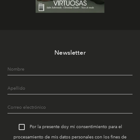
Newsletter
Por la presente doy mi consentimiento para el
procesamiento de mis datos personales con los fines de