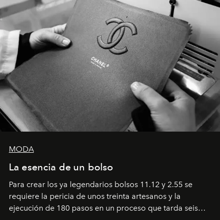
MODA
La esencia de un bolso
Para crear los ya legendarios bolsos 11.12 y 2.55 se
requiere la pericia de unos treinta artesanos y la
ejecución de 180 pasos en un proceso que tarda seis
semanas. Los expertos ponen en práctica una técnica