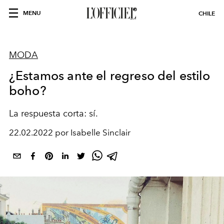
MENU
CHILE
MODA
¿Estamos ante el regreso del estilo
boho?
La respuesta corta: sí.
22.02.2022 por Isabelle Sinclair