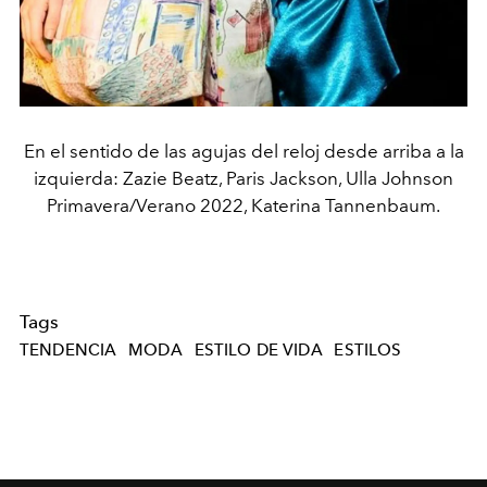
En el sentido de las agujas del reloj desde arriba a la
izquierda: Zazie Beatz, Paris Jackson, Ulla Johnson
Primavera/Verano 2022, Katerina Tannenbaum.
Tags
TENDENCIA
MODA
ESTILO DE VIDA
ESTILOS