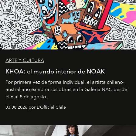
ARTE Y CULTURA
KHOA: el mundo interior de NOAK
Por primera vez de forma individual, el artista chileno-
australiano exhibirá sus obras en la Galería NAC desde
el 6 al 8 de agosto.
03.08.2026 por L'Officiel Chile