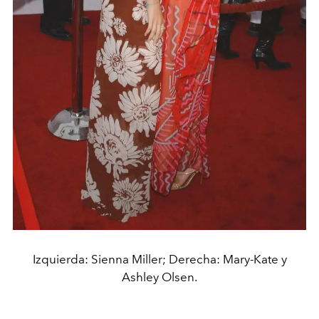
Izquierda: Sienna Miller; Derecha: Mary-Kate y
Ashley Olsen.