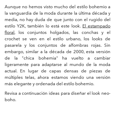
Aunque no hemos visto mucho del estilo bohemio a
la vanguardia de la moda durante la última década y
media, no hay duda de que junto con el rugido del
estilo Y2K, también lo está este look.
El estampado
floral
, los conjuntos holgados, las conchas y el
crochet se ven en el estilo urbano, los looks de
pasarela y los conjuntos de alfombras rojas. Sin
embargo, similar a la década de 2000, esta versión
de la "chica bohemia" ha vuelto a cambiar
ligeramente para adaptarse al mundo de la moda
actual. En lugar de capas densas de piezas de
múltiples telas, ahora estamos viendo una versión
más elegante y ordenada del estilo bohemio.
Revisa a continuación ideas para diseñar el look neo-
boho.