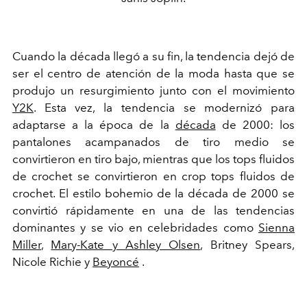
Cuando la década llegó a su fin, la tendencia dejó de
ser el centro de atención de la moda hasta que se
produjo un resurgimiento junto con el movimiento
Y2K
. Esta vez, la tendencia se modernizó para
adaptarse a la época de la
década
de 2000: los
pantalones acampanados de tiro medio se
convirtieron en tiro bajo, mientras que los tops fluidos
de crochet se convirtieron en crop tops fluidos de
crochet. El estilo bohemio de la década de 2000 se
convirtió rápidamente en una de las tendencias
dominantes y se vio en celebridades como
Sienna
Miller
,
Mary-Kate y Ashley Olsen
, Britney Spears,
Nicole Richie y
Beyoncé
.