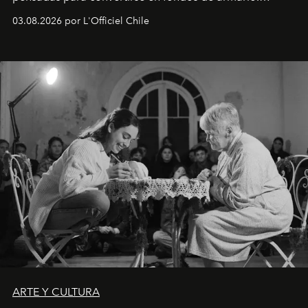
Disponible en Chile desde el 6 de agosto.
03.08.2026 por L'Officiel Chile
ARTE Y CULTURA