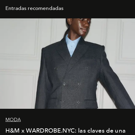
Entradas recomendadas
MODA
H&M x WARDROBE.NYC: las claves de una