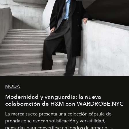
MODA
Modernidad y vanguardia: la nueva
colaboración de H&M con WARDROBE.NYC
La marca sueca presenta una colección cápsula de
prendas que evocan sofisticación y versatilidad,
pensadas para convertirse en fondos de armario.