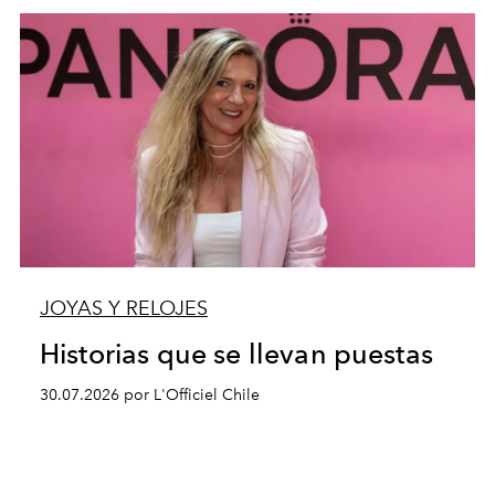
JOYAS Y RELOJES
Historias que se llevan puestas
30.07.2026 por L'Officiel Chile