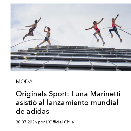
MODA
Originals Sport: Luna Marinetti
asistió al lanzamiento mundial
de adidas
30.07.2026 por L'Officiel Chile