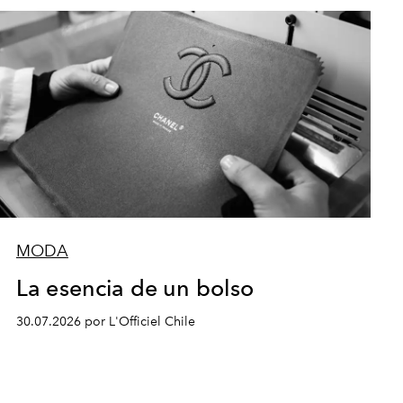
MODA
La esencia de un bolso
30.07.2026 por L'Officiel Chile