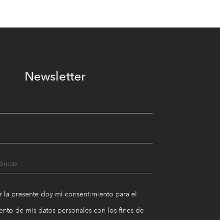
Newsletter
r la presente doy mi consentimiento para el
nto de mis datos personales con los fines de