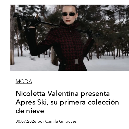
MODA
Nicoletta Valentina presenta
Après Ski, su primera colección
de nieve
30.07.2026 por Camila Ginouves