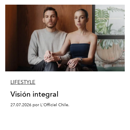
LIFESTYLE
Visión integral
27.07.2026 por L'Officiel Chile.