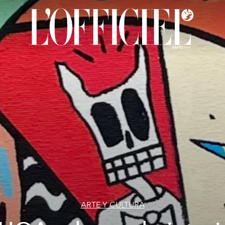
ARTE Y CULTURA