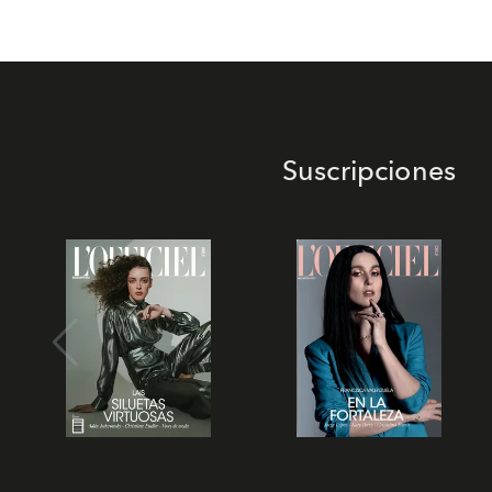
Suscripciones