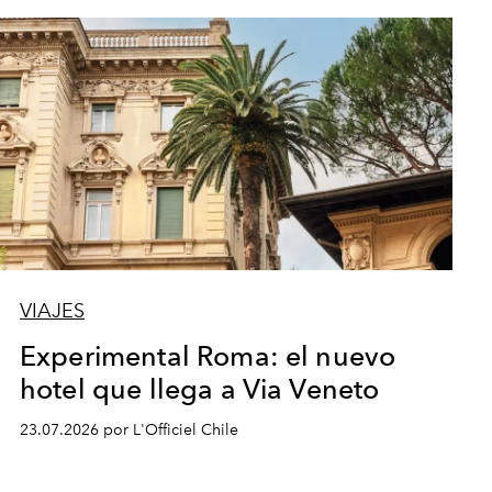
VIAJES
Experimental Roma: el nuevo
hotel que llega a Via Veneto
23.07.2026 por L'Officiel Chile