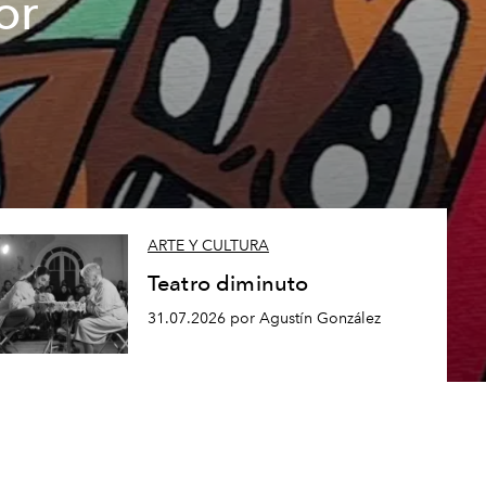
or
ARTE Y CULTURA
Teatro diminuto
31.07.2026 por Agustín González