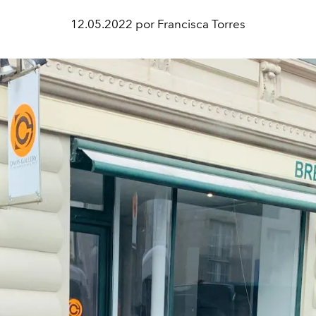
12.05.2022 por Francisca Torres