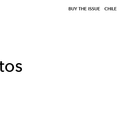
BUY THE ISSUE
CHILE
tos