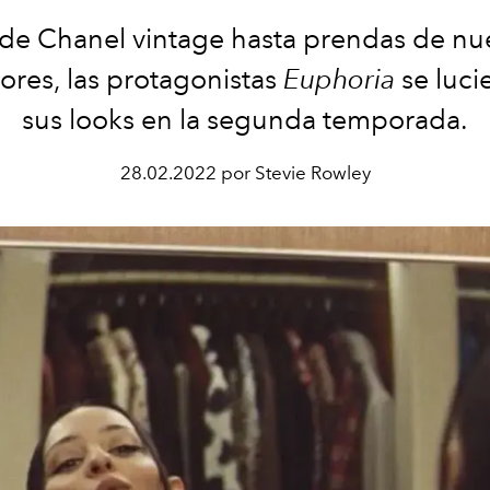
de Chanel vintage hasta prendas de nu
ores, las protagonistas
Euphoria
se luci
sus looks en la segunda temporada.
28.02.2022 por Stevie Rowley