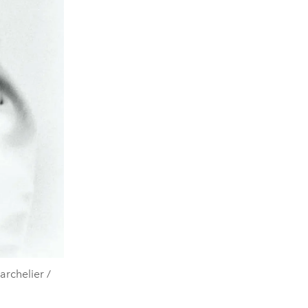
archelier /