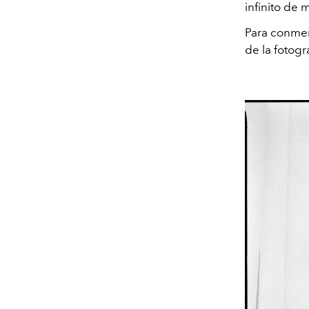
infinito de 
Para conmemo
de la fotogr