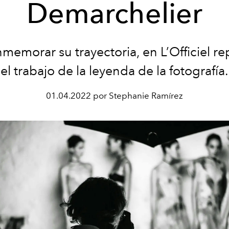
Demarchelier
memorar su trayectoria, en L’Officiel 
el trabajo de la leyenda de la fotografía.
01.04.2022 por Stephanie Ramírez