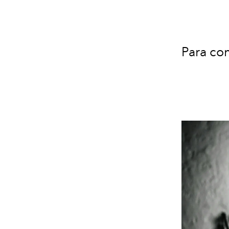
Para con