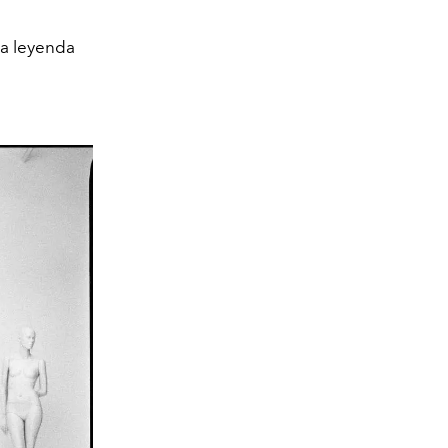
la leyenda