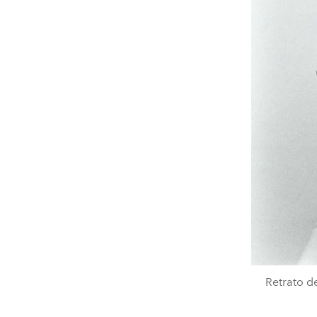
Retrato de