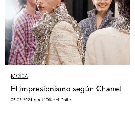
MODA
El impresionismo según Chanel
07.07.2021 por L'Officiel Chile