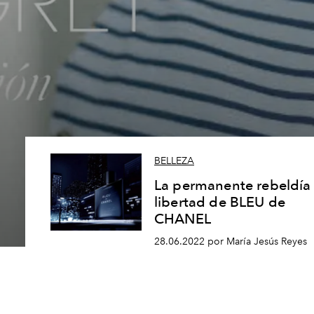
BELLEZA
La permanente rebeldía
libertad de BLEU de
CHANEL
28.06.2022 por María Jesús Reyes