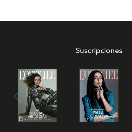
Suscripciones