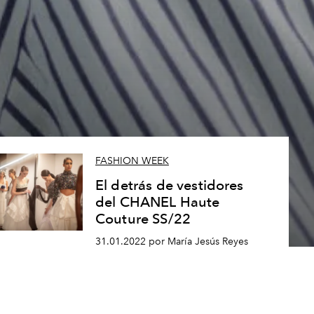
FASHION WEEK
El detrás de vestidores
del CHANEL Haute
Couture SS/22
31.01.2022 por María Jesús Reyes