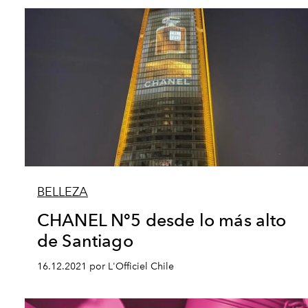
BELLEZA
CHANEL Nº5 desde lo más alto
de Santiago
16.12.2021 por L'Officiel Chile