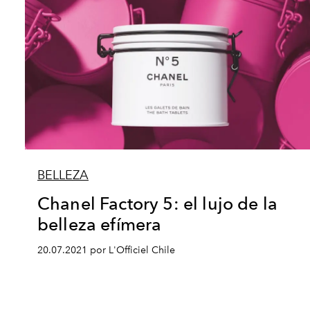
BELLEZA
Chanel Factory 5: el lujo de la
belleza efímera
20.07.2021 por L'Officiel Chile