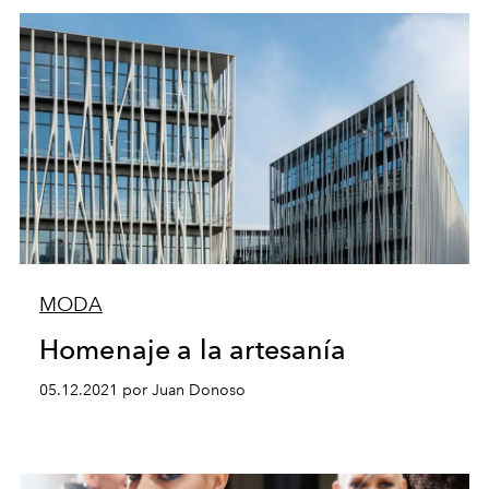
MODA
Homenaje a la artesanía
05.12.2021 por Juan Donoso