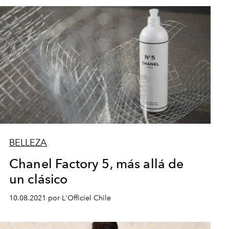
BELLEZA
Chanel Factory 5, más allá de
un clásico
10.08.2021 por L'Officiel Chile