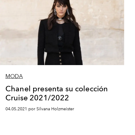
MODA
Chanel presenta su colección
Cruise 2021/2022
04.05.2021 por Silvana Holzmeister