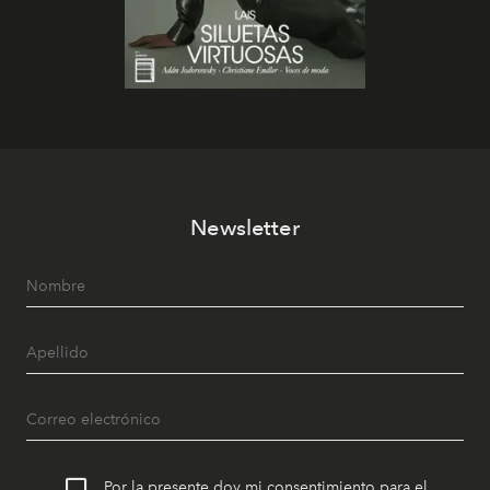
Newsletter
Por la presente doy mi consentimiento para el