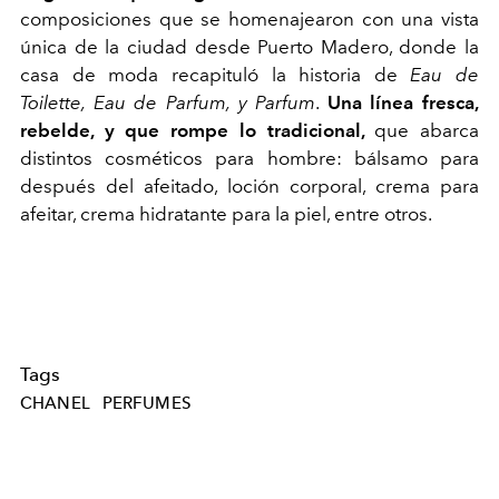
composiciones que se homenajearon con una vista
única de la ciudad desde Puerto Madero, donde la
casa de moda recapituló la historia de
Eau de
Toilette, Eau de Parfum, y Parfum
.
Una línea fresca,
rebelde, y que rompe lo tradicional,
que abarca
distintos cosméticos para hombre: bálsamo para
después del afeitado, loción corporal, crema para
afeitar, crema hidratante para la piel, entre otros.
Tags
CHANEL
PERFUMES