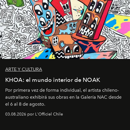
ARTE Y CULTURA
KHOA: el mundo interior de NOAK
Por primera vez de forma individual, el artista chileno-
australiano exhibirá sus obras en la Galería NAC desde
el 6 al 8 de agosto.
03.08.2026 por L'Officiel Chile