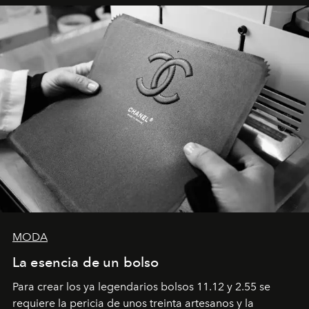
MODA
La esencia de un bolso
Para crear los ya legendarios bolsos 11.12 y 2.55 se
requiere la pericia de unos treinta artesanos y la