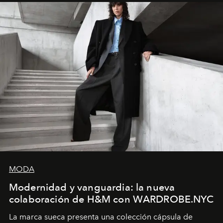
MODA
Modernidad y vanguardia: la nueva
colaboración de H&M con WARDROBE.NYC
La marca sueca presenta una colección cápsula de