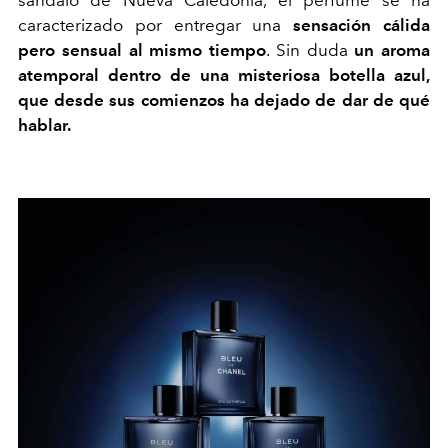
caracterizado por entregar una
sensación cálida
pero sensual al mismo tiempo
. Sin duda
un aroma
atemporal dentro de una misteriosa botella azul,
que desde sus comienzos ha dejado de dar de qué
hablar.