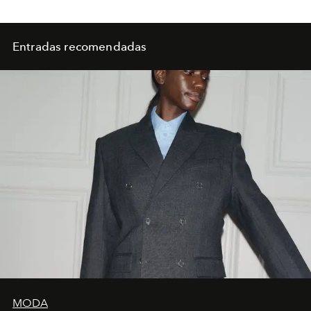
Entradas recomendadas
MODA