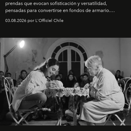
prendas que evocan sofisticación y versatilidad,
pensadas para convertirse en fondos de armario.
Disponible en Chile desde el 6 de agosto.
03.08.2026 por L'Officiel Chile