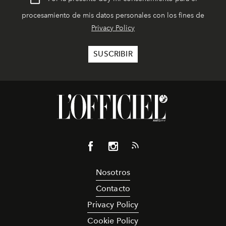
procesamiento de mis datos personales con los fines de
Privacy Policy
Nosotros
Contacto
Privacy Policy
Cookie Policy