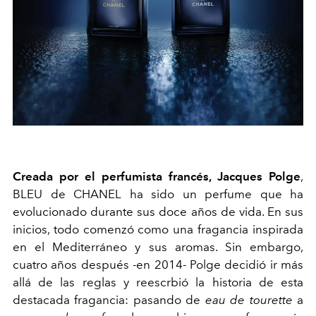
Creada por el perfumista francés, Jacques Polge
,
BLEU de CHANEL ha sido un perfume que ha
evolucionado durante sus doce años de vida. En sus
inicios, todo comenzó como una fragancia inspirada
en el Mediterráneo y sus aromas. Sin embargo,
cuatro años después -en 2014- Polge decidió ir más
allá de las reglas y reescrbió la historia de esta
destacada fragancia: pasando de
eau de tourette
a