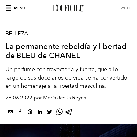
MENU
CHILE
BELLEZA
La permanente rebeldía y libertad
de BLEU de CHANEL
Un perfume con trayectoria y fuerza, que a lo
largo de sus doce años de vida se ha convertido
en un homenaje a la libertad masculina.
28.06.2022 por María Jesús Reyes