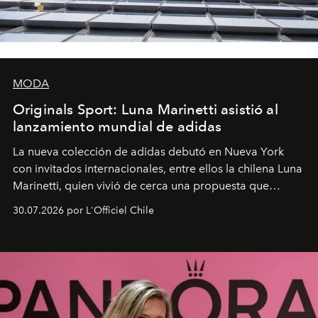
MODA
Originals Sport: Luna Marinetti asistió al
lanzamiento mundial de adidas
La nueva colección de adidas debutó en Nueva York
con invitados internacionales, entre ellos la chilena Luna
Marinetti, quien vivió de cerca una propuesta que
fusiona moda y rendimiento.
30.07.2026 por L'Officiel Chile