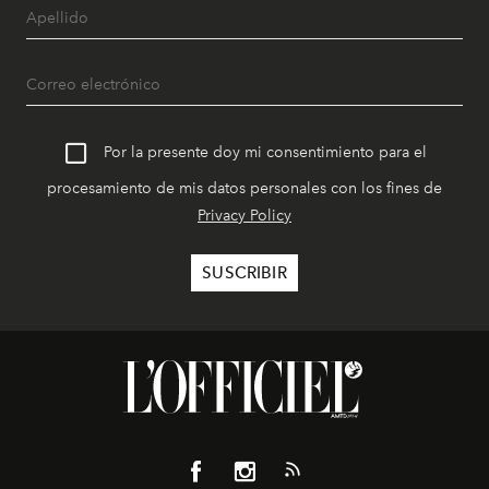
Por la presente doy mi consentimiento para el
procesamiento de mis datos personales con los fines de
Privacy Policy