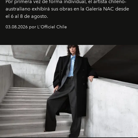
Por primera vez de forma individual, el artista chileno-
australiano exhibirá sus obras en la Galería NAC desde
el 6 al 8 de agosto.
03.08.2026 por L'Officiel Chile