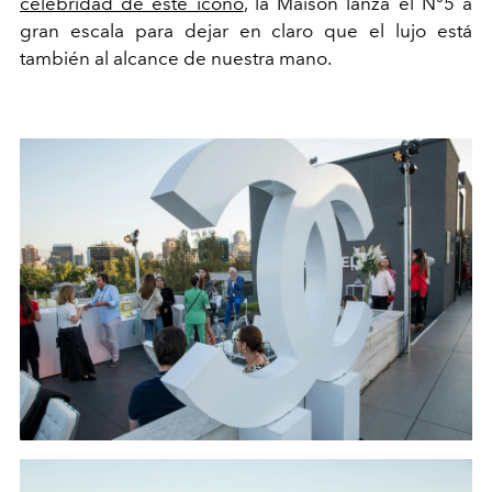
celebridad de este ícono
, la Maison lanza el N°5 a
gran escala para dejar en claro que el lujo está
también al alcance de nuestra mano.