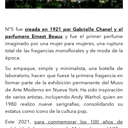
N°5 fue
creada en 1921 por Gabrielle Chanel y el
perfumero Ernest Beaux
y fue el primer perfume
imaginado por una mujer para mujeres, una ruptura
total de las fragancias monoflorales y de moda de la
época.
Su empaque, simple y minimalista, una botella de
laboratorio, hacen que fuese la primera fragancia en
formar parte de la exhibición permanente del Muso
de Arte Moderno en Nueva York. Ha sido inspiración
de varios artistas, incluyendo Andy Warhol, quien en
1980 realizo nueve serigrafias, consolidando su
estatus como icono de la cultura pop.
Este 2021,
para conmemorar los 100 años de