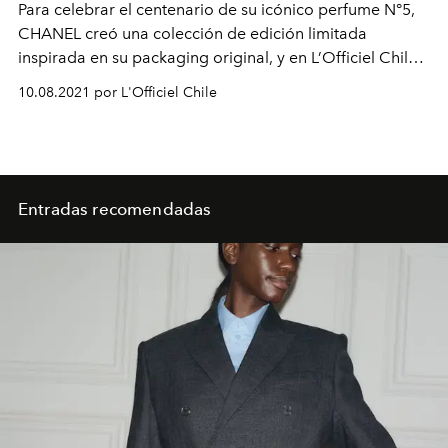
Para celebrar el centenario de su icónico perfume N°5,
CHANEL creó una colección de edición limitada
inspirada en su packaging original, y en L’Officiel Chile
lo desclasificamos.
10.08.2021 por L'Officiel Chile
Entradas recomendadas