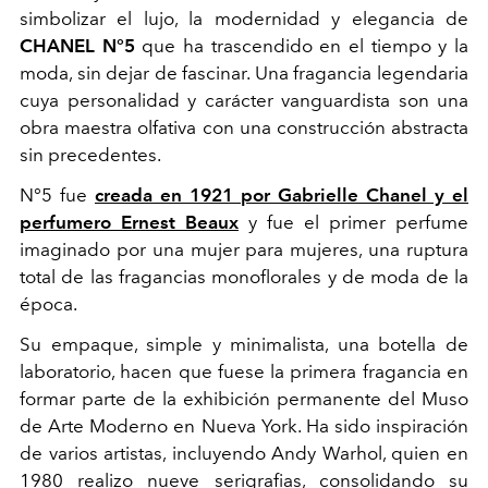
simbolizar el lujo, la modernidad y elegancia de
CHANEL N°5
que ha trascendido en el tiempo y la
moda, sin dejar de fascinar. Una fragancia legendaria
cuya personalidad y carácter vanguardista son una
obra maestra olfativa con una construcción abstracta
sin precedentes.
N°5 fue
creada en 1921 por Gabrielle Chanel y el
perfumero Ernest Beaux
y fue el primer perfume
imaginado por una mujer para mujeres, una ruptura
total de las fragancias monoflorales y de moda de la
época.
Su empaque, simple y minimalista, una botella de
laboratorio, hacen que fuese la primera fragancia en
formar parte de la exhibición permanente del Muso
de Arte Moderno en Nueva York. Ha sido inspiración
de varios artistas, incluyendo Andy Warhol, quien en
1980 realizo nueve serigrafias, consolidando su