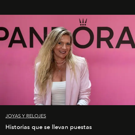
JOYAS Y RELOJES
Historias que se llevan puestas