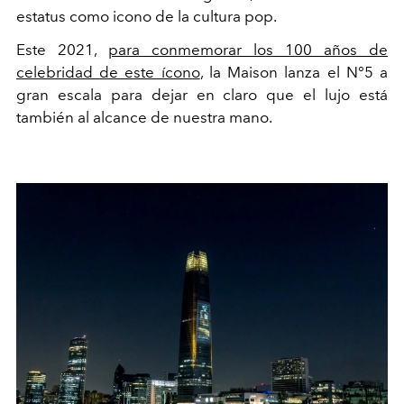
estatus como icono de la cultura pop.
Este 2021,
para conmemorar los 100 años de
celebridad de este ícono
, la Maison lanza el N°5 a
gran escala para dejar en claro que el lujo está
también al alcance de nuestra mano.