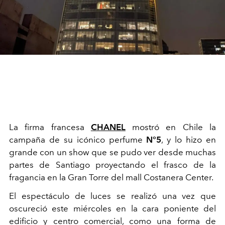
La firma francesa
CHANEL
mostró en Chile la
campaña de su icónico perfume
N°5
, y lo hizo en
grande con un show que se pudo ver desde muchas
partes de Santiago proyectando el frasco de la
fragancia en la Gran Torre del mall Costanera Center.
El espectáculo de luces se realizó una vez que
oscureció este miércoles en la cara poniente del
edificio y centro comercial, como una forma de