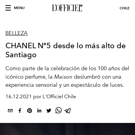
MENU
CHILE
BELLEZA
CHANEL Nº5 desde lo más alto de
Santiago
Como parte de la celebración de los 100 años del
icónico perfume, la
Maison
deslumbró con una
experiencia sensorial y un espectáculo de luces.
16.12.2021 por L'Officiel Chile