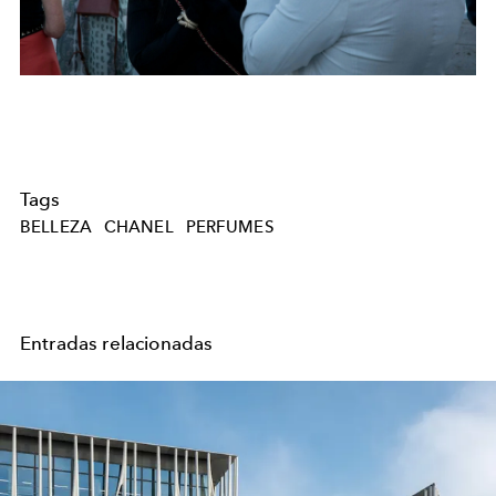
Tags
BELLEZA
CHANEL
PERFUMES
Entradas relacionadas