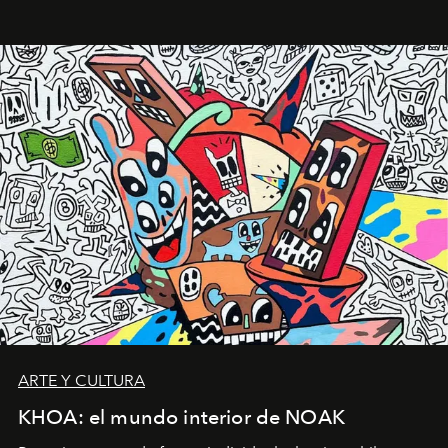
ARTE Y CULTURA
KHOA: el mundo interior de NOAK