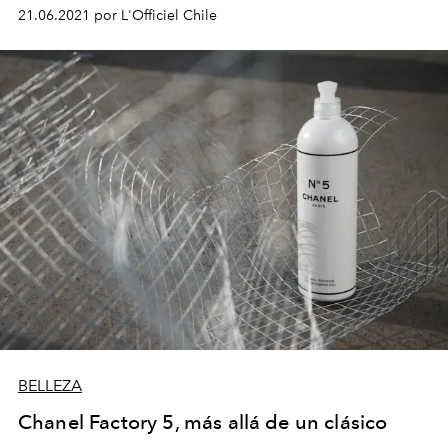
21.06.2021 por L'Officiel Chile
BELLEZA
Chanel Factory 5, más allá de un clásico