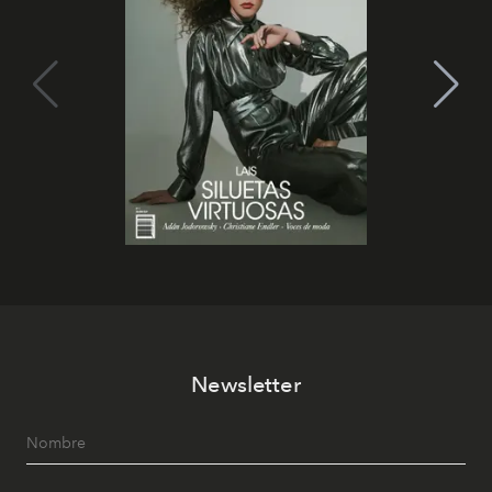
Newsletter