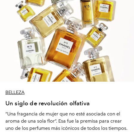
BELLEZA
Un siglo de revolución olfativa
“Una fragancia de mujer que no esté asociada con el
aroma de una sola flor”. Esa fue la premisa para crear
uno de los perfumes más icónicos de todos los tiempos.