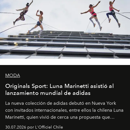
MODA
Originals Sport: Luna Marinetti asistió al
lanzamiento mundial de adidas
La nueva colección de adidas debutó en Nueva York
con invitados internacionales, entre ellos la chilena Luna
Marinetti, quien vivió de cerca una propuesta que
fusiona moda y rendimiento.
30.07.2026 por L'Officiel Chile