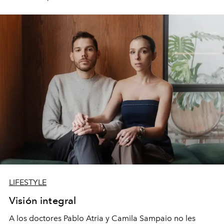
LIFESTYLE
Visión integral
A los doctores Pablo Atria y Camila Sampaio no les