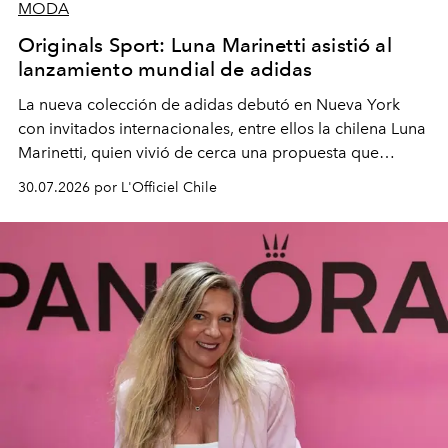
MODA
Originals Sport: Luna Marinetti asistió al
lanzamiento mundial de adidas
La nueva colección de adidas debutó en Nueva York
con invitados internacionales, entre ellos la chilena Luna
Marinetti, quien vivió de cerca una propuesta que
fusiona moda y rendimiento.
30.07.2026 por L'Officiel Chile