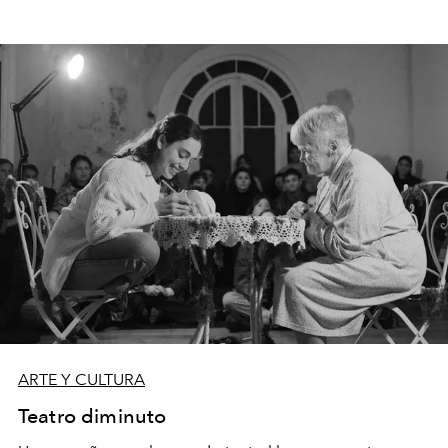
ARTE Y CULTURA
Teatro diminuto