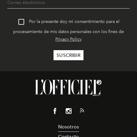
Por la presente doy mi consentimiento para el
procesamiento de mis datos personales con los fines de
Privacy Policy
Nosotros
Contacto