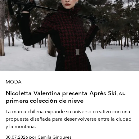
MODA
Nicoletta Valentina presenta Après Ski, su
primera colección de nieve
La marca chilena expande su universo creativo con una
propuesta diseñada para desenvolverse entre la ciudad
y la montaña.
30.07.2026 por Camila Ginouves