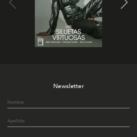
Newsletter