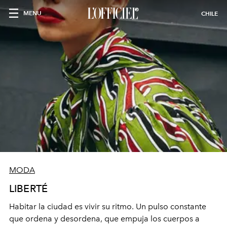
MENU
CHILE
MODA
LIBERTÉ
Habitar la ciudad es vivir su ritmo. Un pulso constante
que ordena y desordena, que empuja los cuerpos a