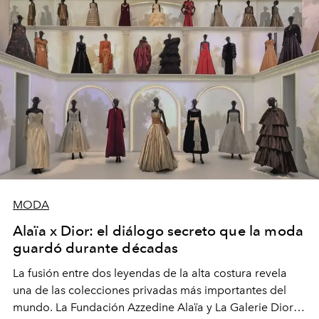
llena de significado.
MODA
Alaïa x Dior: el diálogo secreto que la moda
guardó durante décadas
La fusión entre dos leyendas de la alta costura revela
una de las colecciones privadas más importantes del
mundo. La Fundación Azzedine Alaïa y La Galerie Dior