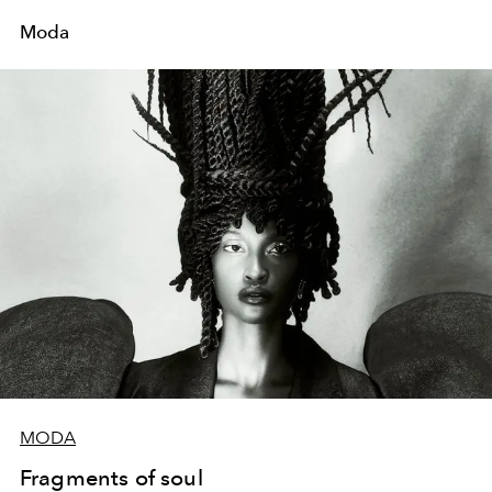
Moda
MODA
Fragments of soul