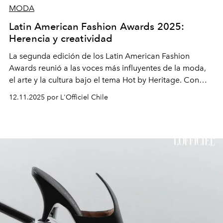
MODA
Latin American Fashion Awards 2025:
Herencia y creatividad
La segunda edición de los Latin American Fashion
Awards reunió a las voces más influyentes de la moda,
el arte y la cultura bajo el tema Hot by Heritage. Con
reconocimientos a talentos emergentes y consagrados,
12.11.2025 por L'Officiel Chile
la noche reafirmó la fuerza creativa de América Latina.