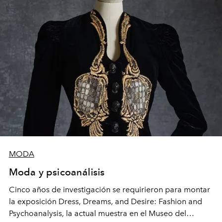
MODA
Moda y psicoanálisis
Cinco años de investigación se requirieron para montar
la exposición Dress, Dreams, and Desire: Fashion and
Psychoanalysis, la actual muestra en el Museo del