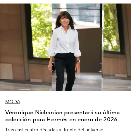
MODA
Véronique Nichanian presentará su última
colección para Hermès en enero de 2026
Tras casi cuatro décadas al frente del universo