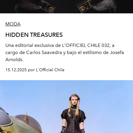
MODA
HIDDEN TREASURES
Una editorial exclusiva de L'OFFICIEL CHILE 032, a
cargo de Carlos Saavedra y bajo el estilismo de Josefa
Arnolds.
15.12.2025 por L'Officiel Chile