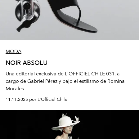
MODA
NOIR ABSOLU
Una editorial exclusiva de L'OFFICIEL CHILE 031, a
cargo de Gabriel Pérez y bajo el estilismo de Romina
Morales.
11.11.2025 por L'Officiel Chile