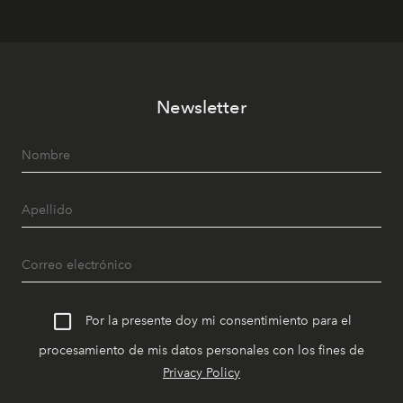
Newsletter
Por la presente doy mi consentimiento para el
procesamiento de mis datos personales con los fines de
Privacy Policy