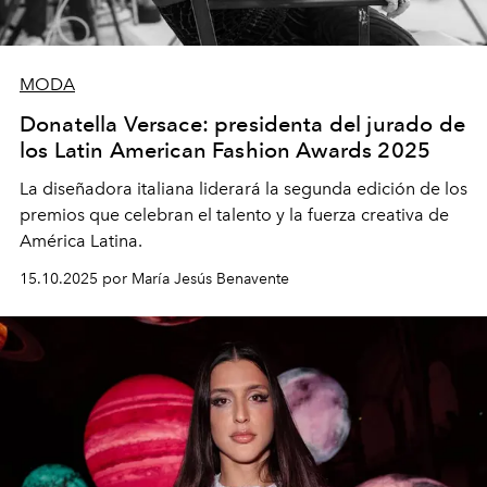
MODA
Donatella Versace: presidenta del jurado de
los Latin American Fashion Awards 2025
La diseñadora italiana liderará la segunda edición de los
premios que celebran el talento y la fuerza creativa de
América Latina.
15.10.2025 por María Jesús Benavente