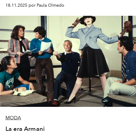
Fashion Institute of Technology (MFIT) en Nueva York.
18.11.2025 por Paula Olmedo
MODA
La era Armani