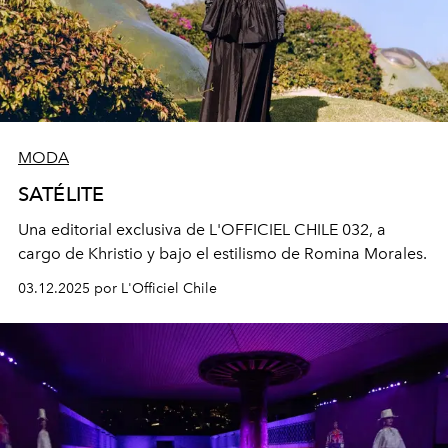
MODA
SATÉLITE
Una editorial exclusiva de L'OFFICIEL CHILE 032, a
cargo de Khristio y bajo el estilismo de Romina Morales.
03.12.2025 por L'Officiel Chile