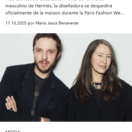
masculino de Hermès, la diseñadora se despedirá
oficialmente de la maison durante la Paris Fashion Week
Otoño/Invierno 2026-2027.
17.10.2025 por María Jesús Benavente