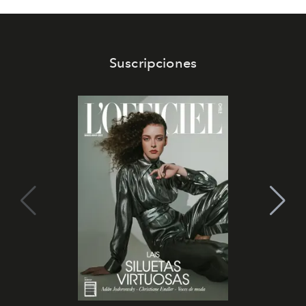
Suscripciones