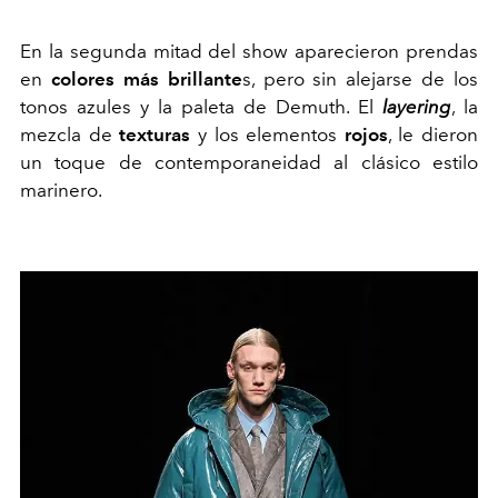
En la segunda mitad del show aparecieron prendas
en
colores más brillante
s, pero sin alejarse de los
tonos azules y la paleta de Demuth. El
layering
, la
mezcla de
texturas
y los elementos
rojos
, le dieron
un toque de contemporaneidad al clásico estilo
marinero.