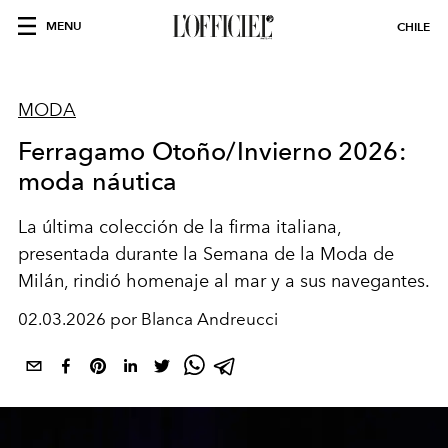
MENU
CHILE
MODA
Ferragamo Otoño/Invierno 2026:
moda náutica
La última colección de la firma italiana,
presentada durante la Semana de la Moda de
Milán, rindió homenaje al mar y a sus navegantes.
02.03.2026 por Blanca Andreucci