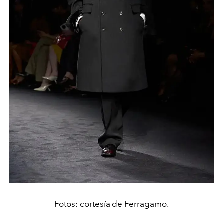
Fotos: cortesía de Ferragamo.