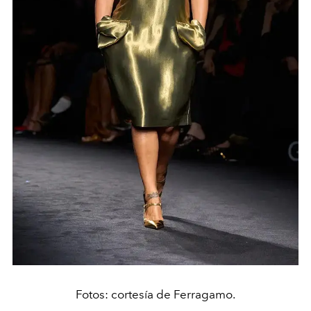
Fotos: cortesía de Ferragamo.