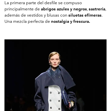
La primera parte del desfile se compuso
principalmente de
abrigos azules y negros
,
sastrería
,
además de vestidos y blusas con
siluetas efímeras
.
Una mezcla perfecta de
nostalgia y frescura.