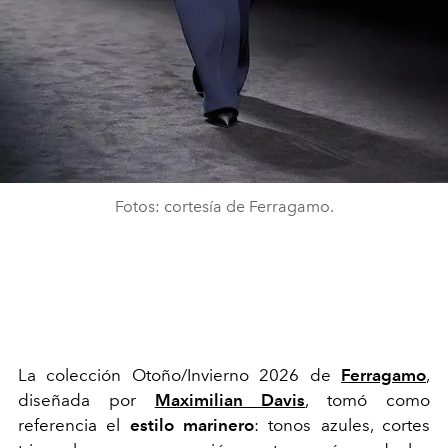
Fotos: cortesía de Ferragamo.
La colección Otoño/Invierno 2026 de
Ferragamo
,
diseñada por
Maximilian Davis
, tomó como
referencia el
estilo marinero
: tonos azules, cortes