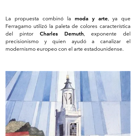
La propuesta combinó la
moda y arte
, ya que
Ferragamo utilizó la paleta de colores característica
del pintor
Charles Demuth
, exponente del
precisionismo y quien ayudó a canalizar el
modernismo europeo con el arte estadounidense.