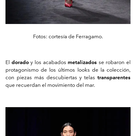
Fotos: cortesía de Ferragamo.
El
dorado
y los acabados
metalizados
se robaron el
protagonismo de los últimos looks de la colección,
con piezas más descubiertas y telas
transparentes
que recuerdan el movimiento del mar.