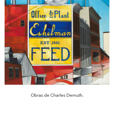
Obras de Charles Demuth.