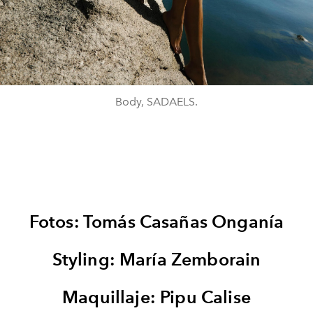
Body, SADAELS.
Fotos: Tomás Casañas Onganía
Styling: María Zemborain
Maquillaje: Pipu Calise