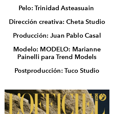
Pelo: Trinidad Asteasuain
Dirección creativa: Cheta Studio
Producción: Juan Pablo Casal
Modelo: MODELO: Marianne
Painelli para Trend Models
Postproducción: Tuco Studio