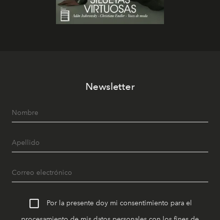
Newsletter
Por la presente doy mi consentimiento para el
procesamiento de mis datos personales con los fines de