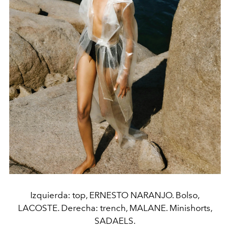
Izquierda: top, ERNESTO NARANJO. Bolso,
LACOSTE. Derecha: trench, MALANE. Minishorts,
SADAELS.