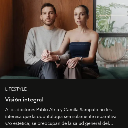
LIFESTYLE
Visión integral
A los doctores Pablo Atria y Camila Sampaio no les
interesa que la odontología sea solamente reparativa
y/o estética; se preocupan de la salud general del