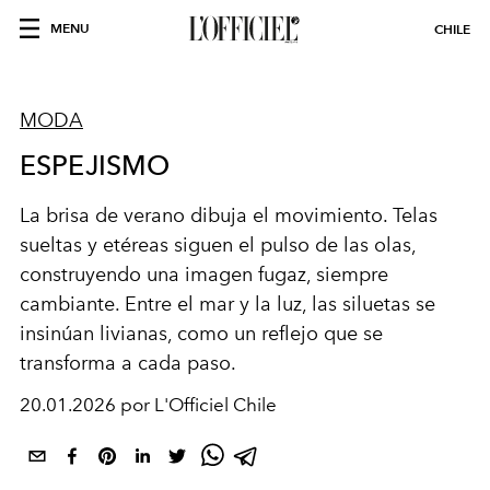
MENU
CHILE
MODA
ESPEJISMO
La brisa de verano dibuja el movimiento. Telas
sueltas y etéreas siguen el pulso de las olas,
construyendo una imagen fugaz, siempre
cambiante. Entre el mar y la luz, las siluetas se
insinúan livianas, como un reflejo que se
transforma a cada paso.
20.01.2026 por L'Officiel Chile