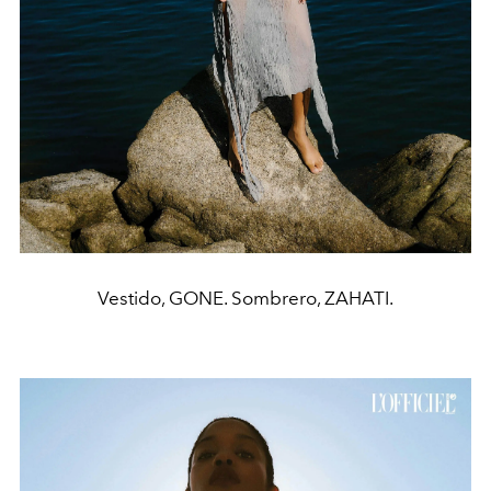
Vestido, GONE. Sombrero, ZAHATI.