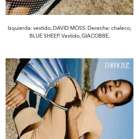
Izquierda: vestido, DAVID MOSS. Derecha: chaleco,
BLUE SHEEP. Vestido, GIACOBBE.