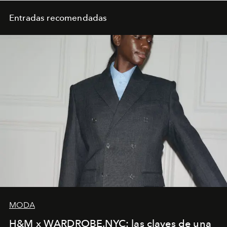
Entradas recomendadas
MODA
H&M x WARDROBE.NYC: las claves de una