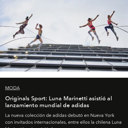
MODA
Originals Sport: Luna Marinetti asistió al
lanzamiento mundial de adidas
La nueva colección de adidas debutó en Nueva York
con invitados internacionales, entre ellos la chilena Luna