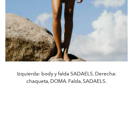
Izquierda: body y falda SADAELS. Derecha:
chaqueta, DOMA. Falda, SADAELS.