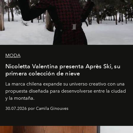
MODA
Nicoletta Valentina presenta Après Ski, su
primera colección de nieve
La marca chilena expande su universo creativo con una
propuesta diseñada para desenvolverse entre la ciudad
y la montaña.
30.07.2026 por Camila Ginouves