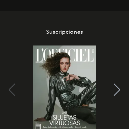
Suscripciones