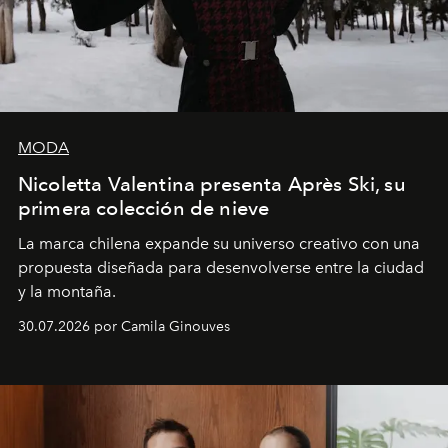
MODA
Nicoletta Valentina presenta Après Ski, su
primera colección de nieve
La marca chilena expande su universo creativo con una
propuesta diseñada para desenvolverse entre la ciudad
y la montaña.
30.07.2026 por Camila Ginouves