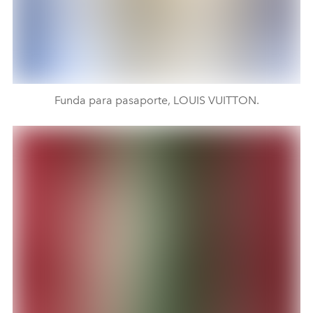
Funda para pasaporte, LOUIS VUITTON.