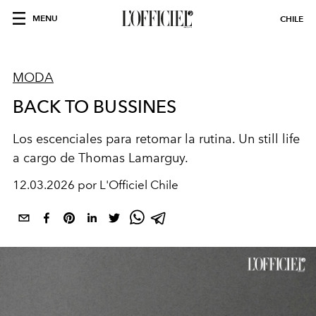
MENU
CHILE
MODA
BACK TO BUSSINES
Los escenciales para retomar la rutina. Un still life
a cargo de Thomas Lamarguy.
12.03.2026 por L'Officiel Chile