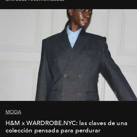
MODA
H&M x WARDROBE.NYC: las claves de una
colección pensada para perdurar