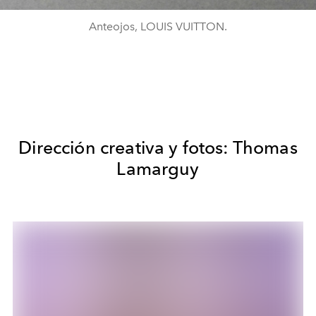
Anteojos, LOUIS VUITTON.
Dirección creativa y fotos: Thomas
Lamarguy