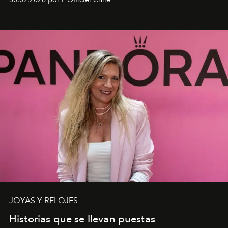
JOYAS Y RELOJES
Historias que se llevan puestas