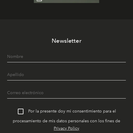
Newsletter
Por la presente doy mi consentimiento para el
procesamiento de mis datos personales con los fines de
Privacy Policy