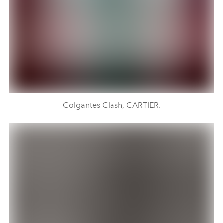
Colgantes Clash, CARTIER.