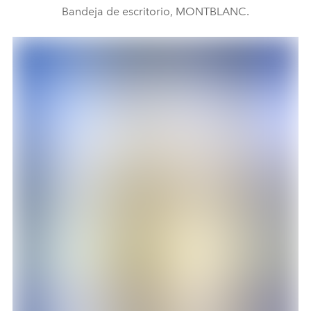
Bandeja de escritorio, MONTBLANC.