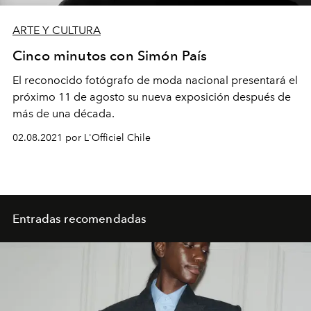
ARTE Y CULTURA
Cinco minutos con Simón País
El reconocido fotógrafo de moda nacional presentará el
próximo 11 de agosto su nueva exposición después de
más de una década.
02.08.2021 por L'Officiel Chile
Entradas recomendadas