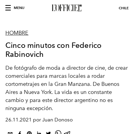
MENU
CHILE
HOMBRE
Cinco minutos con Federico
Rabinovich
De fotógrafo de moda a director de cine, de crear
comerciales para marcas locales a rodar
cortometrajes en la Gran Manzana. De Buenos
Aires a Nueva York. La vida es un constante
cambio y para este director argentino no es
ninguna excepción.
26.11.2021 por Juan Donoso