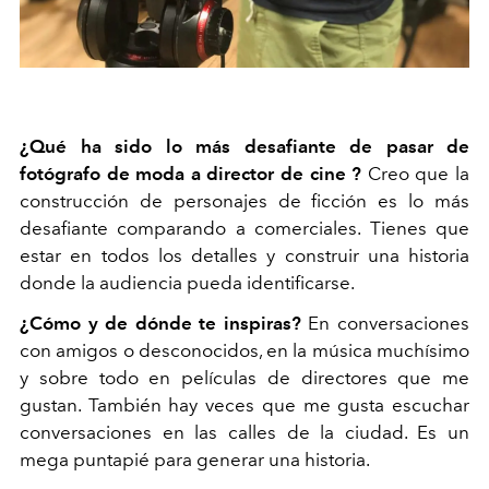
¿Qué ha sido lo más desafiante de pasar de
fotógrafo de moda a director de cine ?
Creo que la
construcción de personajes de ficción es lo más
desafiante comparando a comerciales. Tienes que
estar en todos los detalles y construir una historia
donde la audiencia pueda identificarse.
¿Cómo y de dónde te inspiras?
En conversaciones
con amigos o desconocidos, en la música muchísimo
y sobre todo en películas de directores que me
gustan. También hay veces que me gusta escuchar
conversaciones en las calles de la ciudad. Es un
mega puntapié para generar una historia.