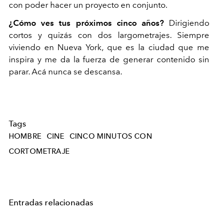
con poder hacer un proyecto en conjunto.
¿Cómo ves tus próximos cinco años?
Dirigiendo
cortos y quizás con dos largometrajes. Siempre
viviendo en Nueva York, que es la ciudad que me
inspira y me da la fuerza de generar contenido sin
parar. Acá nunca se descansa.
Tags
HOMBRE
CINE
CINCO MINUTOS CON
CORTOMETRAJE
Entradas relacionadas