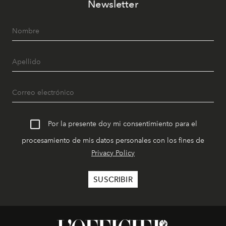
Newsletter
Por la presente doy mi consentimiento para el
procesamiento de mis datos personales con los fines de
Privacy Policy