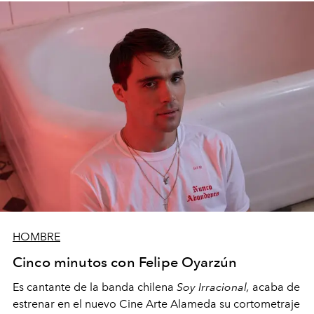
HOMBRE
Cinco minutos con Felipe Oyarzún
Es cantante de la banda chilena
Soy Irracional,
acaba de
estrenar en el nuevo Cine Arte Alameda su cortometraje