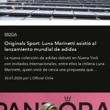
MODA
Originals Sport: Luna Marinetti asistió al
lanzamiento mundial de adidas
La nueva colección de adidas debutó en Nueva York
con invitados internacionales, entre ellos la chilena Luna
Marinetti, quien vivió de cerca una propuesta que
fusiona moda y rendimiento.
30.07.2026 por L'Officiel Chile