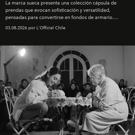
La marca sueca presenta una colección cápsula de
prendas que evocan sofisticación y versatilidad,
pensadas para convertirse en fondos de armario.
Disponible en Chile desde el 6 de agosto.
03.08.2026 por L'Officiel Chile