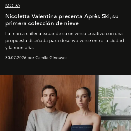
MODA
Nicoletta Valentina presenta Après Ski, su
primera colección de nieve
La marca chilena expande su universo creativo con una
propuesta diseñada para desenvolverse entre la ciudad
y la montaña.
30.07.2026 por Camila Ginouves