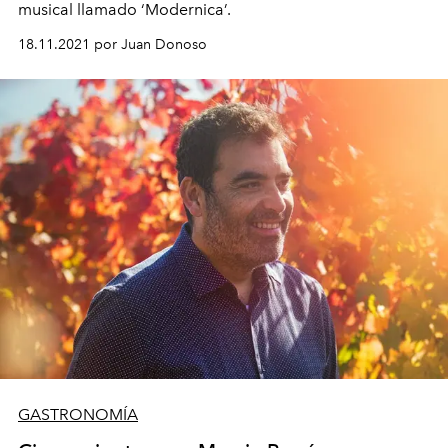
musical llamado ‘Modernica’.
18.11.2021 por Juan Donoso
GASTRONOMÍA