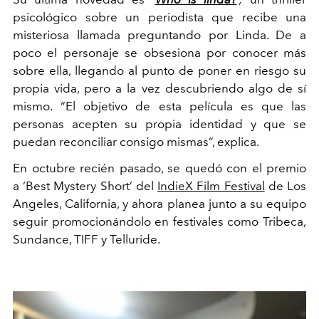
psicológico sobre un periodista que recibe una
misteriosa llamada preguntando por Linda. De a
poco el personaje se obsesiona por conocer más
sobre ella, llegando al punto de poner en riesgo su
propia vida, pero a la vez descubriendo algo de sí
mismo.
“El objetivo de esta película es que las
personas acepten su propia identidad y que se
puedan reconciliar consigo mismas”, explica.
En octubre recién pasado, se quedó con el premio
a
‘Best Mystery Short’ del
IndieX Film Festival
de Los
Angeles, California, y ahora planea junto a su equipo
seguir promocionándolo en festivales como Tribeca,
Sundance, TIFF y Telluride.