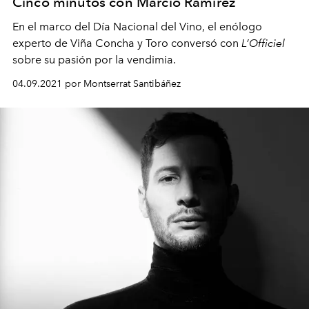
Cinco minutos con Marcio Ramírez
En el marco del Día Nacional del Vino, el enólogo
experto de Viña Concha y Toro conversó con
L’Officiel
sobre su pasión por la vendimia.
04.09.2021 por Montserrat Santibáñez