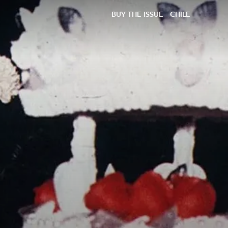
BUY THE ISSUE
CHILE