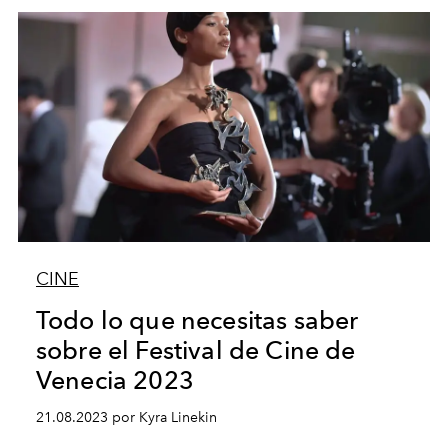
CINE
Todo lo que necesitas saber
sobre el Festival de Cine de
Venecia 2023
21.08.2023 por Kyra Linekin