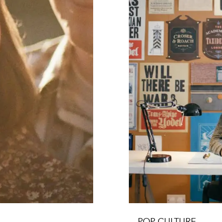
POP CULTURE