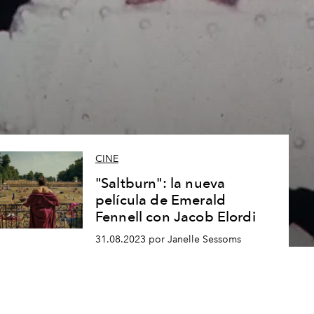
CINE
"Saltburn": la nueva
película de Emerald
Fennell con Jacob Elordi
31.08.2023 por Janelle Sessoms