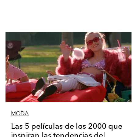
MODA
Las 5 películas de los 2000 que
inspiran las tendencias del