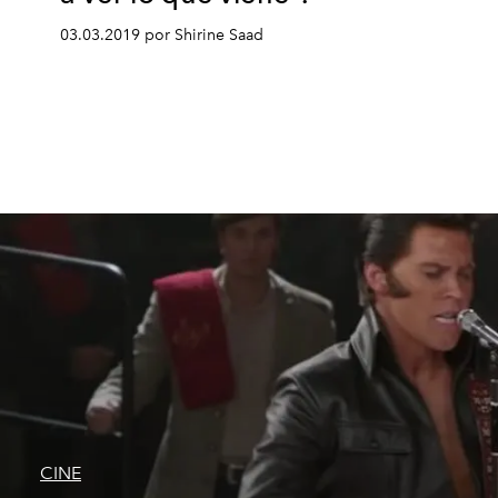
03.03.2019 por Shirine Saad
CINE