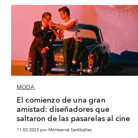
MODA
El comienzo de una gran
amistad: diseñadores que
saltaron de las pasarelas al cine
11.02.2023 por Montserrat Santibáñez