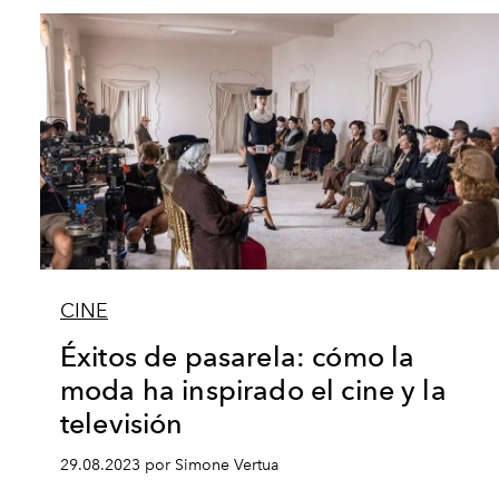
CINE
Éxitos de pasarela: cómo la
moda ha inspirado el cine y la
televisión
29.08.2023 por Simone Vertua