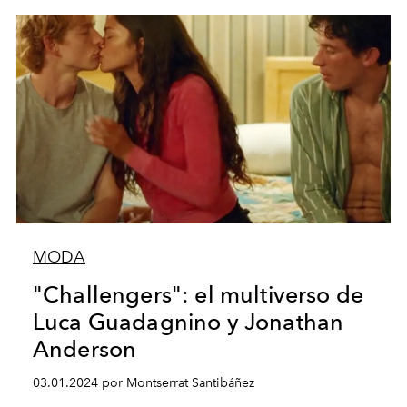
MODA
"Challengers": el multiverso de
Luca Guadagnino y Jonathan
Anderson
03.01.2024 por Montserrat Santibáñez