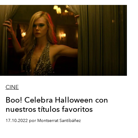
CINE
Boo! Celebra Halloween con
nuestros títulos favoritos
17.10.2022 por Montserrat Santibáñez