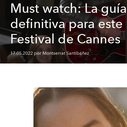
Must watch: La guía
definitiva para este
Festival de Cannes
17.05.2022 por Montserrat Santibáñez