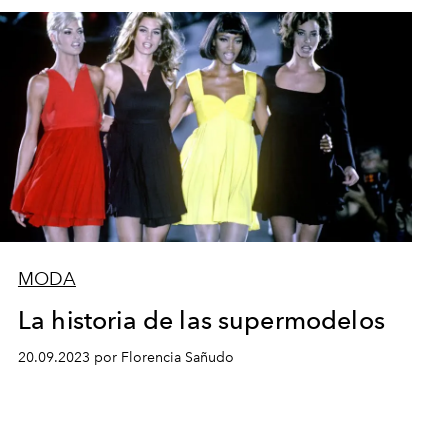
MODA
La historia de las supermodelos
20.09.2023 por Florencia Sañudo