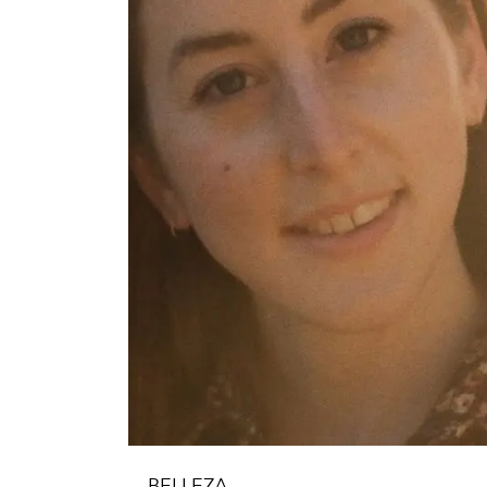
BELLEZA