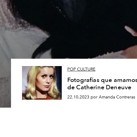
POP CULTURE
Fotografías que amamo
de Catherine Deneuve
22.10.2023 por Amanda Contreras