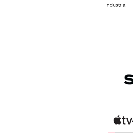
industria.