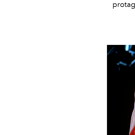
protag