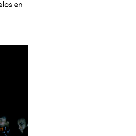
elos en