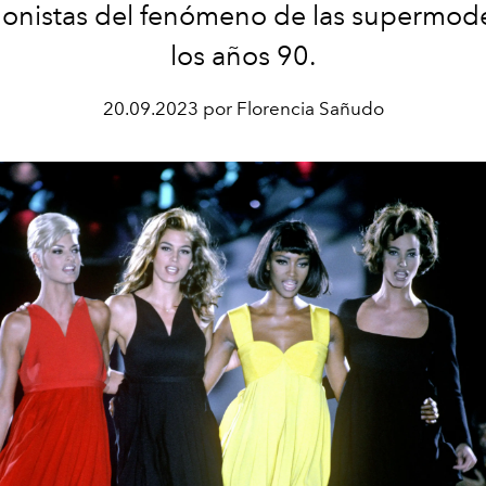
onistas del fenómeno de las supermod
los años 90.
20.09.2023 por Florencia Sañudo