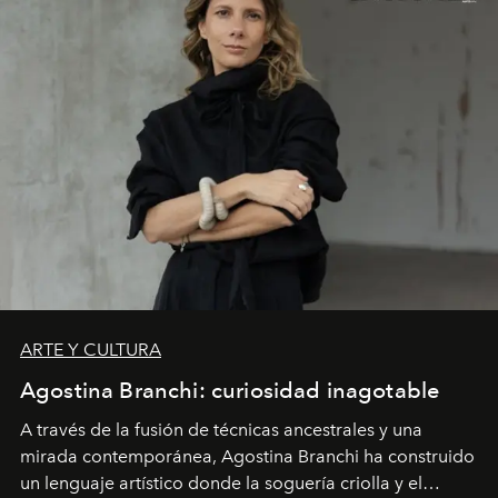
ARTE Y CULTURA
Agostina Branchi: curiosidad inagotable
A través de la fusión de técnicas ancestrales y una
mirada contemporánea, Agostina Branchi ha construido
un lenguaje artístico donde la soguería criolla y el