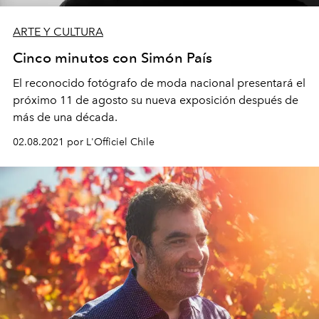
ARTE Y CULTURA
Cinco minutos con Simón País
El reconocido fotógrafo de moda nacional presentará el
próximo 11 de agosto su nueva exposición después de
más de una década.
02.08.2021 por L'Officiel Chile