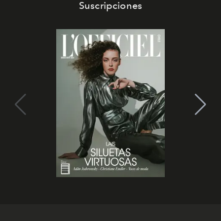
Suscripciones