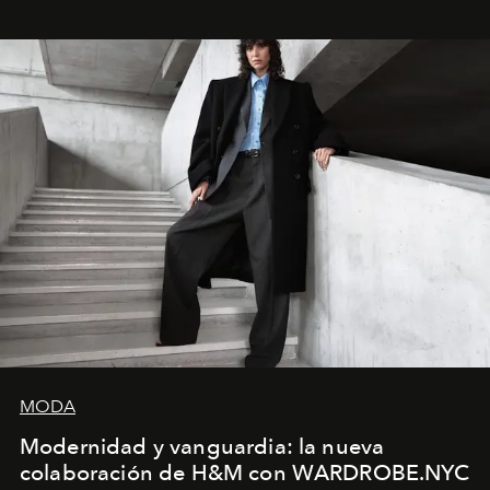
MODA
Modernidad y vanguardia: la nueva
colaboración de H&M con WARDROBE.NYC