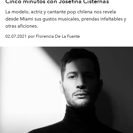
Cinco minutos con Josefina Cisternas
La modelo, actriz y cantante pop chilena nos revela
desde Miami sus gustos musicales, prendas infaltables y
otras aficiones.
02.07.2021 por Florencia De La Fuente