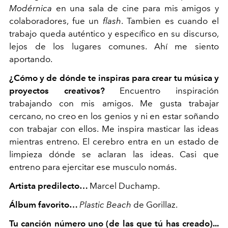
Modérnica
en una sala de cine para mis amigos y
colaboradores, fue un
flash
. Tambien es cuando el
trabajo queda auténtico y específico en su discurso,
lejos de los lugares comunes. Ahí me siento
aportando.
¿Cómo y de dónde te inspiras para crear tu música y
proyectos creativos?
Encuentro inspiración
trabajando con mis amigos. Me gusta trabajar
cercano, no creo en los genios y ni en estar soñando
con trabajar con ellos.
Me inspira masticar las ideas
mientras entreno. El cerebro entra en un estado de
limpieza dónde se aclaran las ideas. Casi que
entreno para ejercitar ese musculo nomás.
Artista predilecto…
Marcel Duchamp.
Álbum favorito…
Plastic Beach
de Gorillaz.
Tu canción número uno (de las que tú has creado)...