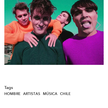
Tags
HOMBRE
ARTISTAS
MÚSICA
CHILE