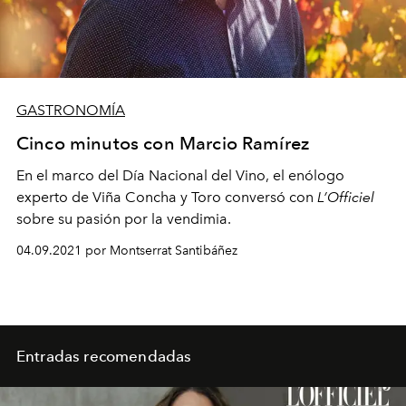
GASTRONOMÍA
Cinco minutos con Marcio Ramírez
En el marco del Día Nacional del Vino, el enólogo
experto de Viña Concha y Toro conversó con
L’Officiel
sobre su pasión por la vendimia.
04.09.2021 por Montserrat Santibáñez
Entradas recomendadas