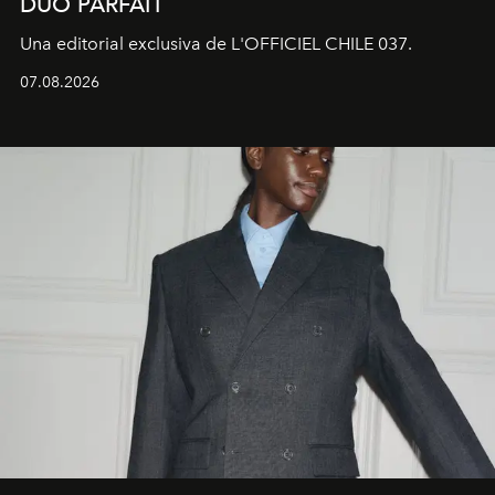
DUO PARFAIT
Una editorial exclusiva de L'OFFICIEL CHILE 037.
07.08.2026