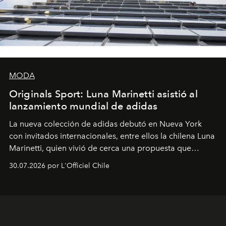
MODA
Originals Sport: Luna Marinetti asistió al
lanzamiento mundial de adidas
La nueva colección de adidas debutó en Nueva York
con invitados internacionales, entre ellos la chilena Luna
Marinetti, quien vivió de cerca una propuesta que
fusiona moda y rendimiento.
30.07.2026 por L'Officiel Chile