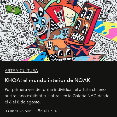
ARTE Y CULTURA
KHOA: el mundo interior de NOAK
Por primera vez de forma individual, el artista chileno-
australiano exhibirá sus obras en la Galería NAC desde
el 6 al 8 de agosto.
03.08.2026 por L'Officiel Chile