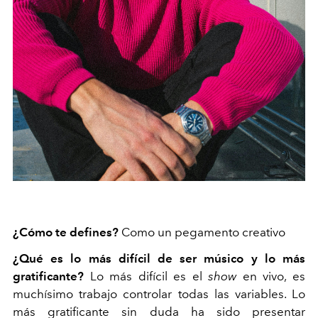
¿Cómo te defines?
C
omo un pegamento creativo
¿Qué es lo más difícil de ser músico y lo más
gratificante?
Lo más difícil es el
show
en vivo, es
muchísimo trabajo controlar todas las variables. Lo
más gratificante sin duda ha sido presentar