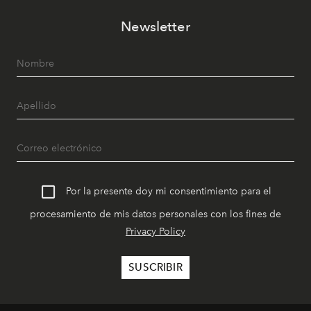
Newsletter
Por la presente doy mi consentimiento para el
procesamiento de mis datos personales con los fines de
Privacy Policy