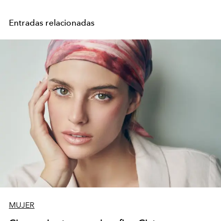
Entradas relacionadas
MUJER