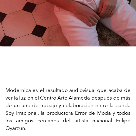
Modernica es el resultado audiovisual que acaba de
ver la luz en el
Centro Arte Alameda
después de más
de un año de trabajo y colaboración entre la banda
Soy Irracional
, la productora Error de Moda y todos
los amigos cercanos del artista nacional Felipe
Oyarzún.