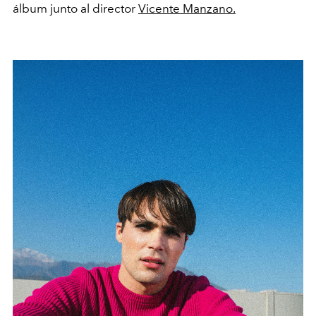
álbum junto al director
Vicente Manzano.