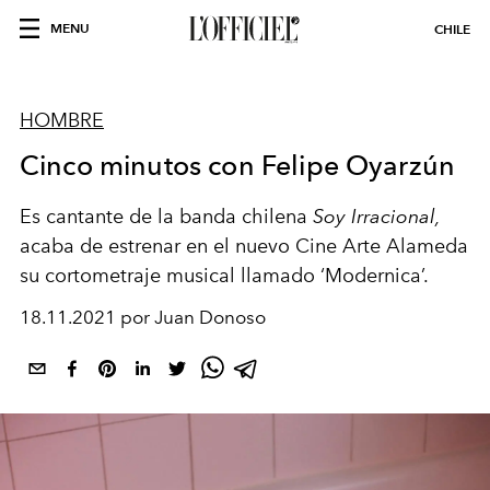
MENU
CHILE
HOMBRE
Cinco minutos con Felipe Oyarzún
Es cantante de la banda chilena
Soy Irracional,
acaba de estrenar en el nuevo Cine Arte Alameda
su cortometraje musical llamado ‘Modernica’.
18.11.2021 por Juan Donoso