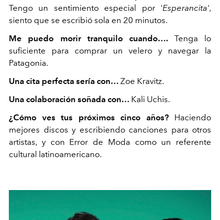
Tengo un sentimiento especial por '
Esperancita'
,
siento que se escribió sola en 20 minutos.
Me puedo morir tranquilo cuando….
Tenga
lo
suficiente para comprar un velero y navegar la
Patagonia.
Una cita perfecta sería con…
Zoe Kravitz.
Una colaboración soñada con…
Kali Uchis.
¿Cómo ves tus próximos cinco años?
Haciendo
mejores discos y escribiendo canciones para otros
artistas, y con
Error de Moda como un referente
cultural latinoamericano.