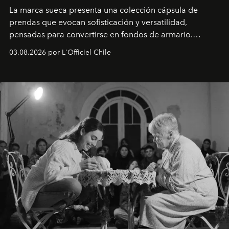
La marca sueca presenta una colección cápsula de
prendas que evocan sofisticación y versatilidad,
pensadas para convertirse en fondos de armario.
Disponible en Chile desde el 6 de agosto.
03.08.2026 por L'Officiel Chile