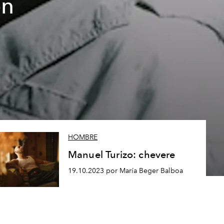
ón
HOMBRE
Manuel Turizo: chevere
19.10.2023 por María Beger Balboa