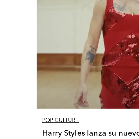
POP CULTURE
Harry Styles lanza su nuev