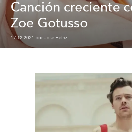
Canción creciente 
Zoe Gotusso
17.12.2021 por José Heinz