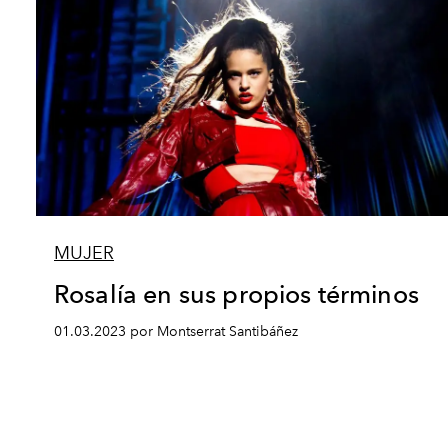
MUJER
Rosalía en sus propios términos
01.03.2023 por Montserrat Santibáñez