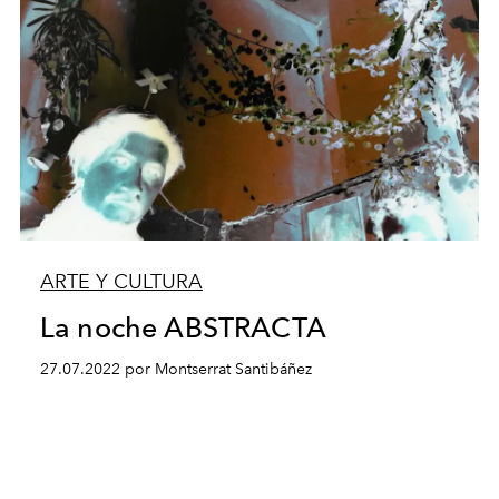
ARTE Y CULTURA
La noche ABSTRACTA
27.07.2022 por Montserrat Santibáñez