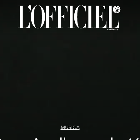
MÚSICA