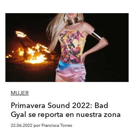
MUJER
Primavera Sound 2022: Bad
Gyal se reporta en nuestra zona
22.06.2022 por Francisca Torres