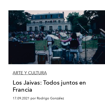
ARTE Y CULTURA
Los Jaivas: Todos juntos en
Francia
17.09.2021 por Rodrigo González