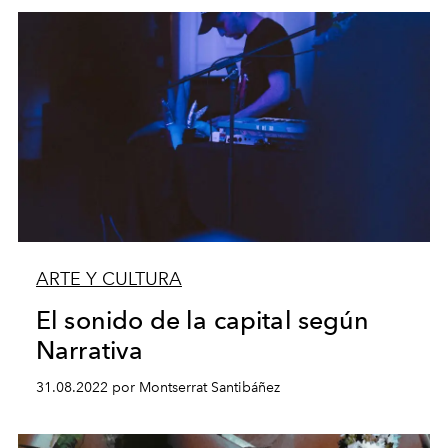
ARTE Y CULTURA
El sonido de la capital según
Narrativa
31.08.2022 por Montserrat Santibáñez