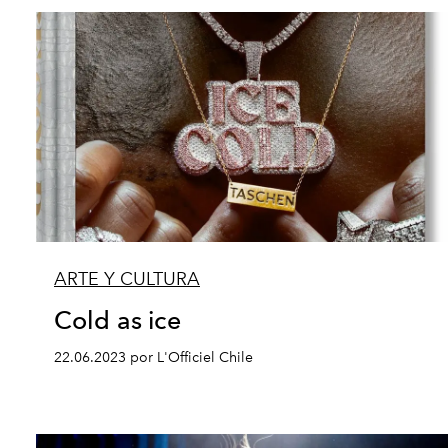
ARTE Y CULTURA
Cold as ice
22.06.2023 por L'Officiel Chile