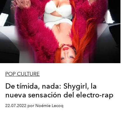
POP CULTURE
De tímida, nada: Shygirl, la
nueva sensación del electro-rap
22.07.2022 por Noémie Lecoq