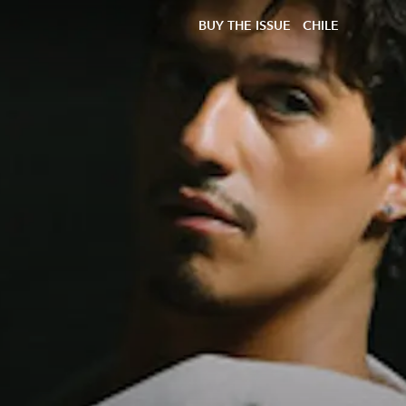
BUY THE ISSUE
CHILE