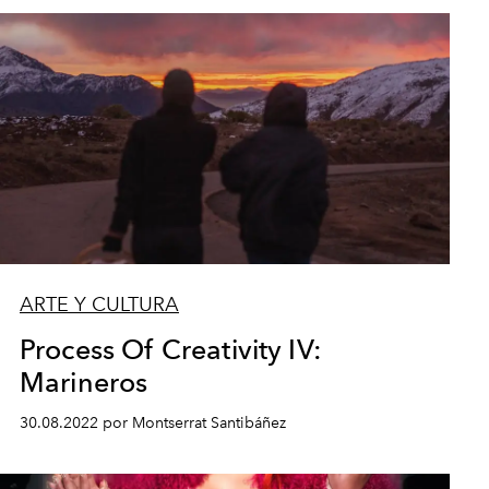
ARTE Y CULTURA
Process Of Creativity IV:
Marineros
30.08.2022 por Montserrat Santibáñez