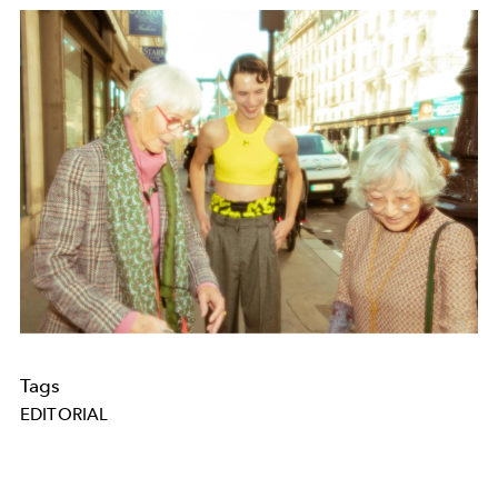
Tags
EDITORIAL