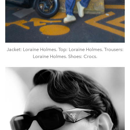
Jacket: Loraine Holmes. Top: Loraine Holmes. Trousers:
Loraine Holmes. Shoes: Crocs.