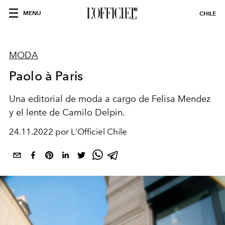
MENU
CHILE
MODA
Paolo à Paris
Una editorial de moda a cargo de Felisa Mendez
y el lente de Camilo Delpin.
24.11.2022 por L'Officiel Chile