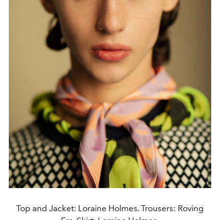
Top and Jacket: Loraine Holmes. Trousers: Roving