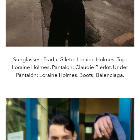
Sunglasses: Prada. Gilete: Loraine Holmes. Top:
Loraine Holmes. Pantalón: Claudie Pierlot. Under
Pantalón: Loraine Holmes. Boots: Balenciaga.