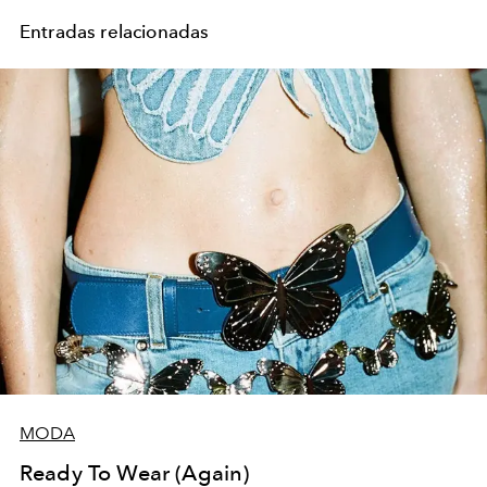
Entradas relacionadas
MODA
Ready To Wear (Again)