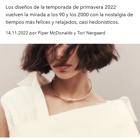
Los diseños de la temporada de primavera 2022
vuelven la mirada a los 90 y los 2000 con la nostalgia de
tiempos más felices y relajados, casi hedonísticos.
14.11.2022 por Piper McDonalds y Tori Nergaard