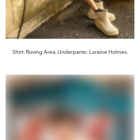
Shirt: Roving Area. Underpants: Loraine Holmes.