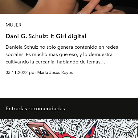
MUJER
Dani G. Schulz: It Girl digital
Daniela Schulz no solo genera contenido en redes
sociales. Es mucho más que eso, y lo demuestra
cultivando la cercanía, hablando de temas
controversiales y diciendo lo que ella piensa sin
03.11.2022 por María Jesús Reyes
restricciones.
Entradas recomendadas