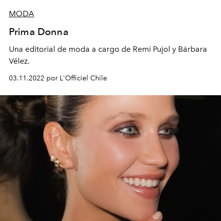
MODA
Prima Donna
Una editorial de moda a cargo de Remi Pujol y Bárbara
Vélez.
03.11.2022 por L'Officiel Chile