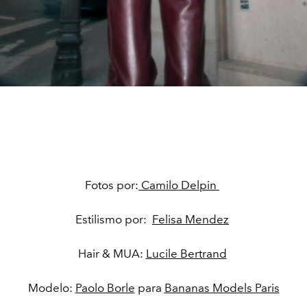
Fotos por:
Camilo Delpin
Estilismo por:
Felisa Mendez
Hair & MUA:
Lucile Bertrand
Modelo:
Paolo Borle
para
Bananas Models Paris