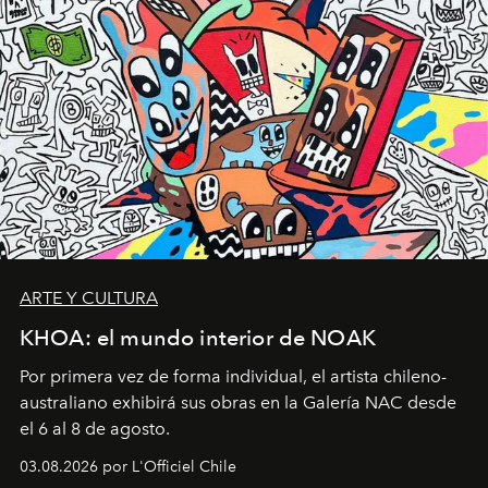
ARTE Y CULTURA
KHOA: el mundo interior de NOAK
Por primera vez de forma individual, el artista chileno-
australiano exhibirá sus obras en la Galería NAC desde
el 6 al 8 de agosto.
03.08.2026 por L'Officiel Chile