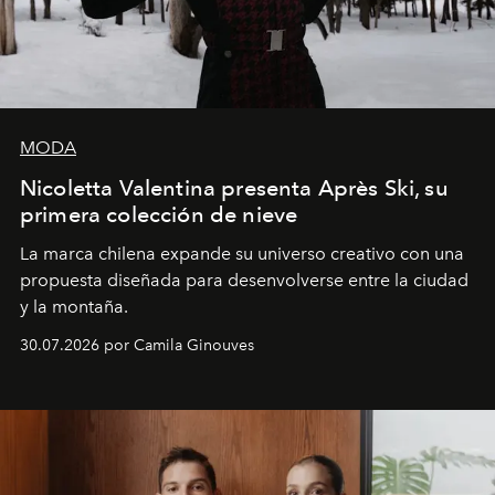
MODA
Nicoletta Valentina presenta Après Ski, su
primera colección de nieve
La marca chilena expande su universo creativo con una
propuesta diseñada para desenvolverse entre la ciudad
y la montaña.
30.07.2026 por Camila Ginouves