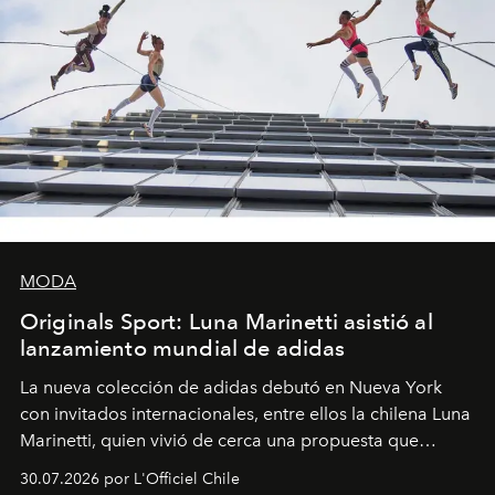
MODA
Originals Sport: Luna Marinetti asistió al
lanzamiento mundial de adidas
La nueva colección de adidas debutó en Nueva York
con invitados internacionales, entre ellos la chilena Luna
Marinetti, quien vivió de cerca una propuesta que
fusiona moda y rendimiento.
30.07.2026 por L'Officiel Chile