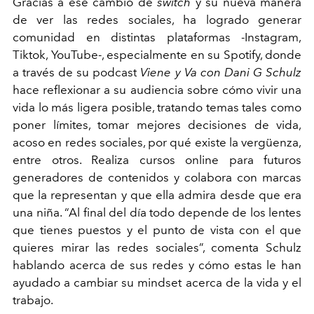
Gracias a ese cambio de
switch
y su nueva manera
de ver las redes sociales, ha logrado generar
comunidad en distintas plataformas -Instagram,
Tiktok, YouTube-, especialmente en su Spotify, donde
a través de su podcast
Viene y Va con Dani G Schulz
hace reflexionar a su audiencia sobre cómo vivir una
vida lo más ligera posible, tratando temas tales como
poner límites, tomar mejores decisiones de vida,
acoso en redes sociales, por qué existe la vergüenza,
entre otros. Realiza cursos online para futuros
generadores de contenidos y colabora con marcas
que la representan y que ella admira desde que era
una niña. “Al final del día todo depende de los lentes
que tienes puestos y el punto de vista con el que
quieres mirar las redes sociales”, comenta Schulz
hablando acerca de sus redes y cómo estas le han
ayudado a cambiar su mindset acerca de la vida y el
trabajo.