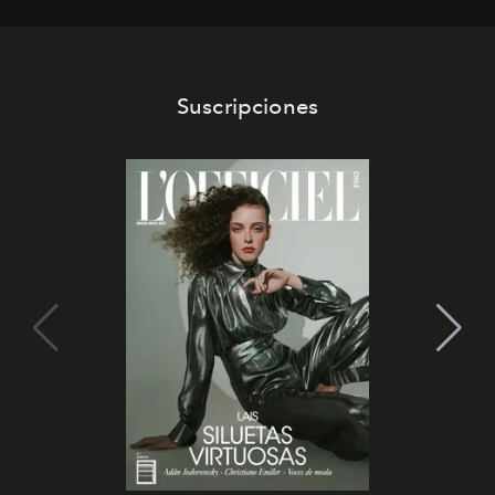
Suscripciones