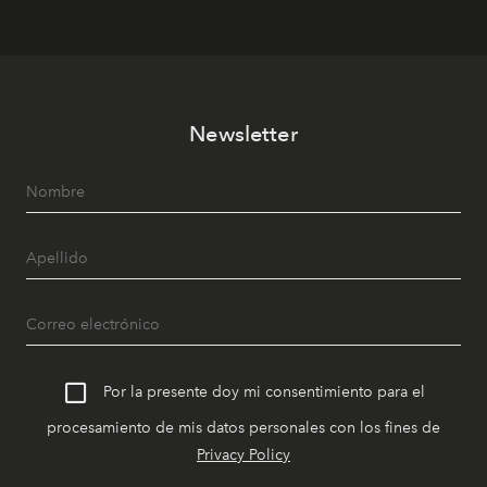
Newsletter
Por la presente doy mi consentimiento para el
procesamiento de mis datos personales con los fines de
Privacy Policy