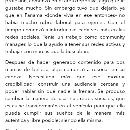
profesión, comenzó en el área deportiva, algo que le
gustaba mucho. Sin embargo tuvo que dejarlo, ya
que en Panamá -donde vivía en ese entonces- no
había mucho rubro laboral para ejercer. Con el
tiempo comenzó a introducirse cada vez más en las
redes sociales. Tenía un trabajo como community
manager, lo que la ayudó a tener sus redes activas y
trabajar con marcas que la buscaban.
Después de haber generado contenido para dos
marcas de belleza, algo comenzó a resonar en su
cabeza. Necesitaba más que eso, mostrar
credibilidad; construir una audiencia cercana y
poder hablar sin que nadie la frenara. Se propuso
cambiar la manera de usar sus redes sociales, que
estas se transformarán en el vehículo para que ella
pueda cumplir sus sueños de la manera más
auténtica y libre posible; siendo ella misma.