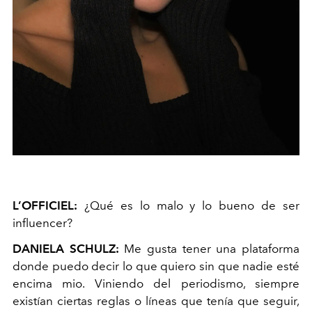
L’OFFICIEL:
¿Qué es lo malo y lo bueno de ser
influencer?
DANIELA SCHULZ:
Me gusta tener una plataforma
donde puedo decir lo que quiero sin que nadie esté
encima mio. Viniendo del periodismo, siempre
existían ciertas reglas o líneas que tenía que seguir,