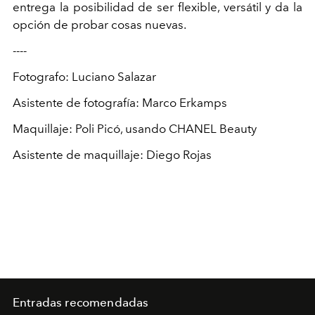
entrega la posibilidad de ser flexible, versátil y da la
opción de probar cosas nuevas.
----
Fotografo: Luciano Salazar
Asistente de fotografía: Marco Erkamps
Maquillaje: Poli Picó, usando CHANEL Beauty
Asistente de maquillaje: Diego Rojas
Entradas recomendadas