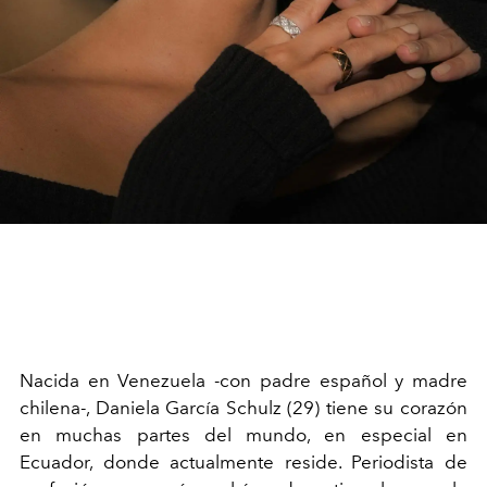
N
acida en Venezuela -con padre español y madre
chilena-, Daniela García Schulz (29) tiene su corazón
en muchas partes del mundo, en especial en
Ecuador, donde actualmente reside. Periodista de