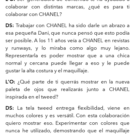
colaborar con distintas marcas, ¿qué es para ti
colaborar con CHANEL?
DS
:
Trabajar con CHANEL ha sido darle un abrazo a
esa pequeña Dani, que nunca pensó que esto podía
ser posible. A los 11 años veía a CHANEL en revistas
y runways, y lo miraba como algo muy lejano.
Representarla es poder mostrar que a una chica
normal y cercana puede llegar a eso y le puede
gustar la alta costura y el maquillaje.
L’O:
¿Qué parte de ti querrás mostrar en la nueva
paleta de ojos que realizarás junto a CHANEL
inspirada en el tweed?
DS:
La tela tweed entrega flexibilidad, viene en
muchos colores y es versátil. Con esta colaboración
quiero mostrar eso. Experimentar con colores que
nunca he utilizado, demostrando que el maquillaje