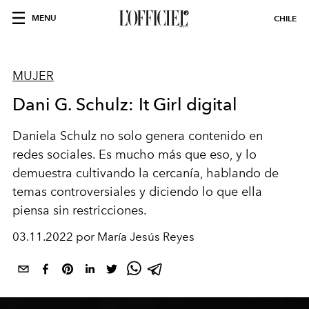
MENU
CHILE
MUJER
Dani G. Schulz: It Girl digital
Daniela Schulz no solo genera contenido en
redes sociales. Es mucho más que eso, y lo
demuestra cultivando la cercanía, hablando de
temas controversiales y diciendo lo que ella
piensa sin restricciones.
03.11.2022 por María Jesús Reyes