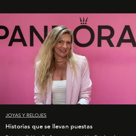
JOYAS Y RELOJES
Historias que se llevan puestas