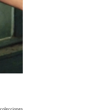
 colecciones