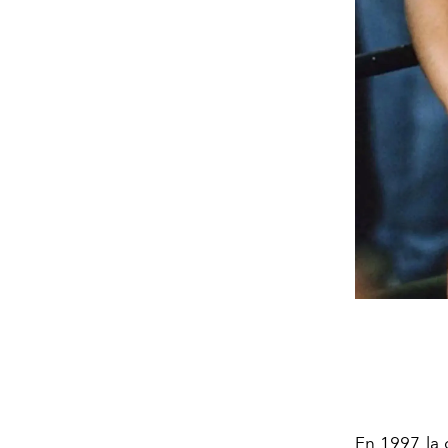
En 1997 la 