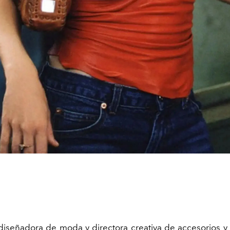
diseñadora de moda y directora creativa de accesorios y