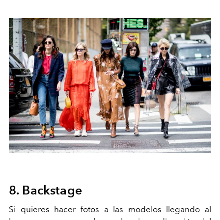
8. Backstage
Si quieres hacer fotos a las modelos llegando al