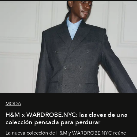
MODA
H&M x WARDROBE.NYC: las claves de una
colección pensada para perdurar
La nueva colección de H&M y WARDROBE.NYC reúne