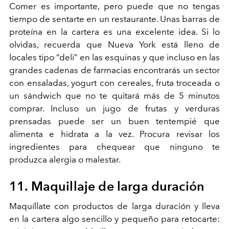
Comer es importante, pero puede que no tengas
tiempo de sentarte en un restaurante. Unas barras de
proteína en la cartera es una excelente idea. Si lo
olvidas, recuerda que Nueva York está lleno de
locales tipo “deli” en las esquinas y que incluso en las
grandes cadenas de farmacias encontrarás un sector
con ensaladas, yogurt con cereales, fruta troceada o
un sándwich que no te quitará más de 5 minutos
comprar. Incluso un jugo de frutas y verduras
prensadas puede ser un buen tentempié que
alimenta e hidrata a la vez. Procura revisar los
ingredientes para chequear que ninguno te
produzca alergia o malestar.
11. Maquillaje de larga duración
Maquíllate con productos de larga duración y lleva
en la cartera algo sencillo y pequeño para retocarte: