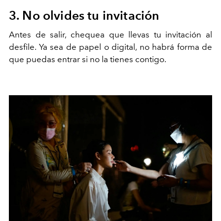
3. No olvides tu invitación
Antes de salir, chequea que llevas tu invitación al
desfile. Ya sea de papel o digital, no habrá forma de
que puedas entrar si no la tienes contigo.