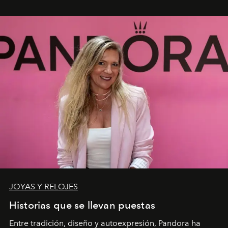
JOYAS Y RELOJES
Historias que se llevan puestas
Entre tradición, diseño y autoexpresión, Pandora ha