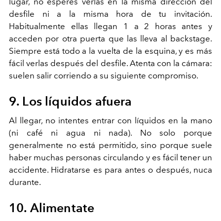
lugar, no esperes verlas en la misma dirección del
desfile ni a la misma hora de tu invitación.
Habitualmente ellas llegan 1 a 2 horas antes y
acceden por otra puerta que las lleva al backstage.
Siempre está todo a la vuelta de la esquina, y es más
fácil verlas después del desfile. Atenta con la cámara:
suelen salir corriendo a su siguiente compromiso.
9. Los líquidos afuera
Al llegar, no intentes entrar con líquidos en la mano
(ni café ni agua ni nada). No solo porque
generalmente no está permitido, sino porque suele
haber muchas personas circulando y es fácil tener un
accidente. Hidratarse es para antes o después, nuca
durante.
10. Alimentate