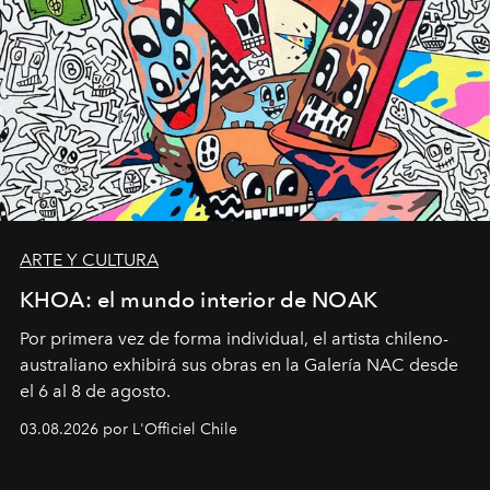
ARTE Y CULTURA
KHOA: el mundo interior de NOAK
Por primera vez de forma individual, el artista chileno-
australiano exhibirá sus obras en la Galería NAC desde
el 6 al 8 de agosto.
03.08.2026 por L'Officiel Chile