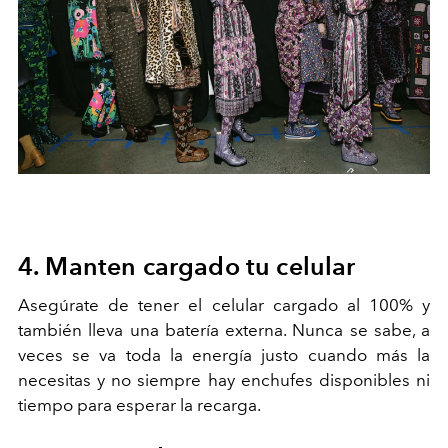
4. Manten cargado tu celular
Asegúrate de tener el celular cargado al 100% y
también lleva una batería externa. Nunca se sabe, a
veces se va toda la energía justo cuando más la
necesitas y no siempre hay enchufes disponibles ni
tiempo para esperar la recarga.