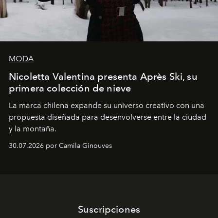
MODA
Nicoletta Valentina presenta Après Ski, su
primera colección de nieve
La marca chilena expande su universo creativo con una
propuesta diseñada para desenvolverse entre la ciudad
y la montaña.
30.07.2026 por Camila Ginouves
Suscripciones