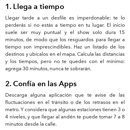
1. Llega a tiempo
Llegar tarde a un desfile es imperdonable: te lo
perderás si no estás a tiempo en tu lugar. El inicio
suele ser muy puntual y el show solo dura 15
minutos, de modo que los resguardos para llegar a
tiempo son imprescindibles. Haz un listado de los
destinos y ubícalos en el mapa. Calcula las distancias
y los tiempos, pero no te quedes con el mínimo:
agrega 30 minutos, nunca te sobrarán.
2. Confía en las Apps
Descarga alguna aplicación que te avise de las
fluctuaciones en el tránsito o de los retrasos en el
metro. Y considera que algunas estaciones tienen 3 o
4 niveles, y que llegar al andén te puede tomar 7 a 8
minutos desde la calle.