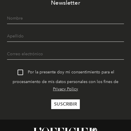
Newsletter
Por la presente doy mi consentimiento para el
procesamiento de mis datos personales con los fines de
Privacy Policy