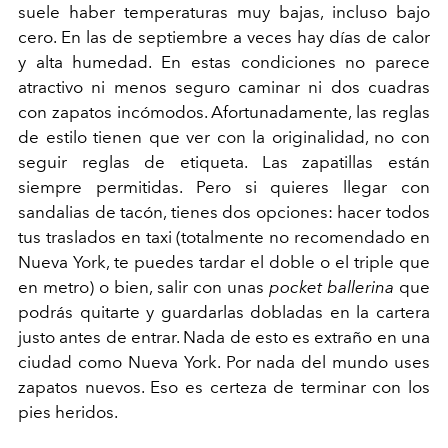
suele haber temperaturas muy bajas, incluso bajo
cero. En las de septiembre a veces hay días de calor
y alta humedad. En estas condiciones no parece
atractivo ni menos seguro caminar ni dos cuadras
con zapatos incómodos. Afortunadamente, las reglas
de estilo tienen que ver con la originalidad, no con
seguir reglas de etiqueta. Las zapatillas están
siempre permitidas. Pero si quieres llegar con
sandalias de tacón, tienes dos opciones: hacer todos
tus traslados en taxi (totalmente no recomendado en
Nueva York, te puedes tardar el doble o el triple que
en metro) o bien, salir con unas
pocket ballerina
que
podrás quitarte y guardarlas dobladas en la cartera
justo antes de entrar. Nada de esto es extraño en una
ciudad como Nueva York. Por nada del mundo uses
zapatos nuevos. Eso es certeza de terminar con los
pies heridos.