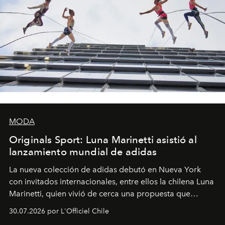
MODA
Originals Sport: Luna Marinetti asistió al
lanzamiento mundial de adidas
La nueva colección de adidas debutó en Nueva York
con invitados internacionales, entre ellos la chilena Luna
Marinetti, quien vivió de cerca una propuesta que
fusiona moda y rendimiento.
30.07.2026 por L'Officiel Chile