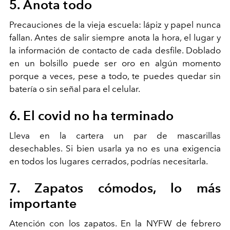
5. Anota todo
Precauciones de la vieja escuela: lápiz y papel nunca
fallan. Antes de salir siempre anota la hora, el lugar y
la información de contacto de cada desfile. Doblado
en un bolsillo puede ser oro en algún momento
porque a veces, pese a todo, te puedes quedar sin
batería o sin señal para el celular.
6. El covid no ha terminado
Lleva en la cartera un par de mascarillas
desechables. Si bien usarla ya no es una exigencia
en todos los lugares cerrados, podrías necesitarla.
7. Zapatos cómodos, lo más
importante
Atención con los zapatos. En la NYFW de febrero