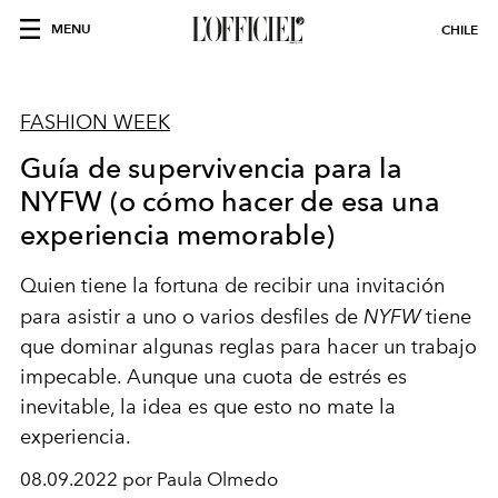
MENU
CHILE
FASHION WEEK
Guía de supervivencia para la
NYFW (o cómo hacer de esa una
experiencia memorable)
Quien tiene la fortuna de recibir una invitación
para asistir a uno o varios desfiles de
NYFW
tiene
que dominar algunas reglas para hacer un trabajo
impecable. Aunque una cuota de estrés es
inevitable, la idea es que esto no mate la
experiencia.
08.09.2022 por Paula Olmedo