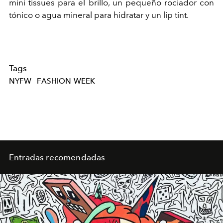
mini tissues para el brillo, un pequeño rociador con
tónico o agua mineral para hidratar y un lip tint.
Tags
NYFW
FASHION WEEK
Entradas recomendadas