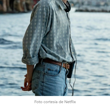
Foto cortesía de Netflix