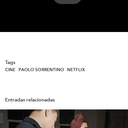
Play
Video
Tags
CINE
PAOLO SORRENTINO
NETFLIX
Entradas relacionadas