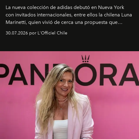
La nueva colección de adidas debutó en Nueva York
con invitados internacionales, entre ellos la chilena Luna
Marinetti, quien vivió de cerca una propuesta que
fusiona moda y rendimiento.
30.07.2026 por L'Officiel Chile