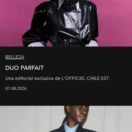
BELLEZA
DUO PARFAIT
Una editorial exclusiva de L'OFFICIEL CHILE 037.
07.08.2026