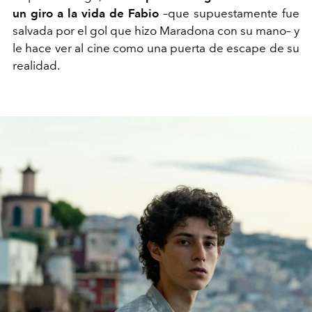
un giro a la vida de Fabio
–que supuestamente fue
salvada por el gol que hizo Maradona con su mano– y
le hace ver al cine como una puerta de escape de su
realidad.