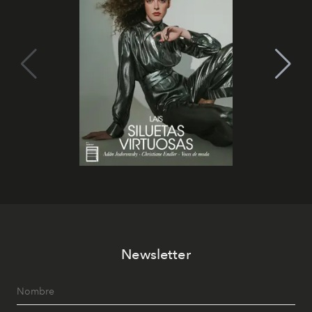
Newsletter