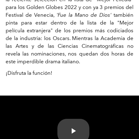
para los Golden Globes 2022 y con ya 3 premios del
Festival de Venecia,
'Fue la Mano de Dios'
también
pinta para estar dentro de la lista de la "Mejor
película extranjera" de los premios más codiciados
de la industria: los Oscars. Mientras la Academia de
las Artes y de las Ciencias Cinematográficas no
revela las nominaciones, nos quedan dos horas de
este imperdible drama italiano.
¡Disfruta la función!