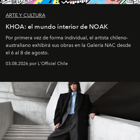
ARTE Y CULTURA
KHOA: el mundo interior de NOAK
Por primera vez de forma individual, el artista chileno-
australiano exhibirá sus obras en la Galería NAC desde
el 6 al 8 de agosto.
03.08.2026 por L'Officiel Chile