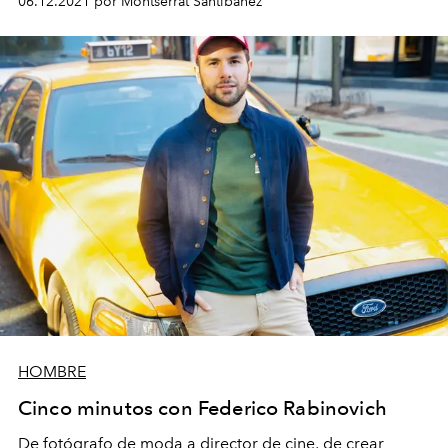
06.12.2021 por Montserrat Santibáñez
HOMBRE
Cinco minutos con Federico Rabinovich
De fotógrafo de moda a director de cine, de crear