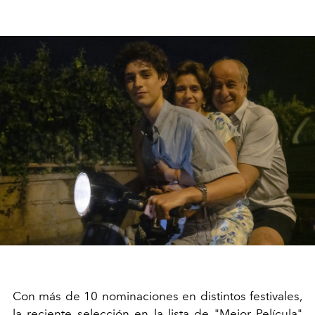
Con más de 10 nominaciones en distintos festivales,
la reciente selección en la lista de "Mejor Película"