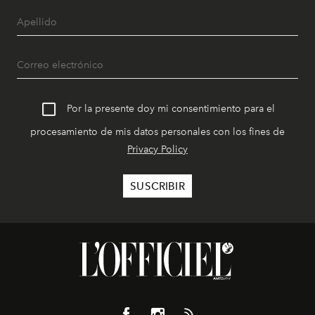
Por la presente doy mi consentimiento para el
procesamiento de mis datos personales con los fines de
Privacy Policy