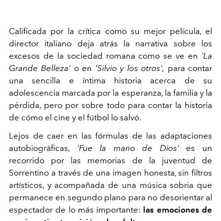
Calificada por la crítica como su mejor película, el
director italiano deja atrás la narrativa sobre los
excesos de la sociedad romana como se ve en
'La
Grande Belleza'
o en
'Silvio y los otros',
para contar
una sencilla e íntima historia acerca de su
adolescencia marcada por la esperanza, la familia y la
pérdida, pero por sobre todo para contar la historia
de cómo el cine y el fútbol lo salvó.
Lejos de caer en las fórmulas de las adaptaciones
autobiográficas,
'Fue la mano de Dios'
es un
recorrido por las memorias de la juventud de
Sorrentino a través de una imagen honesta, sin filtros
artísticos, y acompañada de una música sobria que
permanece en segundo plano para no desorientar al
espectador de lo más importante:
las emociones de