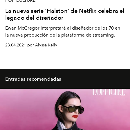
POP CULTURE
La nueva serie 'Halston' de Netflix celebra el
legado del diseñador
Ewan McGregor interpretará al diseñador de los 70 en
la nueva producción de la plataforma de streaming.
23.04.2021 por Alyssa Kelly
Entradas recomendadas