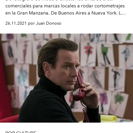
comerciales para marcas locales a rodar cortometrajes
en la Gran Manzana. De Buenos Aires a Nueva York. La
vida es un constante cambio y para este director
26.11.2021 por Juan Donoso
argentino no es ninguna excepción.