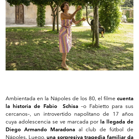
Ambientada en la Nápoles de los 80, el filme
cuenta
la historia de Fabio Schisa
–o Fabietto para sus
cercanos–, un introvertido napolitano de 17 años
cuya adolescencia se ve marcada por
la llegada de
Diego Armando Maradona
al club de fútbol de
Nápoles. Luego,
una sorpresiva tragedia familiar da