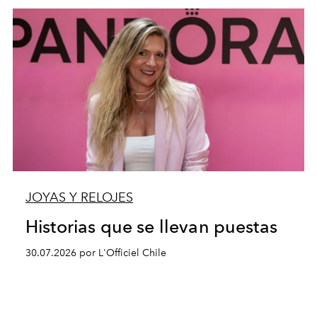
JOYAS Y RELOJES
Historias que se llevan puestas
30.07.2026 por L'Officiel Chile