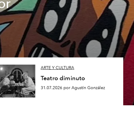
or
ARTE Y CULTURA
Teatro diminuto
31.07.2026 por Agustín González