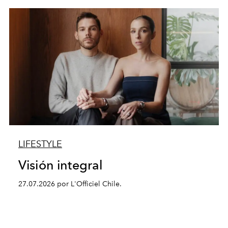
LIFESTYLE
Visión integral
27.07.2026 por L'Officiel Chile.