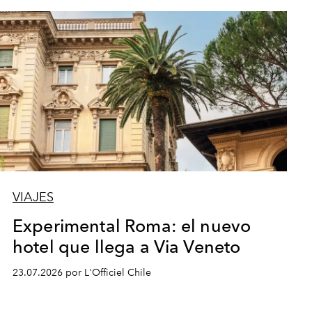
VIAJES
Experimental Roma: el nuevo
hotel que llega a Via Veneto
23.07.2026 por L'Officiel Chile