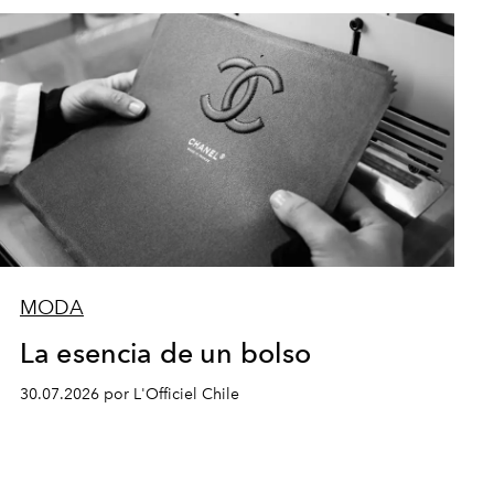
MODA
La esencia de un bolso
30.07.2026 por L'Officiel Chile