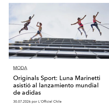
MODA
Originals Sport: Luna Marinetti
asistió al lanzamiento mundial
de adidas
30.07.2026 por L'Officiel Chile