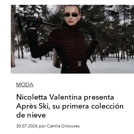
MODA
Nicoletta Valentina presenta
Après Ski, su primera colección
de nieve
30.07.2026 por Camila Ginouves