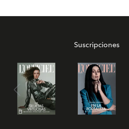
Suscripciones