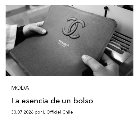
MODA
La esencia de un bolso
30.07.2026 por L'Officiel Chile