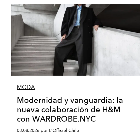
MODA
Modernidad y vanguardia: la
nueva colaboración de H&M
con WARDROBE.NYC
03.08.2026 por L'Officiel Chile