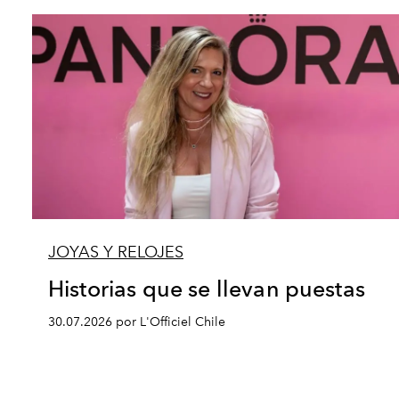
JOYAS Y RELOJES
Historias que se llevan puestas
30.07.2026 por L'Officiel Chile