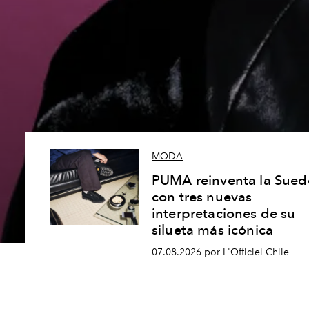
MODA
PUMA reinventa la Sued
con tres nuevas
interpretaciones de su
silueta más icónica
07.08.2026 por L'Officiel Chile