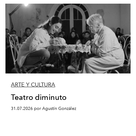
ARTE Y CULTURA
Teatro diminuto
31.07.2026 por Agustín González