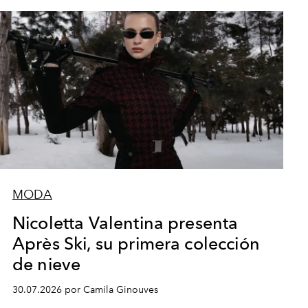
MODA
Nicoletta Valentina presenta
Après Ski, su primera colección
de nieve
30.07.2026 por Camila Ginouves