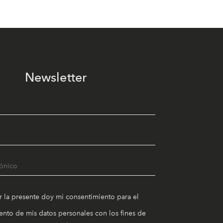
Newsletter
r la presente doy mi consentimiento para el
nto de mis datos personales con los fines de