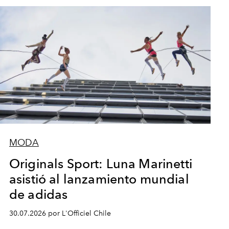
MODA
Originals Sport: Luna Marinetti
asistió al lanzamiento mundial
de adidas
30.07.2026 por L'Officiel Chile