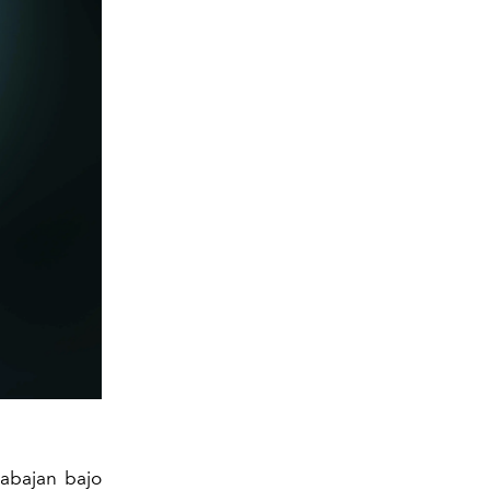
abajan bajo