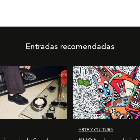
Entradas recomendadas
ARTE Y CULTURA