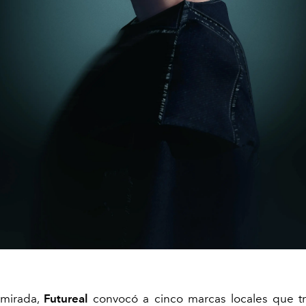
mirada,
Futureal
convocó a cinco marcas locales que tr