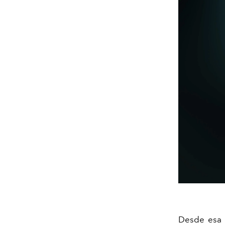
Desde esa 