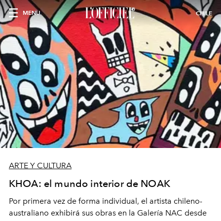
MENU
CHILE
ARTE Y CULTURA
KHOA: el mundo interior de NOAK
Por primera vez de forma individual, el artista chileno-
australiano exhibirá sus obras en la Galería NAC desde