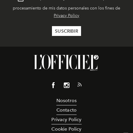
procesamiento de mis datos personales con los fines de
Privacy Policy
Nosotros
Contacto
Privacy Policy
Cookie Policy