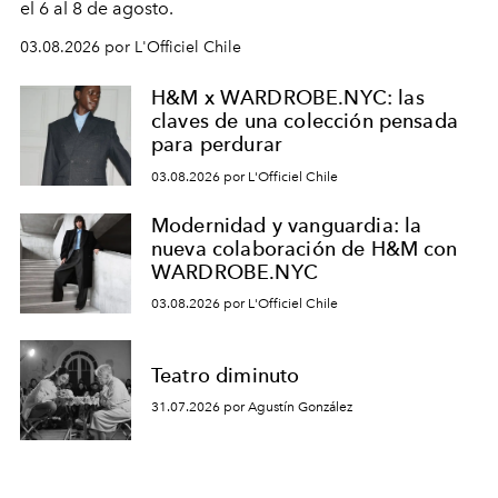
el 6 al 8 de agosto.
03.08.2026 por L'Officiel Chile
H&M x WARDROBE.NYC: las
claves de una colección pensada
para perdurar
03.08.2026 por L'Officiel Chile
Modernidad y vanguardia: la
nueva colaboración de H&M con
WARDROBE.NYC
03.08.2026 por L'Officiel Chile
Teatro diminuto
31.07.2026 por Agustín González