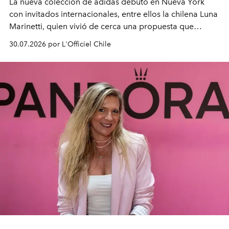
La nueva colección de adidas debutó en Nueva York
con invitados internacionales, entre ellos la chilena Luna
Marinetti, quien vivió de cerca una propuesta que
fusiona moda y rendimiento.
30.07.2026 por L'Officiel Chile