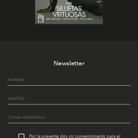
Newsletter
Por la presente doy mi consentimiento para el