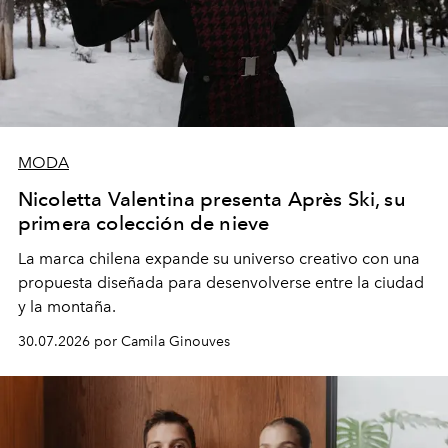
MODA
Nicoletta Valentina presenta Après Ski, su
primera colección de nieve
La marca chilena expande su universo creativo con una
propuesta diseñada para desenvolverse entre la ciudad
y la montaña.
30.07.2026 por Camila Ginouves