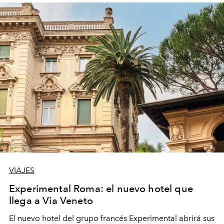
VIAJES
Experimental Roma: el nuevo hotel que
llega a Via Veneto
El nuevo hotel del grupo francés Experimental abrirá sus