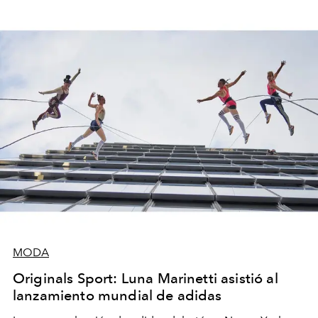
MODA
Originals Sport: Luna Marinetti asistió al
lanzamiento mundial de adidas