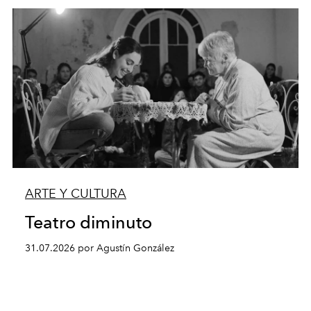
ARTE Y CULTURA
Teatro diminuto
31.07.2026 por Agustín González