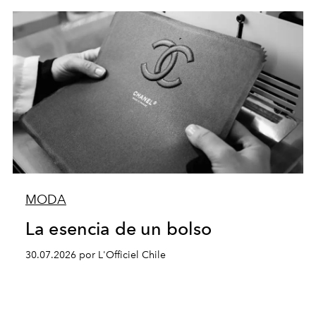
MODA
La esencia de un bolso
30.07.2026 por L'Officiel Chile