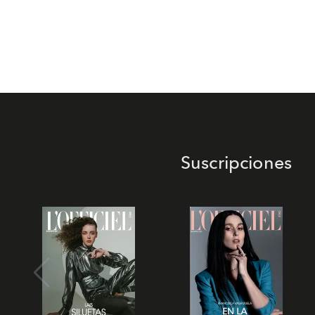
Suscripciones