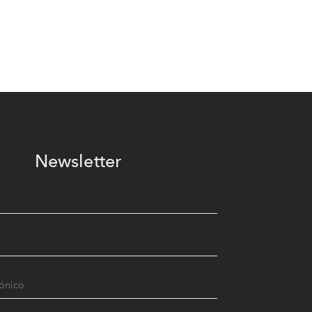
Newsletter