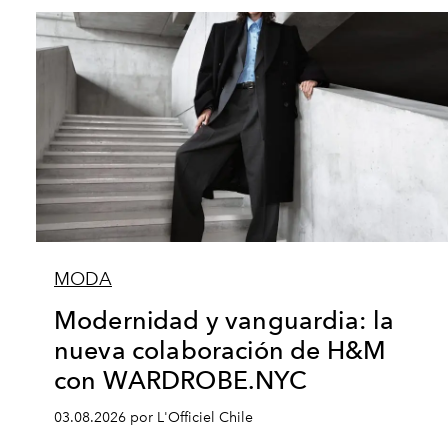
MODA
Modernidad y vanguardia: la
nueva colaboración de H&M
con WARDROBE.NYC
03.08.2026 por L'Officiel Chile