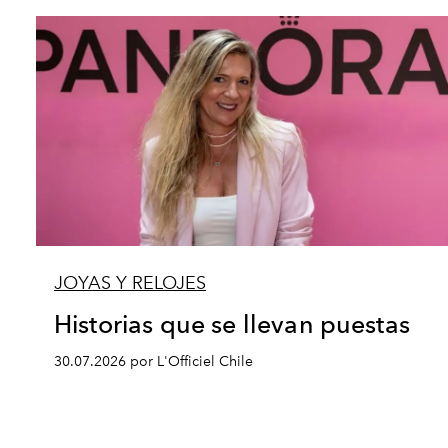
JOYAS Y RELOJES
Historias que se llevan puestas
30.07.2026 por L'Officiel Chile