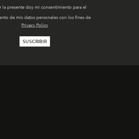
r la presente doy mi consentimiento para el
nto de mis datos personales con los fines de
Privacy Policy