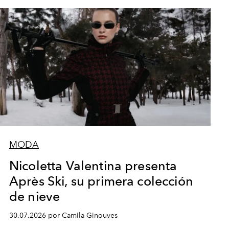
MODA
Nicoletta Valentina presenta
Après Ski, su primera colección
de nieve
30.07.2026 por Camila Ginouves