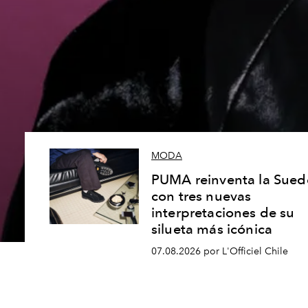
MODA
PUMA reinventa la Sued
con tres nuevas
interpretaciones de su
silueta más icónica
07.08.2026 por L'Officiel Chile