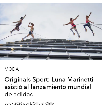
MODA
Originals Sport: Luna Marinetti
asistió al lanzamiento mundial
de adidas
30.07.2026 por L'Officiel Chile