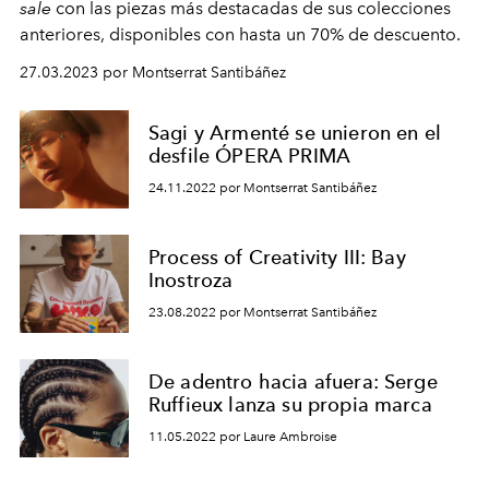
sale
con las piezas más destacadas de sus colecciones
anteriores, disponibles con hasta un 70% de descuento.
27.03.2023 por Montserrat Santibáñez
Sagi y Armenté se unieron en el
desfile ÓPERA PRIMA
24.11.2022 por Montserrat Santibáñez
Process of Creativity III: Bay
Inostroza
23.08.2022 por Montserrat Santibáñez
De adentro hacia afuera: Serge
Ruffieux lanza su propia marca
11.05.2022 por Laure Ambroise