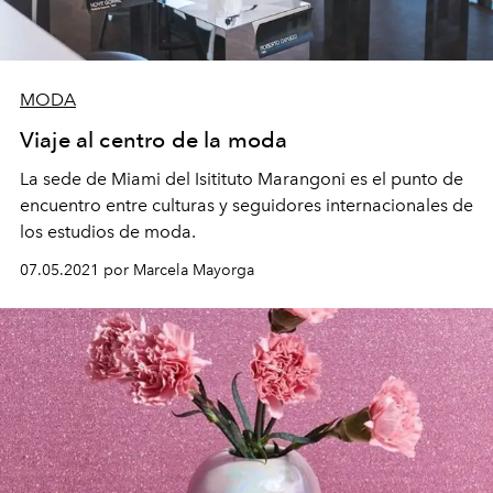
MODA
Viaje al centro de la moda
La sede de Miami del Isitituto Marangoni es el punto de
encuentro entre culturas y seguidores internacionales de
los estudios de moda.
07.05.2021 por Marcela Mayorga