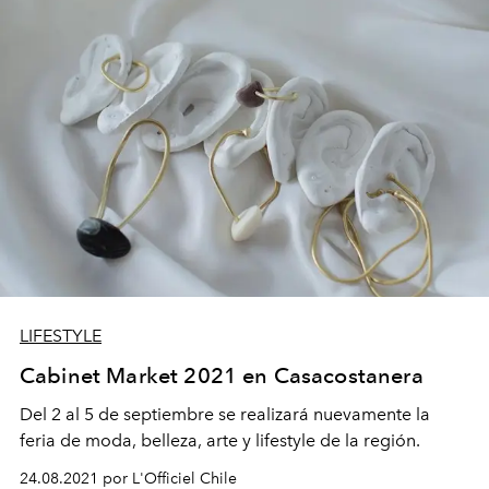
LIFESTYLE
Cabinet Market 2021 en Casacostanera
Del 2 al 5 de septiembre se realizará nuevamente la
feria de m
oda, belleza, arte y lifestyle de la región.
24.08.2021 por L'Officiel Chile