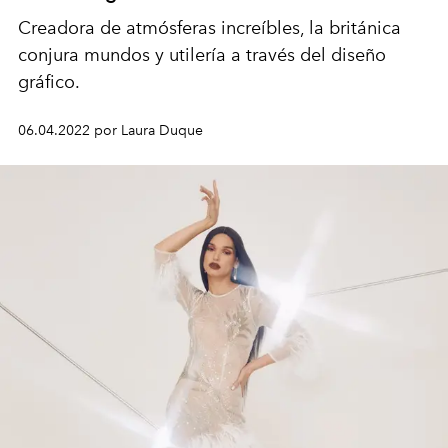
Creadora de atmósferas increíbles, la británica
conjura mundos y utilería a través del diseño
gráfico.
06.04.2022 por Laura Duque