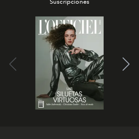
Suscripciones