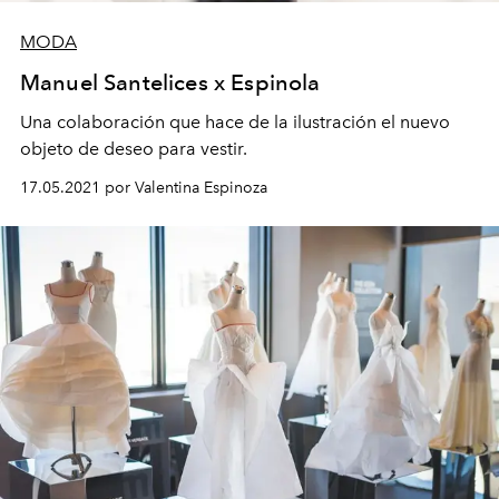
MODA
Manuel Santelices x Espinola
Una colaboración que hace de la ilustración el nuevo
objeto de deseo para vestir.
17.05.2021 por Valentina Espinoza