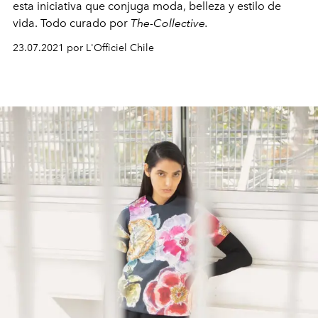
esta iniciativa que conjuga moda, belleza y estilo de
vida. Todo curado por
The-Collective.
23.07.2021 por L'Officiel Chile