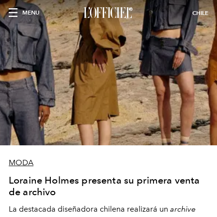
MENU
CHILE
MODA
Loraine Holmes presenta su primera venta
de archivo
La destacada diseñadora chilena realizará un
archive