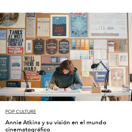
POP CULTURE
Annie Atkins y su visión en el mundo
cinematográfico