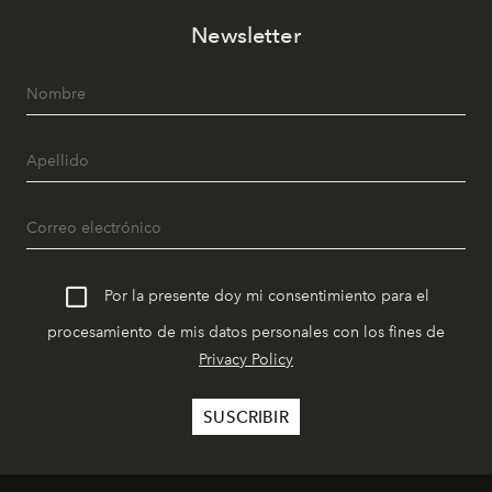
Newsletter
Por la presente doy mi consentimiento para el
procesamiento de mis datos personales con los fines de
Privacy Policy