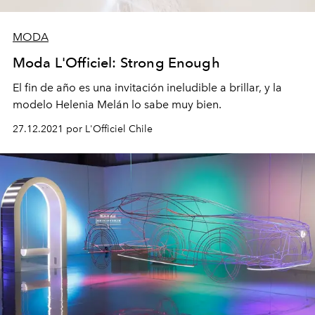
MODA
Moda L'Officiel: Strong Enough
El fin de año es una invitación ineludible a brillar, y la
modelo Helenia Melán lo sabe muy bien.
27.12.2021 por L'Officiel Chile