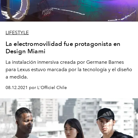
LIFESTYLE
La electromovilidad fue protagonista en
Design Miami
La instalación inmersiva creada por Germane Barnes
para Lexus estuvo marcada por la tecnología y el diseño
a medida.
08.12.2021 por L'Officiel Chile