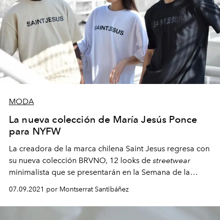
MODA
La nueva colección de María Jesús Ponce
para NYFW
La creadora de la marca chilena Saint Jesus regresa con
su nueva colección BRVNO, 12 looks de
streetwear
minimalista que se presentarán en la Semana de la
Moda de Nueva York el próximo 11 de septiembre.
07.09.2021 por Montserrat Santibáñez