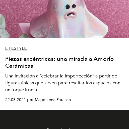
LIFESTYLE
Piezas excéntricas: una mirada a Amorfo
Cerámicas
Una invitación a “celebrar la imperfección” a partir de
figuras únicas que sirven para resaltar los espacios con
un toque ironía.
22.03.2021 por Magdalena Poulsen