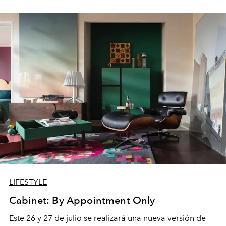
LIFESTYLE
Cabinet: By Appointment Only
Este 26 y 27 de julio se realizará una nueva versión de